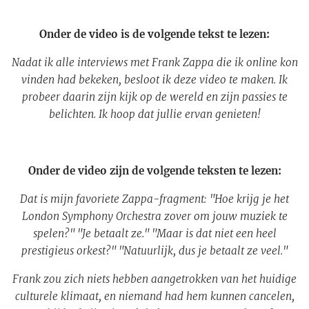
Onder de video is de volgende tekst te lezen:
Nadat ik alle interviews met Frank Zappa die ik online kon
vinden had bekeken, besloot ik deze video te maken. Ik
probeer daarin zijn kijk op de wereld en zijn passies te
belichten. Ik hoop dat jullie ervan genieten!
Onder de video zijn de volgende teksten te lezen:
Dat is mijn favoriete Zappa-fragment: "Hoe krijg je het
London Symphony Orchestra zover om jouw muziek te
spelen?" "Je betaalt ze." "Maar is dat niet een heel
prestigieus orkest?" "Natuurlijk, dus je betaalt ze veel."
Frank zou zich niets hebben aangetrokken van het huidige
culturele klimaat, en niemand had hem kunnen cancelen,