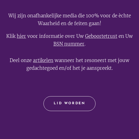
Wij zijn onafhankelijke media die 100% voor de èchte
Waarheid en de feiten gaan!
Klik
hier
voor informatie over Uw
Geboortetrust
en Uw
BSN nummer
.
Deel onze
artikelen
wanneer het resoneert met jouw
gedachtegoed en/of het je aanspreekt.
LID WORDEN