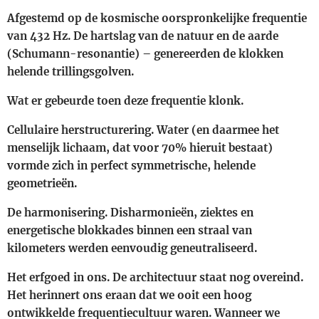
Afgestemd op de kosmische oorspronkelijke frequentie
van 432 Hz. De hartslag van de natuur en de aarde
(Schumann-resonantie) – genereerden de klokken
helende trillingsgolven.
Wat er gebeurde toen deze frequentie klonk.
Cellulaire herstructurering. Water (en daarmee het
menselijk lichaam, dat voor 70% hieruit bestaat)
vormde zich in perfect symmetrische, helende
geometrieën.
De harmonisering. Disharmonieën, ziektes en
energetische blokkades binnen een straal van
kilometers werden eenvoudig geneutraliseerd.
Het erfgoed in ons. ​De architectuur staat nog overeind.
Het herinnert ons eraan dat we ooit een hoog
ontwikkelde frequentiecultuur waren. Wanneer we