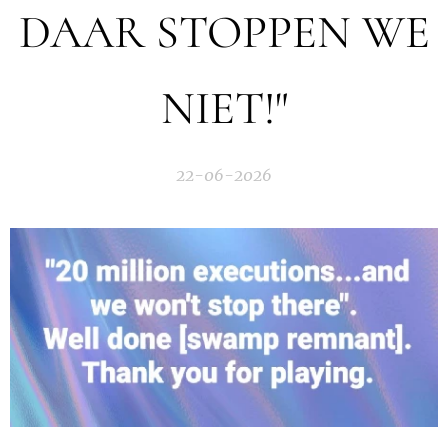
DAAR STOPPEN WE
NIET!"
22-06-2026