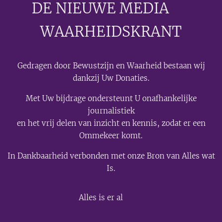
DE NIEUWE MEDIA
🟣
WAARHEIDSKRANT
Gedragen door Bewustzijn en Waarheid bestaan wij
dankzij Uw Donaties.
Met Uw bijdrage ondersteunt U onafhankelijke
journalistiek
en het vrij delen van inzicht en kennis, zodat er een
Ommekeer komt.
In Dankbaarheid verbonden met onze Bron van Alles wat
Is.
💫
Alles is er al