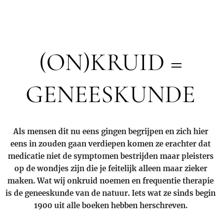
(ON)KRUID =
GENEESKUNDE
Als mensen dit nu eens gingen begrijpen en zich hier
eens in zouden gaan verdiepen komen ze erachter dat
medicatie niet de symptomen bestrijden maar pleisters
op de wondjes zijn die je feitelijk alleen maar zieker
maken. Wat wij onkruid noemen en frequentie therapie
is de geneeskunde van de natuur. Iets wat ze sinds begin
1900 uit alle boeken hebben herschreven.