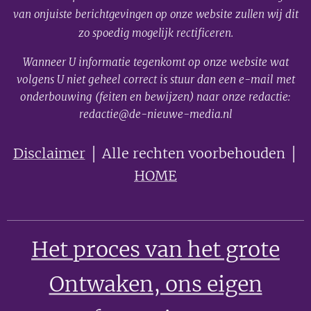
van onjuiste berichtgevingen op onze website zullen wij dit
zo spoedig mogelijk rectificeren.
Wanneer U informatie tegenkomt op onze website wat
volgens U niet geheel correct is stuur dan een e-mail met
onderbouwing (feiten en bewijzen) naar onze redactie:
redactie@de-nieuwe-media.nl
Disclaimer
│ Alle rechten voorbehouden │
HOME
Het proces van het grote
Ontwaken
, ons eigen