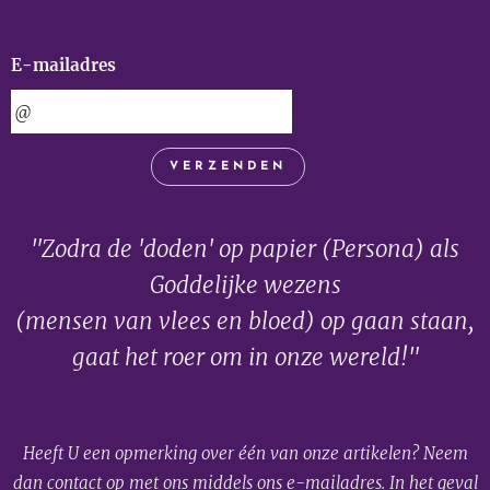
E-mailadres
VERZENDEN
"Zodra de 'doden' op papier (Persona) als
Goddelijke wezens
(mensen van vlees en bloed) op gaan staan,
gaat het roer om in onze wereld!"
Heeft U een opmerking over één van onze artikelen? Neem
dan contact op met ons middels ons e-mailadres. In het geval