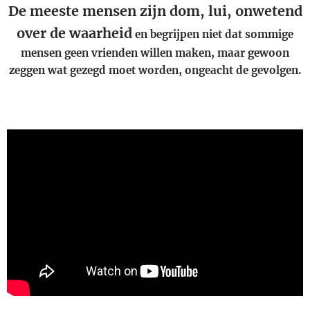
De meeste mensen zijn dom, lui, onwetend
over de waarheid
en begrijpen niet dat sommige
mensen geen vrienden willen maken, maar gewoon
zeggen wat gezegd moet worden, ongeacht de gevolgen.