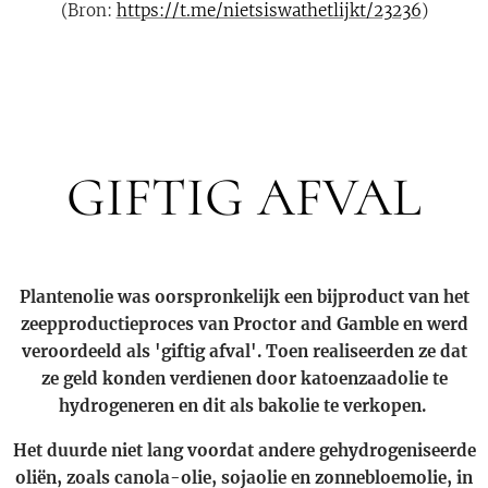
(Bron:
https://t.me/nietsiswathetlijkt/23236
)
GIFTIG AFVAL
Plantenolie was oorspronkelijk een bijproduct van het
zeepproductieproces van Proctor and Gamble en werd
veroordeeld als 'giftig afval'. Toen realiseerden ze dat
ze geld konden verdienen door katoenzaadolie te
hydrogeneren en dit als bakolie te verkopen.
Het duurde niet lang voordat andere gehydrogeniseerde
oliën, zoals canola-olie, sojaolie en zonnebloemolie, in