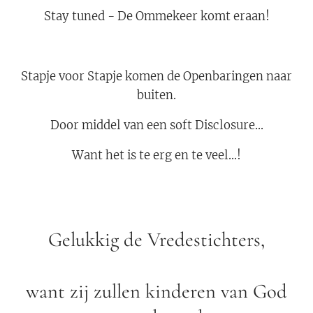
Stay tuned - De Ommekeer komt eraan!
Stapje voor Stapje komen de Openbaringen naar
buiten.
Door middel van een soft Disclosure...
Want het is te erg en te veel...!
Gelukkig de Vredestichters,
want zij zullen kinderen van God