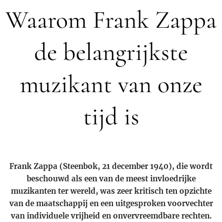
Waarom Frank Zappa
de belangrijkste
muzikant van onze
tijd is
Frank Zappa (Steenbok, 21 december 1940), die wordt
beschouwd als een van de meest invloedrijke
muzikanten ter wereld, was zeer kritisch ten opzichte
van de maatschappij en een uitgesproken voorvechter
van individuele vrijheid en onvervreemdbare rechten.