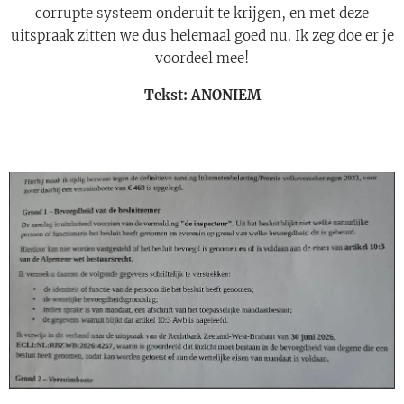
corrupte systeem onderuit te krijgen, en met deze
uitspraak zitten we dus helemaal goed nu. Ik zeg doe er je
voordeel mee!
Tekst: ANONIEM