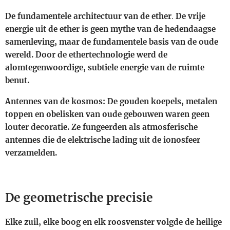
De fundamentele architectuur van de ether
.
De vrije
energie uit de ether is geen mythe van de hedendaagse
samenleving, maar de fundamentele basis van de oude
wereld. Door de ethertechnologie werd de
alomtegenwoordige, subtiele energie van de ruimte
benut.
Antennes van de kosmos: De gouden koepels, metalen
toppen en obelisken van oude gebouwen waren geen
louter decoratie. Ze fungeerden als atmosferische
antennes die de elektrische lading uit de ionosfeer
verzamelden.
De geometrische precisie
Elke zuil, elke boog en elk roosvenster volgde de heilige