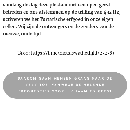
vandaag de dag deze plekken met een open geest
betreden en ons afstemmen op de trilling van 432 Hz,
activeren we het Tartarische erfgoed in onze eigen
cellen. Wij zijn de ontvangers en de zenders van de
nieuwe, oude tijd.
(Bron:
https://t.me/nietsiswathetlijkt/23238
)
DAAROM GAAN MENSEN GRAAG NAAR DE
KERK TOE, VANWEGE DE HELENDE
FREQUENTIES VOOR LICHAAM EN GEEST