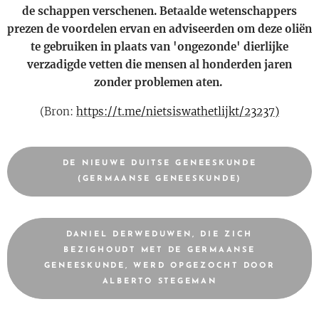
de schappen verschenen. Betaalde wetenschappers
prezen de voordelen ervan en adviseerden om deze oliën
te gebruiken in plaats van 'ongezonde' dierlijke
verzadigde vetten die mensen al honderden jaren
zonder problemen aten.
(Bron:
https://t.me/nietsiswathetlijkt/23237)
DE NIEUWE DUITSE GENEESKUNDE
(GERMAANSE GENEESKUNDE)
DANIEL DERWEDUWEN, DIE ZICH
BEZIGHOUDT MET DE GERMAANSE
GENEESKUNDE, WERD OPGEZOCHT DOOR
ALBERTO STEGEMAN