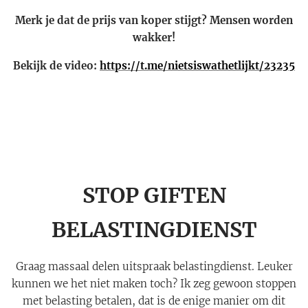
Merk je dat de prijs van koper stijgt? Mensen worden
wakker!
Bekijk de video:
https://t.me/nietsiswathetlijkt/23235
STOP GIFTEN
BELASTINGDIENST
Graag massaal delen uitspraak belastingdienst. Leuker
kunnen we het niet maken toch? Ik zeg gewoon stoppen
met belasting betalen, dat is de enige manier om dit