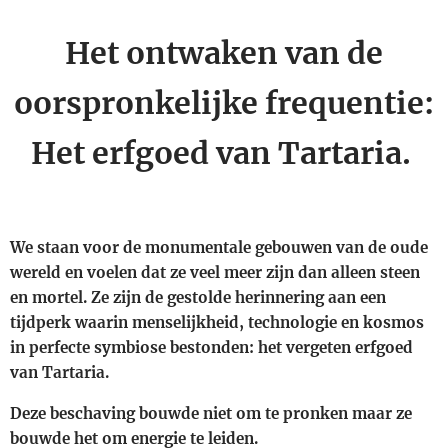
Het ontwaken van de
oorspronkelijke frequentie:
Het erfgoed van Tartaria.
We staan voor de monumentale gebouwen van de oude
wereld en voelen dat ze veel meer zijn dan alleen steen
en mortel. Ze zijn de gestolde herinnering aan een
tijdperk waarin menselijkheid, technologie en kosmos
in perfecte symbiose bestonden: het vergeten erfgoed
van Tartaria.
​Deze beschaving bouwde niet om te pronken maar ze
bouwde het om energie te leiden.