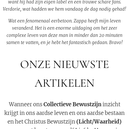
want hij had zijn eigen label en een trouwe schare fans.
Verdorie, wat hadden we hem vandaag de dag nodig gehad!
Wat een fenomenaal eerbetoon. Zappa heeft mijn leven
veranderd. Het is een enorme uitdaging om het zeer
complexe leven van deze man in minder dan 20 minuten
samen te vatten, en je hebt het fantastisch gedaan. Bravo!
ONZE NIEUWSTE
ARTIKELEN
Wanneer ons
Collectieve Bewustzijn
inzicht
krijgt in ons aardse leven en ons aardse bestaan
en het Christus Bewustzijn
(Licht/Waarheid)