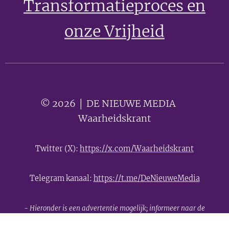
Transformatieproces en
onze Vrijheid
© 2026 │ DE NIEUWE MEDIA 🟣
Waarheidskrant
Twitter (X):
https://x.com/Waarheidskrant
Telegram kanaal:
https://t.me/DeNieuweMedia
- Hieronder is een advertentie mogelijk; informeer naar de
mogelijkheden -