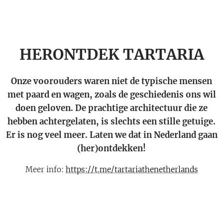
HERONTDEK TARTARIA
Onze voorouders waren niet de typische mensen
met paard en wagen, zoals de geschiedenis ons wil
doen geloven. De prachtige architectuur die ze
hebben achtergelaten, is slechts een stille getuige.
Er is nog veel meer. Laten we dat in Nederland gaan
(her)ontdekken!
Meer info:
https://t.me/tartariathenetherlands