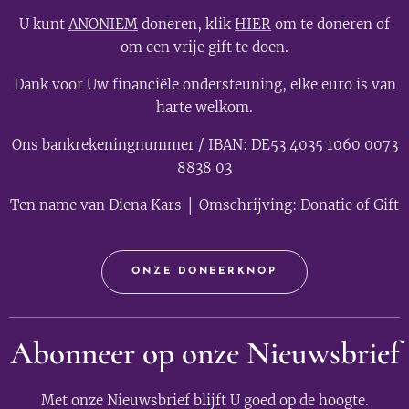
U kunt
ANONIEM
doneren, klik
HIER
om te doneren of
om een vrije gift te doen.
Dank voor Uw financiële ondersteuning, elke euro is van
harte welkom.
Ons bankrekeningnummer / IBAN: DE53 4035 1060 0073
8838 03
Ten name van Diena Kars │ Omschrijving: Donatie of Gift
ONZE DONEERKNOP
Abonneer op onze Nieuwsbrief
Met onze Nieuwsbrief blijft U goed op de hoogte.