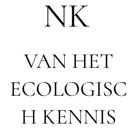
NK
VAN HET
ECOLOGISC
H KENNIS