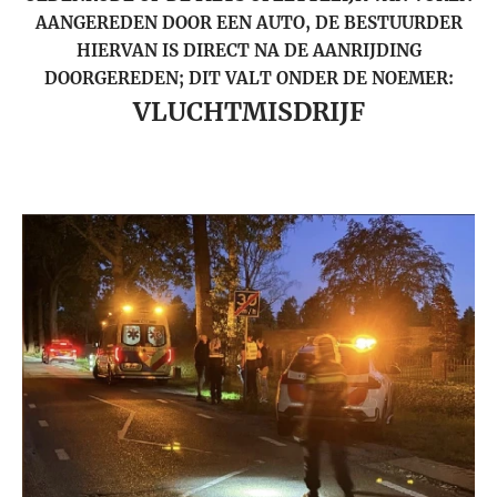
AANGEREDEN DOOR EEN AUTO, DE BESTUURDER
HIERVAN IS DIRECT NA DE AANRIJDING
DOORGEREDEN; DIT VALT ONDER DE NOEMER:
VLUCHTMISDRIJF