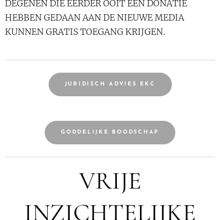
DEGENEN DIE EERDER OOIT EEN DONATIE
HEBBEN GEDAAN AAN DE NIEUWE MEDIA
KUNNEN GRATIS TOEGANG KRIJGEN.
JURIDISCH ADVIES EKC
GODDELIJKE BOODSCHAP
VRIJE
INZICHTELIJKE