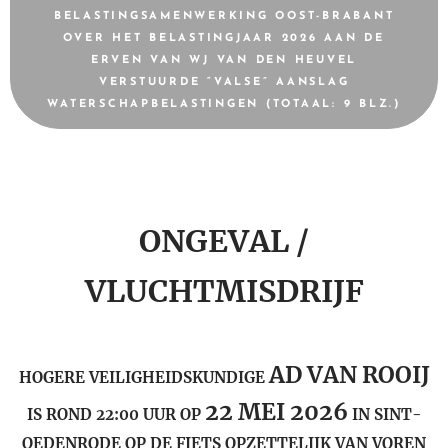
BELASTINGSAMENWERKING OOST-BRABANT
OVER HET BELASTINGJAAR 2026 AAN DE
ERVEN VAN WJ VAN DEN HEUVEL
VERSTUURDE “VALSE” AANSLAG
WATERSCHAPBELASTINGEN (TOTAAL: 9 BLZ.)
ONGEVAL /
VLUCHTMISDRIJF
AD VAN ROOIJ
HOGERE VEILIGHEIDSKUNDIGE
22 MEI 2026
IS ROND 22:00 UUR OP
IN SINT-
OEDENRODE OP DE FIETS OPZETTELIJK VAN VOREN