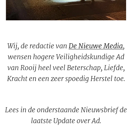
Wij, de redactie van
De Nieuwe Media
,
wensen hogere Veiligheidskundige Ad
van Rooij heel veel Beterschap, Liefde,
Kracht en een zeer spoedig Herstel toe.
Lees in de onderstaande Nieuwsbrief de
laatste Update over Ad.