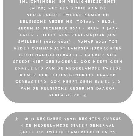
INLICHTINGEN- EN VEILIGHEIDSDIENST
(MIVD) MET EEN KOPIE AAN DE
NEDERLANDSE TWEEDE KAMER EN
BELGISCHE REGERING (TOTAAL 7 BLZ.).
HEDEN 18 DECEMBER 2025 – RUIM 2 JAAR
LATER – HEEFT GENERAAL-MAJOOR JAN
SWILLENS (2019-2024) – VANAF 2024 TOT
HEDEN COMMANDANT LANDSTRIJDKRACHTEN
(LUITENANT-GENERAAL) -- DAAROP NOG
STEEDS NIET GEREAGEERD. OOK HEEFT GEEN
ENKELE LID VAN DE NEDERLANDSE TWEEDE
KAMER DER STATEN-GENERAAL DAAROP
GEREAGEERD. OOK HEEFT GEEN ENKEL LID
VAN DE BELGISCHE REGERING DAAROP
GEREAGEERD. ©
© 11 DECEMBER 2025: RECHTEN CURSUS
4 DE NEDERLANDSE STATEN-GENERAAL
(ALLE 150 TWEEDE KAMERLEDEN EN 75