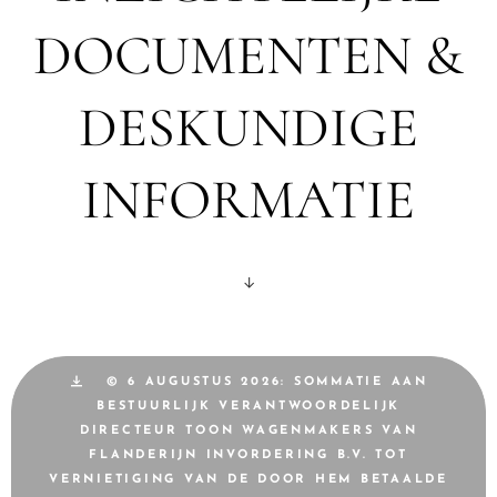
DOCUMENTEN &
DESKUNDIGE
INFORMATIE
↓
© 6 AUGUSTUS 2026: SOMMATIE AAN
BESTUURLIJK VERANTWOORDELIJK
DIRECTEUR TOON WAGENMAKERS VAN
FLANDERIJN INVORDERING B.V. TOT
VERNIETIGING VAN DE DOOR HEM BETAALDE