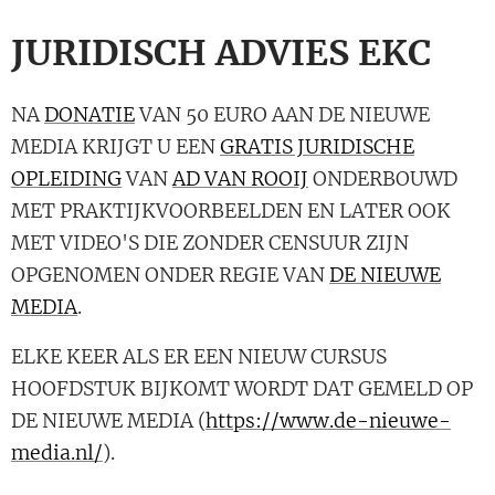
JURIDISCH ADVIES EKC
NA
DONATIE
VAN 50 EURO AAN DE NIEUWE
MEDIA KRIJGT U EEN
GRATIS JURIDISCHE
OPLEIDING
VAN
AD VAN ROOIJ
ONDERBOUWD
MET PRAKTIJKVOORBEELDEN EN LATER OOK
MET VIDEO'S DIE ZONDER CENSUUR ZIJN
OPGENOMEN ONDER REGIE VAN
DE NIEUWE
MEDIA
.
ELKE KEER ALS ER EEN NIEUW CURSUS
HOOFDSTUK BIJKOMT WORDT DAT GEMELD OP
DE NIEUWE MEDIA (
https://www.de-nieuwe-
media.nl/
).