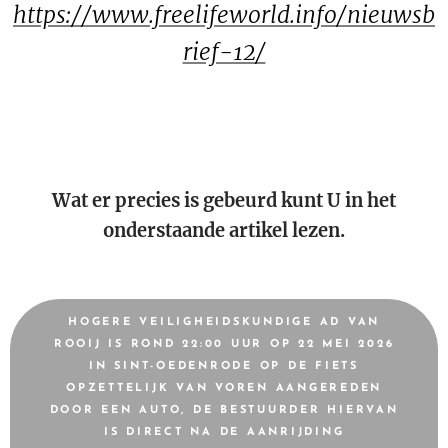
https://www.freelifeworld.info/nieuwsb
rief-12/
Wat er precies is gebeurd kunt U in het
onderstaande artikel lezen.
HOGERE VEILIGHEIDSKUNDIGE AD VAN
ROOIJ IS ROND 22:00 UUR OP 22 MEI 2026
IN SINT-OEDENRODE OP DE FIETS
OPZETTELIJK VAN VOREN AANGEREDEN
DOOR EEN AUTO, DE BESTUURDER HIERVAN
IS DIRECT NA DE AANRIJDING