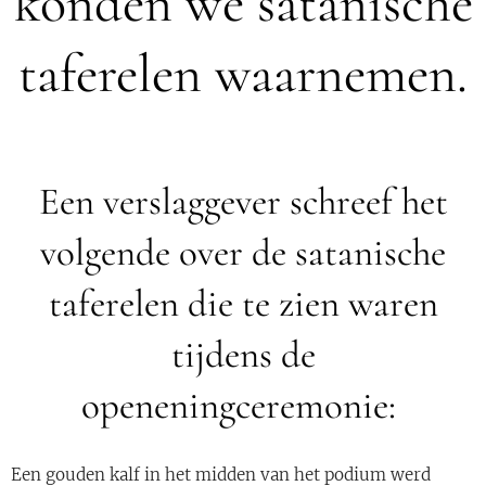
konden we satanische
taferelen waarnemen.
Een verslaggever schreef het
volgende over de satanische
taferelen die te zien waren
tijdens de
openeningceremonie:
Een gouden kalf in het midden van het podium werd