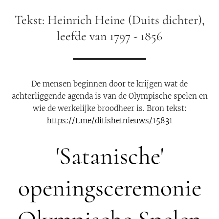
Tekst: Heinrich Heine (Duits dichter),
leefde van 1797 - 1856
De mensen beginnen door te krijgen wat de
achterliggende agenda is van de Olympische spelen en
wie de werkelijke broodheer is. Bron tekst:
https://t.me/ditishetnieuws/15831
'Satanische'
openingsceremonie