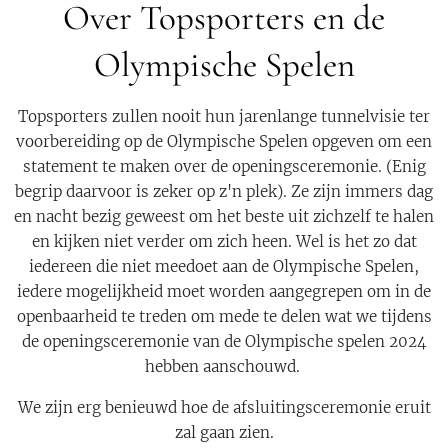
Over Topsporters en de
Olympische Spelen
Topsporters zullen nooit hun jarenlange tunnelvisie ter
voorbereiding op de Olympische Spelen opgeven om een
statement te maken over de openingsceremonie. (Enig
begrip daarvoor is zeker op z'n plek). Ze zijn immers dag
en nacht bezig geweest om het beste uit zichzelf te halen
en kijken niet verder om zich heen. Wel is het zo dat
iedereen die niet meedoet aan de Olympische Spelen,
iedere mogelijkheid moet worden aangegrepen om in de
openbaarheid te treden om mede te delen wat we tijdens
de openingsceremonie van de Olympische spelen 2024
hebben aanschouwd.
We zijn erg benieuwd hoe de afsluitingsceremonie eruit
zal gaan zien.