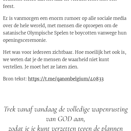
feest.
Er is vanmorgen een enorm rumoer op alle sociale media
over de hele wereld, met mensen die oproepen om de
satanische Olympische Spelen te boycotten vanwege hun
openingsceremonie.
Het was voor iedereen zichtbaar. Hoe moeilijk het ook is,
we weten dat je de mensen de waarheid niet kunt
vertellen. Je moet het ze laten zien.
Bron tekst:
https://t.me/qanonbelgium/40833
Trek vanaf vandaag de volledige wapenrusting
van GOD aan,
zodat je je kunt verzetten tegen de plannen