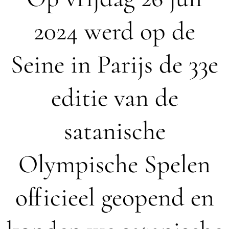
2024 werd op de
Seine in Parijs de 33e
editie van de
satanische
Olympische Spelen
officieel geopend en