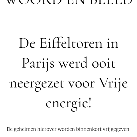
De Eiffeltoren in
Parijs werd ooit
neergezet voor Vrije
energie!
De geheimen hierover worden binnenkort vrijgegeven.