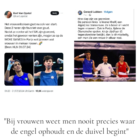
"Bij vrouwen weet men nooit precies waar
de engel ophoudt en de duivel begint"