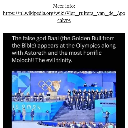
Meer info:
https://nl.wikipedia.org/wiki/Vier_ruiters_van_de_Apo
calyps