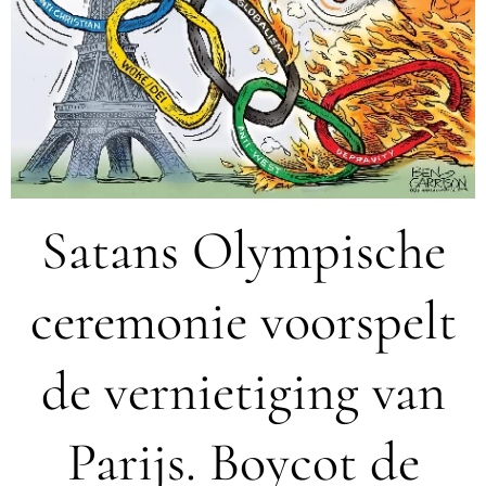
Satans Olympische
ceremonie voorspelt
de vernietiging van
Parijs. Boycot de