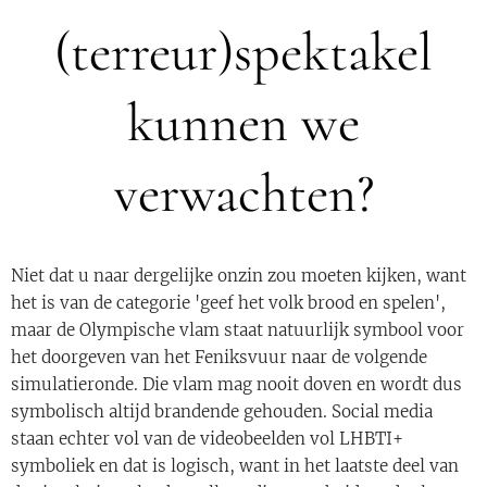
(terreur)spektakel
kunnen we
verwachten?
Niet dat u naar dergelijke onzin zou moeten kijken, want
het is van de categorie 'geef het volk brood en spelen',
maar de Olympische vlam staat natuurlijk symbool voor
het doorgeven van het Feniksvuur naar de volgende
simulatieronde. Die vlam mag nooit doven en wordt dus
symbolisch altijd brandende gehouden. Social media
staan echter vol van de videobeelden vol LHBTI+
symboliek en dat is logisch, want in het laatste deel van