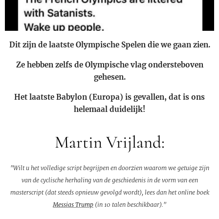
Dit zijn de laatste Olympische Spelen die we gaan zien.
Ze hebben zelfs de Olympische vlag ondersteboven
gehesen.
Het laatste Babylon (Europa) is gevallen, dat is ons
helemaal duidelijk!
Martin Vrijland:
"Wilt u het volledige script begrijpen en doorzien waarom we getuige zijn
van de cyclische herhaling van de geschiedenis in de vorm van een
masterscript (dat steeds opnieuw gevolgd wordt), lees dan het online boek
Messias Trump
(in 10 talen beschikbaar)."