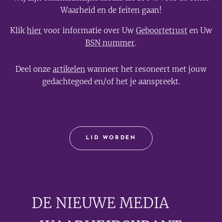
Waarheid en de feiten gaan!
Klik
hier
voor informatie over Uw
Geboortetrust
en Uw
BSN nummer
.
Deel onze
artikelen
wanneer het resoneert met jouw
gedachtegoed en/of het je aanspreekt.
LID WORDEN
DE NIEUWE MEDIA
🟣