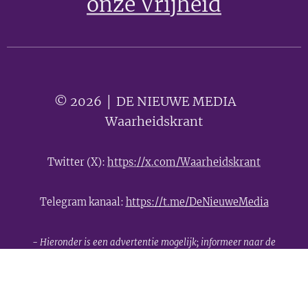
onze Vrijheid
© 2026 │ DE NIEUWE MEDIA 🟣
Waarheidskrant
Twitter (X):
https://x.com/Waarheidskrant
Telegram kanaal:
https://t.me/DeNieuweMedia
- Hieronder is een advertentie mogelijk; informeer naar de
mogelijkheden -