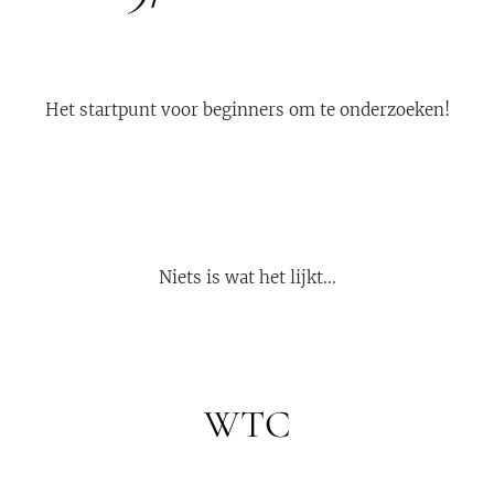
Het startpunt voor beginners om te onderzoeken!
👇
Niets is wat het lijkt...
WTC