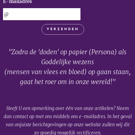
E-mailadres
VERZENDEN
"Zodra de 'doden' op papier (Persona) als
Goddelijke wezens
(mensen van vlees en bloed) op gaan staan,
gaat het roer om in onze wereld!"
Heeft U een opmerking over één van onze artikelen? Neem
dan contact op met ons middels ons e-mailadres. In het geval
van onjuiste berichtgevingen op onze website zullen wij dit
zo spoedig mogelijk rectificeren.