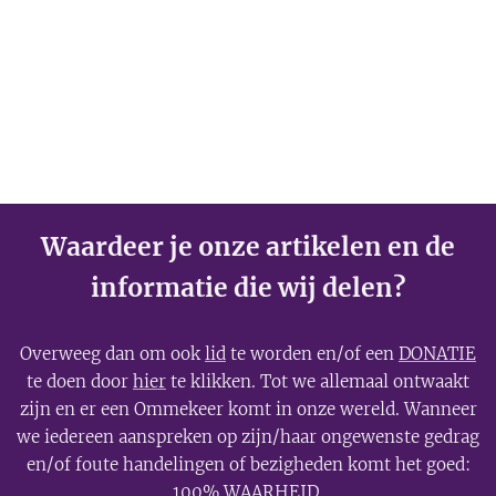
Waardeer je onze artikelen en de
informatie die wij delen?
Overweeg dan om ook
lid
te worden en/of een
DONATIE
te doen door
hier
te klikken. Tot we allemaal ontwaakt
zijn en er een Ommekeer komt in onze wereld. Wanneer
we iedereen aanspreken op zijn/haar ongewenste gedrag
en/of foute handelingen of bezigheden komt het goed:
100% WAARHEID.