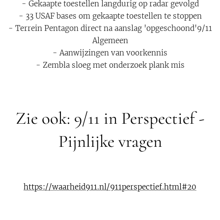
- Gekaapte toestellen langdurig op radar gevolgd
- 33 USAF bases om gekaapte toestellen te stoppen
- Terrein Pentagon direct na aanslag 'opgeschoond'9/11
Algemeen
- Aanwijzingen van voorkennis
- Zembla sloeg met onderzoek plank mis
Zie ook: 9/11 in Perspectief -
Pijnlijke vragen
https://waarheid911.nl/911perspectief.html#20