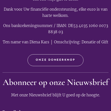
Dank voor Uw financiële ondersteuning, elke euro is van
harte welkom.
Ons bankrekeningnummer / IBAN: DE53 4035 1060 0073
8838 03
Ten name van Diena Kars │ Omschrijving: Donatie of Gift
ONZE DONEERKNOP
Abonneer op onze Nieuwsbrief
Met onze Nieuwsbrief blijft U goed op de hoogte.