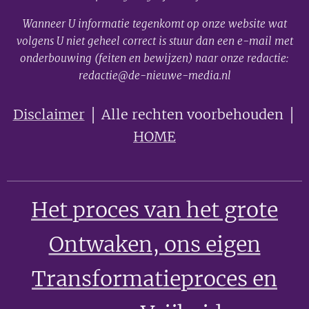
Wanneer U informatie tegenkomt op onze website wat
volgens U niet geheel correct is stuur dan een e-mail met
onderbouwing (feiten en bewijzen) naar onze redactie:
redactie@de-nieuwe-media.nl
Disclaimer
│ Alle rechten voorbehouden │
HOME
Het proces van het grote
Ontwaken
, ons eigen
Transformatieproces en