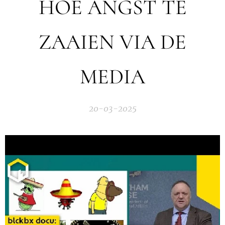
HOE ANGST TE
ZAAIEN VIA DE
MEDIA
20-03-2025