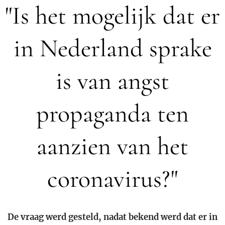
"Is het mogelijk dat er
in Nederland sprake
is van angst
propaganda ten
aanzien van het
coronavirus?"
De vraag werd gesteld, nadat bekend werd dat er in