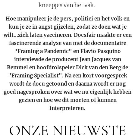
kneepjes van het vak.
Hoe manipuleer je de pers, politici en het volk en
kun je ze in angst gijzelen, zodat ze doen wat je
wilt...zich laten vaccineren. Docsfair maakte er een
fascinerende analyse van met de documentaire
"Framing a Pandemic" en Flavio Pasquino
interviewde de producent Jean Jacques van
Bemmel en hoofdrolspeler Dick van den Berg de
"Framing Specialist". Na een kort voorgesprek
wordt de docu getoond en daarna wordt er nog
goed nagesproken over wat we nu eigenlijk hebben
gezien en hoe we dit moeten of kunnen
interpreteren.
ONZE NIEUWSTE