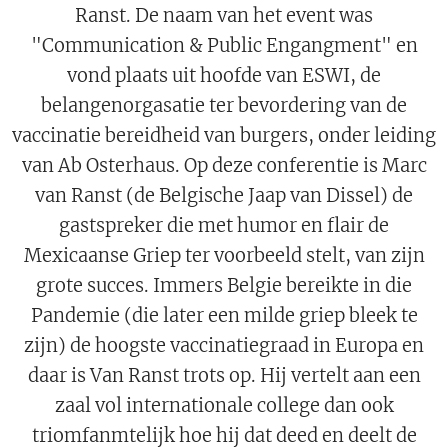
Ranst. De naam van het event was
"Communication & Public Engangment" en
vond plaats uit hoofde van ESWI, de
belangenorgasatie ter bevordering van de
vaccinatie bereidheid van burgers, onder leiding
van Ab Osterhaus. Op deze conferentie is Marc
van Ranst (de Belgische Jaap van Dissel) de
gastspreker die met humor en flair de
Mexicaanse Griep ter voorbeeld stelt, van zijn
grote succes. Immers Belgie bereikte in die
Pandemie (die later een milde griep bleek te
zijn) de hoogste vaccinatiegraad in Europa en
daar is Van Ranst trots op. Hij vertelt aan een
zaal vol internationale college dan ook
triomfanmtelijk hoe hij dat deed en deelt de