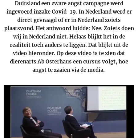
Duitsland een zware angst campagne werd
ingevoerd inzake Covid-19. In Nederland werd er
direct gevraagd of er in Nederland zoiets
plaatsvond. Het antwoord luidde: Nee. Zoiets doen
wij in Nederland niet. Helaas blijkt het in de
realiteit toch anders te liggen. Dat blijkt uit de
video hieronder. Op deze video is te zien dat
dierenarts Ab Osterhaus een cursus volgt, hoe
angst te zaaien via de media.