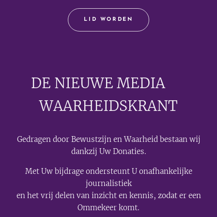
LID WORDEN
DE NIEUWE MEDIA
🟣
WAARHEIDSKRANT
Gedragen door Bewustzijn en Waarheid bestaan wij
dankzij Uw Donaties.
Met Uw bijdrage ondersteunt U onafhankelijke
journalistiek
en het vrij delen van inzicht en kennis, zodat er een
Ommekeer komt.