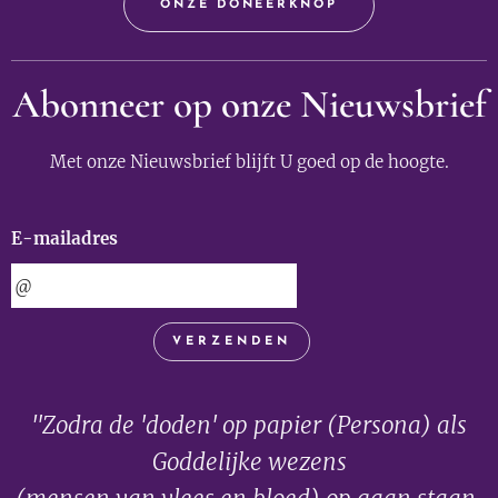
ONZE DONEERKNOP
Abonneer op onze Nieuwsbrief
Met onze Nieuwsbrief blijft U goed op de hoogte.
E-mailadres
VERZENDEN
"Zodra de 'doden' op papier (Persona) als
Goddelijke wezens