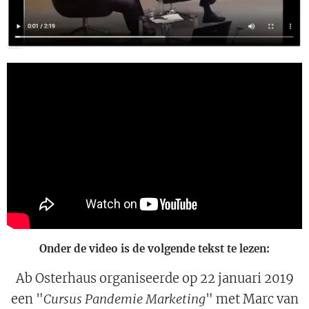
Onder de video is de volgende tekst te lezen:
Ab Osterhaus organiseerde op 22 januari 2019
een "
Cursus Pandemie Marketing
" met Marc van