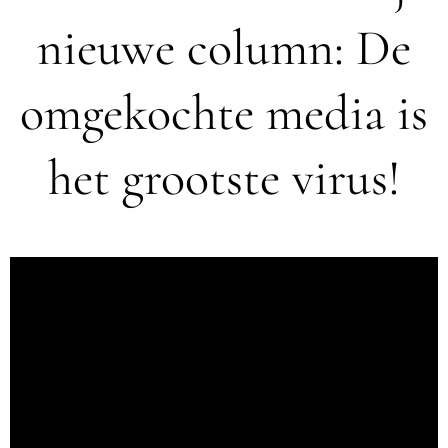
nieuwe column: De
omgekochte media is
het grootste virus!