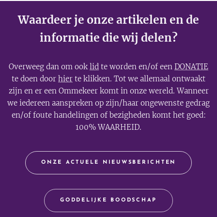
Waardeer je onze artikelen en de
informatie die wij delen?
Overweeg dan om ook
lid
te worden en/of een
DONATIE
te doen door
hier
te klikken. Tot we allemaal ontwaakt
zijn en er een Ommekeer komt in onze wereld. Wanneer
we iedereen aanspreken op zijn/haar ongewenste gedrag
en/of foute handelingen of bezigheden komt het goed:
100% WAARHEID.
ONZE ACTUELE NIEUWSBERICHTEN
GODDELIJKE BOODSCHAP