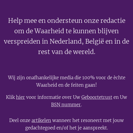
Help mee en ondersteun onze redactie
om de Waarheid te kunnen blijven
verspreiden in Nederland, België en in de
rest van de wereld.
Wij zijn onafhankelijke media die 100% voor de èchte
Waarheid en de feiten gaan!
Klik
hier
voor informatie over Uw
Geboortetrust
en Uw
BSN nummer
.
Deel onze
artikelen
wanneer het resoneert met jouw
gedachtegoed en/of het je aanspreekt.