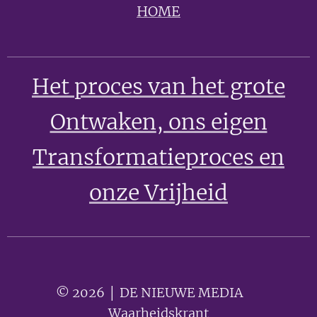
HOME
Het proces van het grote
Ontwaken
, ons eigen
Transformatieproces en
onze Vrijheid
© 2026 │ DE NIEUWE MEDIA 🟣
Waarheidskrant