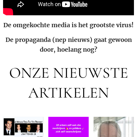
De omgekochte media is het grootste virus!
De propaganda (nep nieuws) gaat gewoon
door, hoelang nog?
ONZE NIEUWSTE
ARTIKELEN