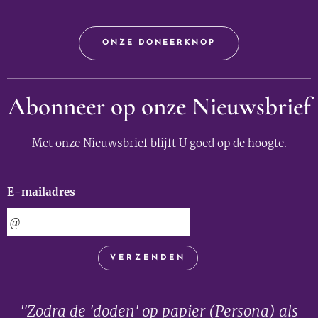
ONZE DONEERKNOP
Abonneer op onze Nieuwsbrief
Met onze Nieuwsbrief blijft U goed op de hoogte.
E-mailadres
VERZENDEN
"Zodra de 'doden' op papier (Persona) als