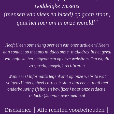
Goddelijke wezens
(mensen van vlees en bloed) op gaan staan,
gaat het roer om in onze wereld!"
Heeft U een opmerking over één van onze artikelen? Neem
dan contact op met ons middels ons e-mailadres. In het geval
van onjuiste berichtgevingen op onze website zullen wij dit
zo spoedig mogelijk rectificeren.
Wanneer U informatie tegenkomt op onze website wat
volgens U niet geheel correct is stuur dan een e-mail met
onderbouwing (feiten en bewijzen) naar onze redactie:
redactie@de-nieuwe-media.nl
Disclaimer
│ Alle rechten voorbehouden │