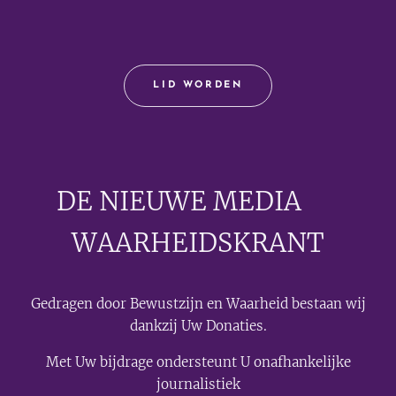
LID WORDEN
DE NIEUWE MEDIA
🟣
WAARHEIDSKRANT
Gedragen door Bewustzijn en Waarheid bestaan wij
dankzij Uw Donaties.
Met Uw bijdrage ondersteunt U onafhankelijke
journalistiek