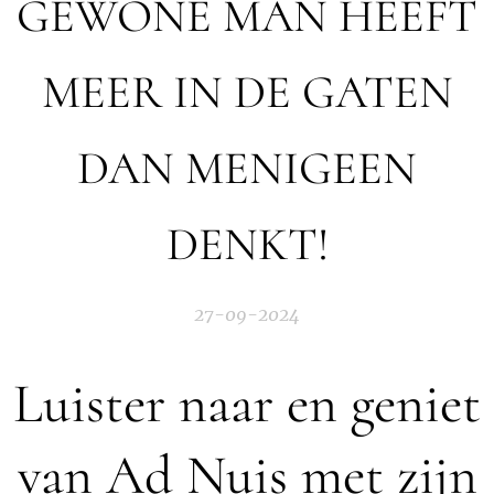
GEWONE MAN HEEFT
MEER IN DE GATEN
DAN MENIGEEN
DENKT!
27-09-2024
Luister naar en geniet
van Ad Nuis met zijn