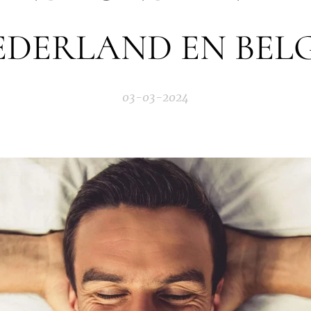
EDERLAND EN BELG
03-03-2024