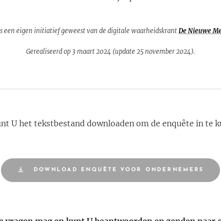
is een eigen initiatief geweest van de digitale waarheidskrant
De Nieuwe M
Gerealiseerd op 3 maart 2024 (update 25 november 2024).
nt U het tekstbestand downloaden om de enquête in te k
DOWNLOAD ENQUÊTE VOOR ONDERNEMERS