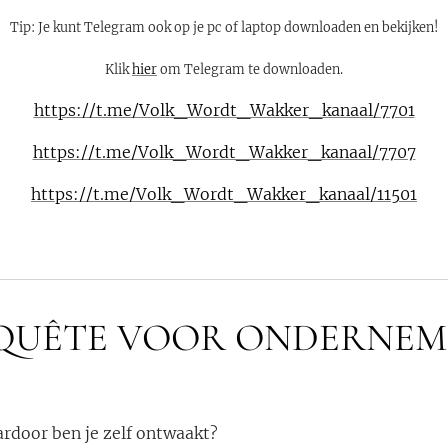
Tip: Je kunt Telegram ook op je pc of laptop downloaden en bekijken!
Klik
hier
om Telegram te downloaden.
https://t.me/Volk_Wordt_Wakker_kanaal/7701
https://t.me/Volk_Wordt_Wakker_kanaal/7707
https://t.me/Volk_Wordt_Wakker_kanaal/11501
QUÊTE VOOR ONDERNEM
door ben je zelf ontwaakt?