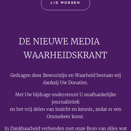
LID WORDEN
DE NIEUWE MEDIA
🟣
WAARHEIDSKRANT
Gedragen door Bewustzijn en Waarheid bestaan wij
dankzij Uw Donaties.
Met Uw bijdrage ondersteunt U onafhankelijke
journalistiek
en het vrij delen van inzicht en kennis, zodat er een
Ommekeer komt.
In Dankbaarheid verbonden met onze Bron van Alles wat