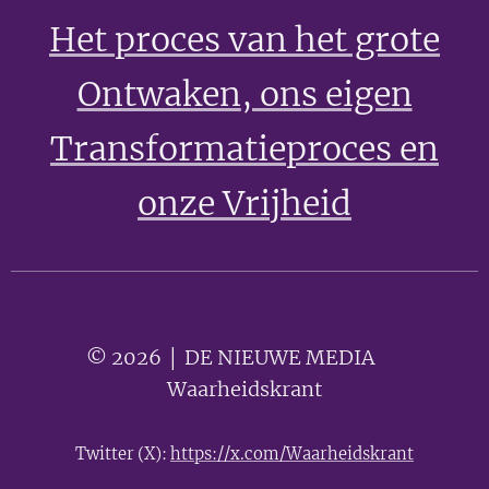
Het proces van het grote
Ontwaken
, ons eigen
Transformatieproces en
onze Vrijheid
© 2026 │ DE NIEUWE MEDIA 🟣
Waarheidskrant
Twitter (X):
https://x.com/Waarheidskrant