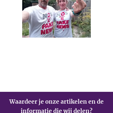
Waardeer je onze artikelen en de
informatie die wij delen?