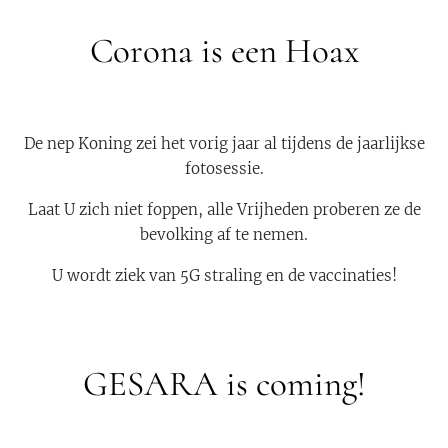
Corona is een Hoax
De nep Koning zei het vorig jaar al tijdens de jaarlijkse
fotosessie.
Laat U zich niet foppen, alle Vrijheden proberen ze de
bevolking af te nemen.
U wordt ziek van 5G straling en de vaccinaties!
GESARA is coming!