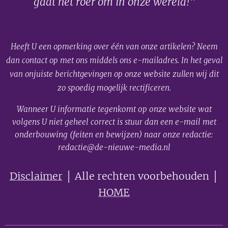
gaat het roer om in onze wereld!"
Heeft U een opmerking over één van onze artikelen? Neem
dan contact op met ons middels ons e-mailadres. In het geval
van onjuiste berichtgevingen op onze website zullen wij dit
zo spoedig mogelijk rectificeren.
Wanneer U informatie tegenkomt op onze website wat
volgens U niet geheel correct is stuur dan een e-mail met
onderbouwing (feiten en bewijzen) naar onze redactie:
redactie@de-nieuwe-media.nl
Disclaimer
│ Alle rechten voorbehouden │
HOME