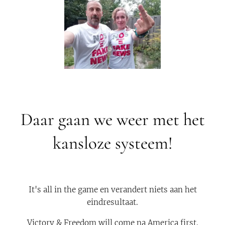
Daar gaan we weer met het
kansloze systeem!
It's all in the game en verandert niets aan het
eindresultaat.
Victory & Freedom will come na America first.