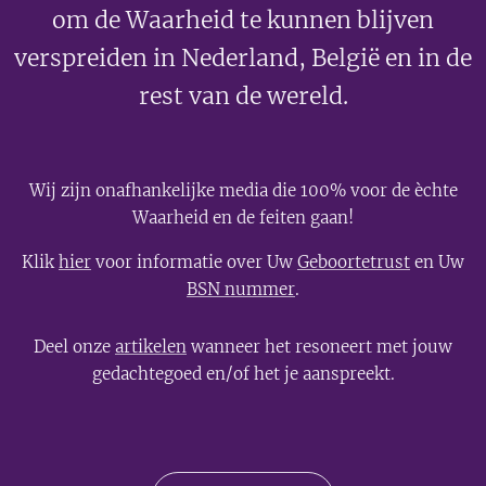
om de Waarheid te kunnen blijven
verspreiden in Nederland, België en in de
rest van de wereld.
Wij zijn onafhankelijke media die 100% voor de èchte
Waarheid en de feiten gaan!
Klik
hier
voor informatie over Uw
Geboortetrust
en Uw
BSN nummer
.
Deel onze
artikelen
wanneer het resoneert met jouw
gedachtegoed en/of het je aanspreekt.