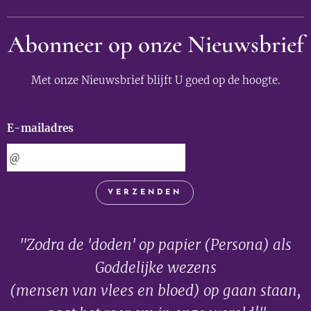
Abonneer op onze Nieuwsbrief
Met onze Nieuwsbrief blijft U goed op de hoogte.
E-mailadres
VERZENDEN
"Zodra de 'doden' op papier (Persona) als
Goddelijke wezens
(mensen van vlees en bloed) op gaan staan,