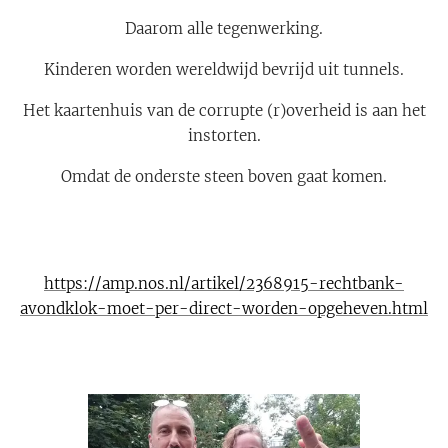
Daarom alle tegenwerking.
Kinderen worden wereldwijd bevrijd uit tunnels.
Het kaartenhuis van de corrupte (r)overheid is aan het
instorten.
Omdat de onderste steen boven gaat komen.
https://amp.nos.nl/artikel/2368915-rechtbank-
avondklok-moet-per-direct-worden-opgeheven.html