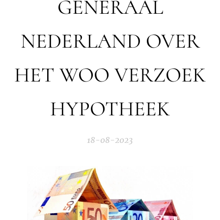
GENERAAL
NEDERLAND OVER
HET WOO VERZOEK
HYPOTHEEK
18-08-2023