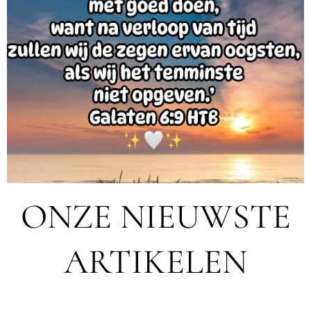
ONZE NIEUWSTE
ARTIKELEN