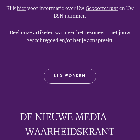
Klik
hier
voor informatie over Uw
Geboortetrust
en Uw
BSN nummer
.
Deel onze
artikelen
wanneer het resoneert met jouw
gedachtegoed en/of het je aanspreekt.
LID WORDEN
DE NIEUWE MEDIA
🟣
WAARHEIDSKRANT