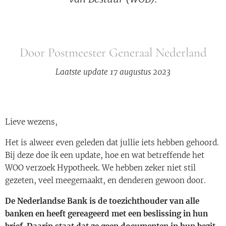
Door Postmeester Generaal Nederland
Laatste update 17 augustus 2023
Lieve wezens,
Het is alweer even geleden dat jullie iets hebben gehoord.
Bij deze doe ik een update, hoe en wat betreffende het
WOO verzoek Hypotheek. We hebben zeker niet stil
gezeten, veel meegemaakt, en denderen gewoon door.
De Nederlandse Bank is de toezichthouder van alle
banken en heeft gereageerd met een beslissing in hun