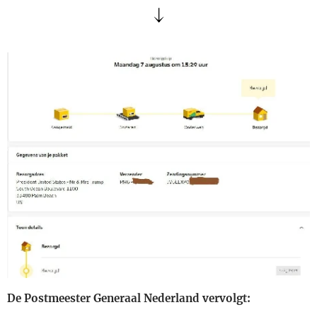
↓
De Postmeester Generaal Nederland vervolgt: