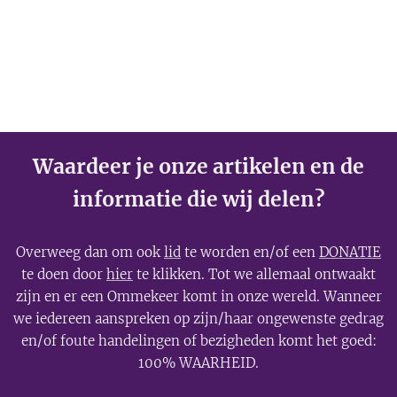
Waardeer je onze artikelen en de
informatie die wij delen?
Overweeg dan om ook
lid
te worden en/of een
DONATIE
te doen door
hier
te klikken. Tot we allemaal ontwaakt
zijn en er een Ommekeer komt in onze wereld. Wanneer
we iedereen aanspreken op zijn/haar ongewenste gedrag
en/of foute handelingen of bezigheden komt het goed:
100% WAARHEID.