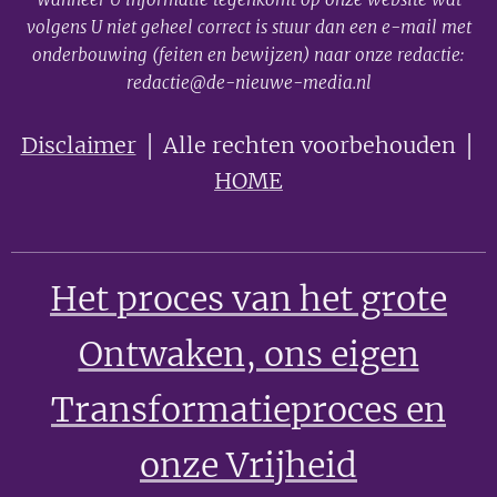
volgens U niet geheel correct is stuur dan een e-mail met
onderbouwing (feiten en bewijzen) naar onze redactie:
redactie@de-nieuwe-media.nl
Disclaimer
│ Alle rechten voorbehouden │
HOME
Het proces van het grote
Ontwaken
, ons eigen
Transformatieproces en
onze Vrijheid