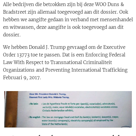
Alle bedrijven die betrokken zijn bij deze WOO Duns &
Bradstreet zijn allemaal toegevoegd aan dit dossier. Ook
hebben we aangifte gedaan in verband met mensenhandel
en witwassen, deze aangifte is ook toegevoegd aan dit
dossier.
We hebben Donald J. Trump gevraagd om de Executive
Order 13773 toe te passen. Dat is een Enforcing Federal
Law With Respect to Transnational Criminaliteit
Organizations and Preventing International Trafficking
Februari 9, 2017.