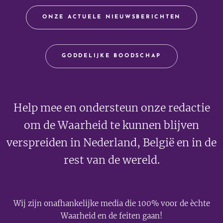
ONZE ACTUELE NIEUWSBERICHTEN
GODDELIJKE BOODSCHAP
Help mee en ondersteun onze redactie
om de Waarheid te kunnen blijven
verspreiden in Nederland, België en in de
rest van de wereld.
Wij zijn onafhankelijke media die 100% voor de èchte
Waarheid en de feiten gaan!