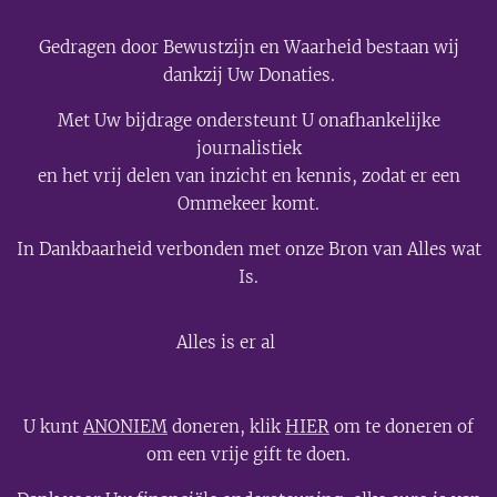
Gedragen door Bewustzijn en Waarheid bestaan wij
dankzij Uw Donaties.
Met Uw bijdrage ondersteunt U onafhankelijke
journalistiek
en het vrij delen van inzicht en kennis, zodat er een
Ommekeer komt.
In Dankbaarheid verbonden met onze Bron van Alles wat
Is.
💫
Alles is er al
U kunt
ANONIEM
doneren, klik
HIER
om te doneren of
om een vrije gift te doen.