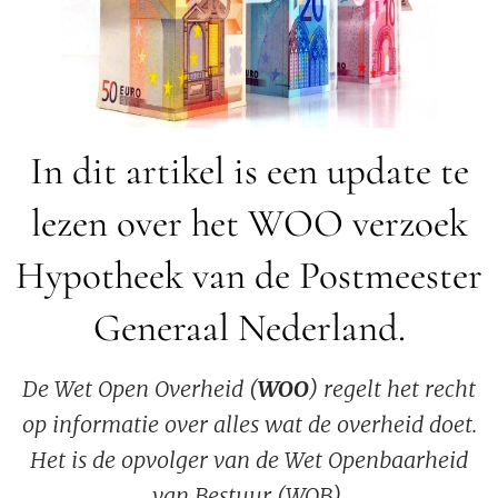
In dit artikel is een update te
lezen over het WOO verzoek
Hypotheek van de Postmeester
Generaal Nederland.
De Wet Open Overheid (
WOO
) regelt het recht
op informatie over alles wat de overheid doet.
Het is de opvolger van de Wet Openbaarheid
van Bestuur (WOB).