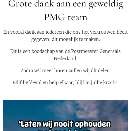
Grote dank aan een geweldig
PMG team
En vooral dank aan iedereen die ons het vertrouwen heeft
gegeven, dit mogelijk te maken.
Dit is een boodschap van de Postmeester Generaals
Nederland.
Zodra wij meer horen zullen wij dit delen.
Blijf liefdevol en help elkaar, blijf in jullie kracht.