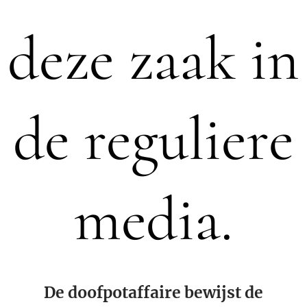
deze zaak in
de reguliere
media.
De doofpotaffaire bewijst de