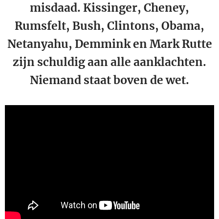
misdaad. Kissinger, Cheney,
Rumsfelt, Bush, Clintons, Obama,
Netanyahu, Demmink en Mark Rutte
zijn schuldig aan alle aanklachten.
Niemand staat boven de wet.