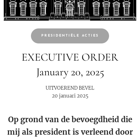
PRESIDENTIËLE ACTIES
EXECUTIVE ORDER
January 20, 2025
UITVOEREND BEVEL
20 januari 2025
Op grond van de bevoegdheid die
mij als president is verleend door