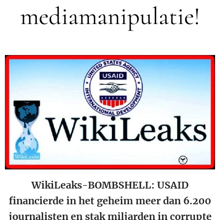
mediamanipulatie!
WikiLeaks-BOMBSHELL: USAID
financierde in het geheim meer dan 6.200
journalisten en stak miljarden in corrupte