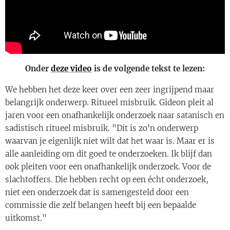
Onder
deze video
is de volgende tekst te lezen:
We hebben het deze keer over een zeer ingrijpend maar
belangrijk onderwerp. Ritueel misbruik. Gideon pleit al
jaren voor een onafhankelijk onderzoek naar satanisch en
sadistisch ritueel misbruik. "Dit is zo'n onderwerp
waarvan je eigenlijk niet wilt dat het waar is. Maar er is
alle aanleiding om dit goed te onderzoeken. Ik blijf dan
ook pleiten voor een onafhankelijk onderzoek. Voor de
slachtoffers. Die hebben recht op een écht onderzoek,
niet een onderzoek dat is samengesteld door een
commissie die zelf belangen heeft bij een bepaalde
uitkomst."