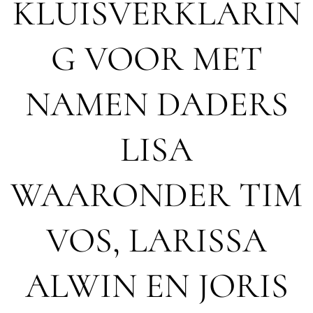
KLUISVERKLARIN
G VOOR MET
NAMEN DADERS
LISA
WAARONDER TIM
VOS, LARISSA
ALWIN EN JORIS