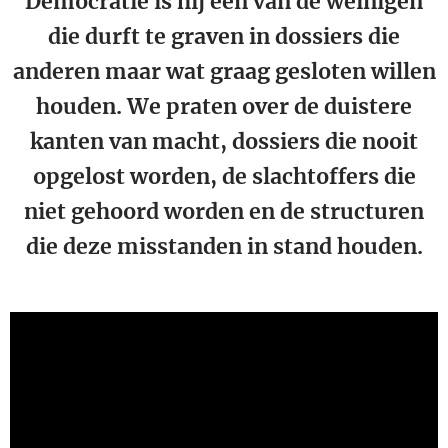
Democratie is hij een van de weinigen
die durft te graven in dossiers die
anderen maar wat graag gesloten willen
houden. We praten over de duistere
kanten van macht, dossiers die nooit
opgelost worden, de slachtoffers die
niet gehoord worden en de structuren
die deze misstanden in stand houden.