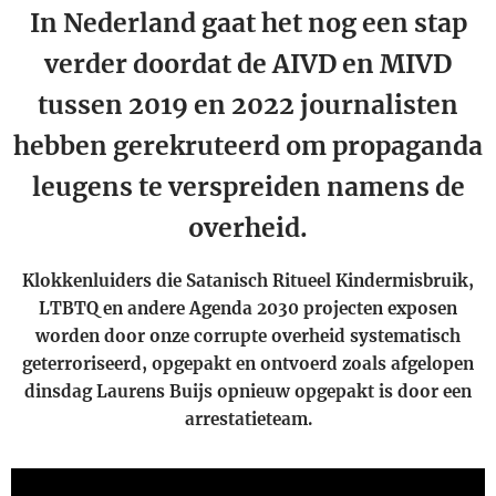
In Nederland gaat het nog een stap
verder doordat de AIVD en MIVD
tussen 2019 en 2022 journalisten
hebben gerekruteerd om propaganda
leugens te verspreiden namens de
overheid.
Klokkenluiders die Satanisch Ritueel Kindermisbruik,
LTBTQ en andere Agenda 2030 projecten exposen
worden door onze corrupte overheid systematisch
geterroriseerd, opgepakt en ontvoerd zoals afgelopen
dinsdag Laurens Buijs opnieuw opgepakt is door een
arrestatieteam.