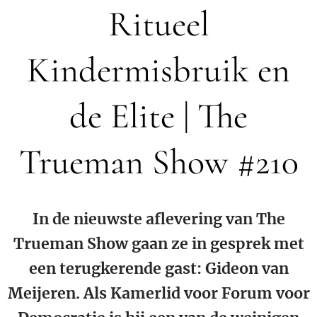
Ritueel
Kindermisbruik en
de Elite | The
Trueman Show #210
In de nieuwste aflevering van The
Trueman Show gaan ze in gesprek met
een terugkerende gast: Gideon van
Meijeren. Als Kamerlid voor Forum voor