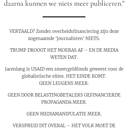
daarna kunnen we niets meer publiceren."
VERTAALD? Zonder overheidsfinanciering zijn deze
zogenaamde 'journalisten' NIETS.
TRUMP DROOGT HET MOERAS AF – EN DE MEDIA
WETEN DAT.
Jarenlang is USAID een smeergeldfonds geweest voor de
globalistische elites. HET EINDE KOMT.
GEEN LEUGENS MEER.
GEEN DOOR BELASTINGBETALERS GEFINANCIERDE
PROPAGANDA MEER.
GEEN MEDIAMANIPULATIE MEER.
VERSPREID DIT OVERAL – HET VOLK MOET DE