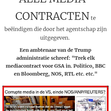
CONTRACTEN
te
beëindigen die door het agentschap zijn
uitgegeven.
Een ambtenaar van de Trump
administratie schreef: "Trek elk
mediacontract voor GSA in. Politico, BBC
en Bloomberg, NOS, RTL etc. etc."