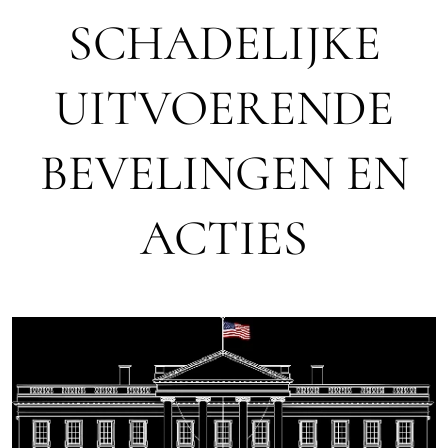
SCHADELIJKE
UITVOERENDE
BEVELINGEN EN
ACTIES