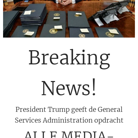
Breaking
News!
President Trump geeft de General
Services Administration opdracht
ALLE MEDIA-