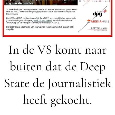
In de VS komt naar
buiten dat de Deep
State de Journalistiek
heeft gekocht.