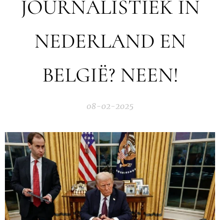
JOURNALISTIEK IN
NEDERLAND EN
BELGIË? NEEN!
08-02-2025