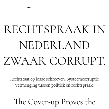
- 💥💥💥
RECHTSPRAAK IN
NEDERLAND
ZWAAR CORRUPT.
Rechtstaat op losse schroeven. Systeemcorruptie
vermenging tussen politiek en rechtspraak.
The Cover-up Proves the