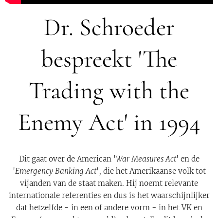
Dr. Schroeder
bespreekt 'The
Trading with the
Enemy Act' in 1994
Dit gaat over de American '
War Measures Act
' en de
'
Emergency Banking Act
', die het Amerikaanse volk tot
vijanden van de staat maken. Hij noemt relevante
internationale referenties en dus is het waarschijnlijker
dat hetzelfde - in een of andere vorm - in het VK en