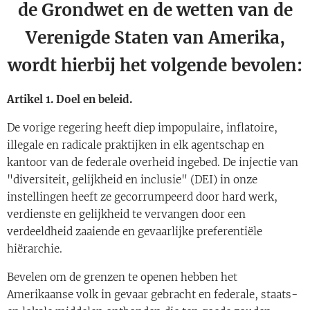
de Grondwet en de wetten van de
Verenigde Staten van Amerika,
wordt hierbij het volgende bevolen:
Artikel 1. Doel en beleid.
De vorige regering heeft diep impopulaire, inflatoire,
illegale en radicale praktijken in elk agentschap en
kantoor van de federale overheid ingebed. De injectie van
"diversiteit, gelijkheid en inclusie" (DEI) in onze
instellingen heeft ze gecorrumpeerd door hard werk,
verdienste en gelijkheid te vervangen door een
verdeeldheid zaaiende en gevaarlijke preferentiële
hiërarchie.
Bevelen om de grenzen te openen hebben het
Amerikaanse volk in gevaar gebracht en federale, staats-