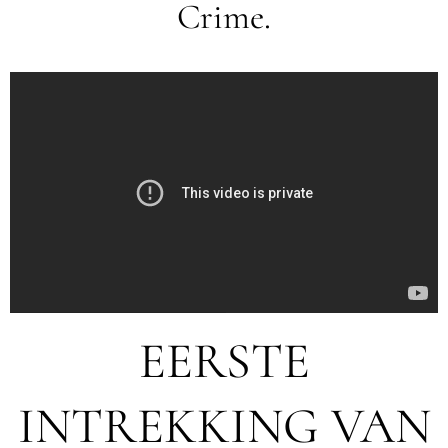
Crime.
EERSTE
INTREKKING VAN