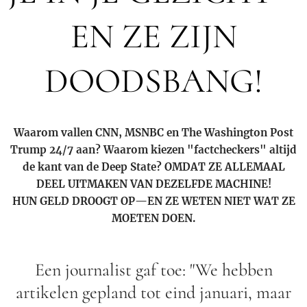
EN ZE ZIJN
DOODSBANG!
Waarom vallen CNN, MSNBC en The Washington Post
Trump 24/7 aan? Waarom kiezen "factcheckers" altijd
de kant van de Deep State? OMDAT ZE ALLEMAAL
DEEL UITMAKEN VAN DEZELFDE MACHINE!
HUN GELD DROOGT OP—EN ZE WETEN NIET WAT ZE
MOETEN DOEN.
Een journalist gaf toe: "We hebben
artikelen gepland tot eind januari, maar