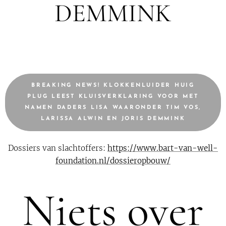
DEMMINK
BREAKING NEWS! KLOKKENLUIDER HUIG
PLUG LEEST KLUISVERKLARING VOOR MET
NAMEN DADERS LISA WAARONDER TIM VOS,
LARISSA ALWIN EN JORIS DEMMINK
Dossiers van slachtoffers:
https://www.bart-van-well-
foundation.nl/dossieropbouw/
Niets over