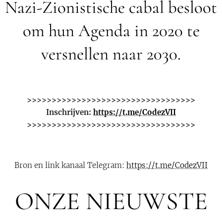
Nazi-Zionistische cabal besloot
om hun Agenda in 2020 te
versnellen naar 2030.
>>>>>>>>>>>>>>>>>>>>>>>>>>>>>>>>>>
Inschrijven:
https://t.me/CodezVII
>>>>>>>>>>>>>>>>>>>>>>>>>>>>>>>>>>
Bron en link kanaal Telegram:
https://t.me/CodezVII
ONZE NIEUWSTE