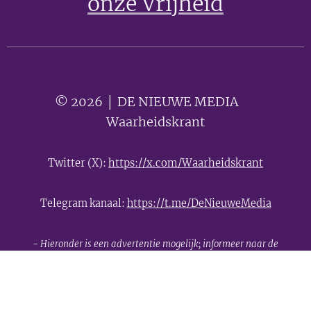
onze Vrijheid
© 2026 │ DE NIEUWE MEDIA 🟣
Waarheidskrant
Twitter (X):
https://x.com/Waarheidskrant
Telegram kanaal:
https://t.me/DeNieuweMedia
- Hieronder is een advertentie mogelijk; informeer naar de
mogelijkheden -