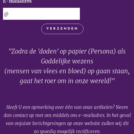
E-mailadres
VERZENDEN
"Zodra de 'doden' op papier (Persona) als
Goddelijke wezens
(mensen van vlees en bloed) op gaan staan,
gaat het roer om in onze wereld!"
Heeft U een opmerking over één van onze artikelen? Neem
dan contact op met ons middels ons e-mailadres. In het geval
van onjuiste berichtgevingen op onze website zullen wij dit
zo spoedig mogelijk rectificeren.