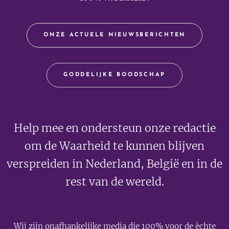
ONZE ACTUELE NIEUWSBERICHTEN
GODDELIJKE BOODSCHAP
Help mee en ondersteun onze redactie
om de Waarheid te kunnen blijven
verspreiden in Nederland, België en in de
rest van de wereld.
Wij zijn onafhankelijke media die 100% voor de èchte