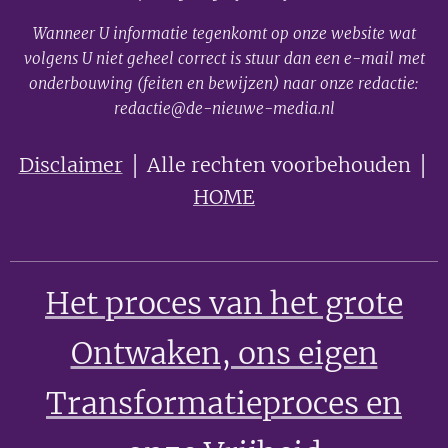
Wanneer U informatie tegenkomt op onze website wat
volgens U niet geheel correct is stuur dan een e-mail met
onderbouwing (feiten en bewijzen) naar onze redactie:
redactie@de-nieuwe-media.nl
Disclaimer
│ Alle rechten voorbehouden │
HOME
Het proces van het grote
Ontwaken
, ons eigen
Transformatieproces en