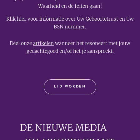
Waarheid en de feiten gaan!
Klik
hier
voor informatie over Uw
Geboortetrust
en Uw
BSN nummer
.
Deel onze
artikelen
wanneer het resoneert met jouw
gedachtegoed en/of het je aanspreekt.
LID WORDEN
DE NIEUWE MEDIA
🟣