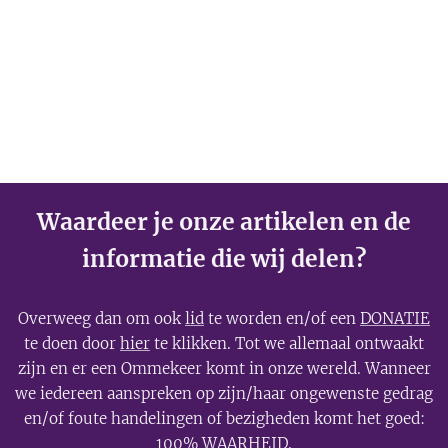
7 augustus
2026
Waardeer je onze artikelen en de
informatie die wij delen?
Overweeg dan om ook
lid
te worden en/of een
DONATIE
te doen door
hier
te klikken. Tot we allemaal ontwaakt
zijn en er een Ommekeer komt in onze wereld. Wanneer
we iedereen aanspreken op zijn/haar ongewenste gedrag
en/of foute handelingen of bezigheden komt het goed:
100% WAARHEID.