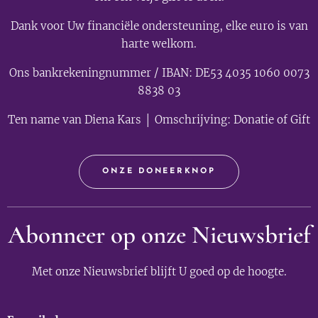
Dank voor Uw financiële ondersteuning, elke euro is van
harte welkom.
Ons bankrekeningnummer / IBAN: DE53 4035 1060 0073
8838 03
Ten name van Diena Kars │ Omschrijving: Donatie of Gift
ONZE DONEERKNOP
Abonneer op onze Nieuwsbrief
Met onze Nieuwsbrief blijft U goed op de hoogte.