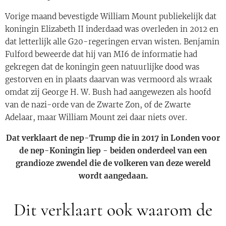
Vorige maand bevestigde William Mount publiekelijk dat
koningin Elizabeth II inderdaad was overleden in 2012 en
dat letterlijk alle G20-regeringen ervan wisten. Benjamin
Fulford beweerde dat hij van MI6 de informatie had
gekregen dat de koningin geen natuurlijke dood was
gestorven en in plaats daarvan was vermoord als wraak
omdat zij George H. W. Bush had aangewezen als hoofd
van de nazi-orde van de Zwarte Zon, of de Zwarte
Adelaar, maar William Mount zei daar niets over.
Dat verklaart de nep-Trump die in 2017 in Londen voor
de nep-Koningin liep - beiden onderdeel van een
grandioze zwendel die de volkeren van deze wereld
wordt aangedaan.
Dit verklaart ook waarom de