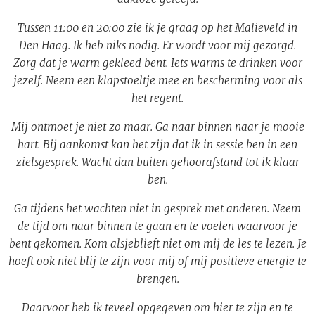
Tussen 11:00 en 20:00 zie ik je graag op het Malieveld in
Den Haag. Ik heb niks nodig. Er wordt voor mij gezorgd.
Zorg dat je warm gekleed bent. Iets warms te drinken voor
jezelf. Neem een klapstoeltje mee en bescherming voor als
het regent.
Mij ontmoet je niet zo maar. Ga naar binnen naar je mooie
hart. Bij aankomst kan het zijn dat ik in sessie ben in een
zielsgesprek. Wacht dan buiten gehoorafstand tot ik klaar
ben.
Ga tijdens het wachten niet in gesprek met anderen. Neem
de tijd om naar binnen te gaan en te voelen waarvoor je
bent gekomen. Kom alsjeblieft niet om mij de les te lezen. Je
hoeft ook niet blij te zijn voor mij of mij positieve energie te
brengen.
Daarvoor heb ik teveel opgegeven om hier te zijn en te