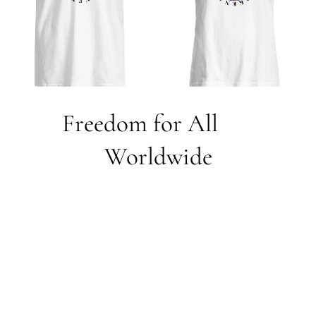
Freedom for All 💜
Worldwide