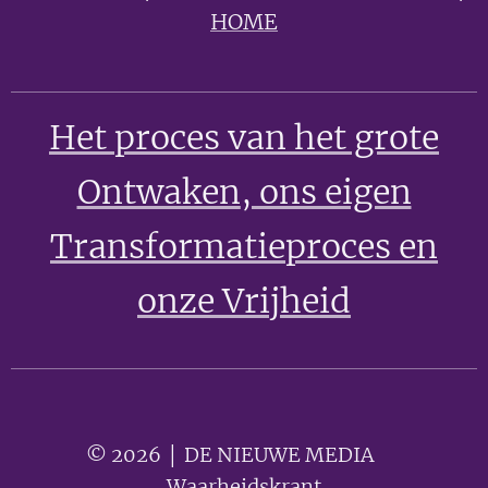
HOME
Het proces van het grote
Ontwaken
, ons eigen
Transformatieproces en
onze Vrijheid
© 2026 │ DE NIEUWE MEDIA 🟣
Waarheidskrant