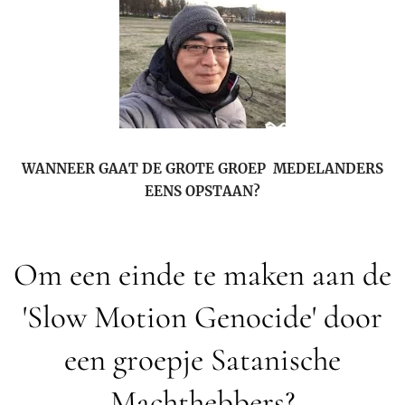
WANNEER GAAT DE GROTE GROEP MEDELANDERS
EENS OPSTAAN?
Om een einde te maken aan de
'Slow Motion Genocide' door
een groepje Satanische
Machthebbers?