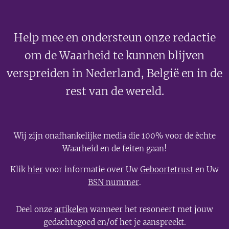
Help mee en ondersteun onze redactie
om de Waarheid te kunnen blijven
verspreiden in Nederland, België en in de
rest van de wereld.
Wij zijn onafhankelijke media die 100% voor de èchte
Waarheid en de feiten gaan!
Klik
hier
voor informatie over Uw
Geboortetrust
en Uw
BSN nummer
.
Deel onze
artikelen
wanneer het resoneert met jouw
gedachtegoed en/of het je aanspreekt.