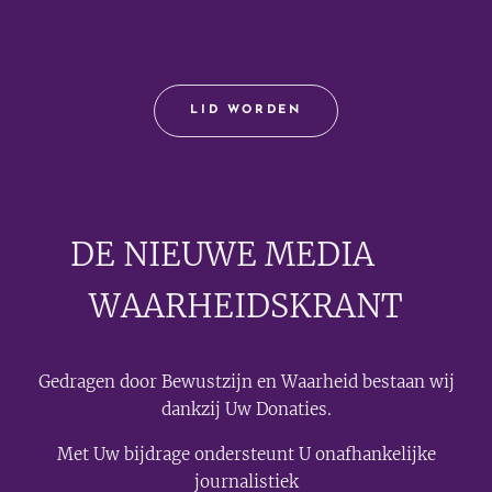
LID WORDEN
DE NIEUWE MEDIA
🟣
WAARHEIDSKRANT
Gedragen door Bewustzijn en Waarheid bestaan wij
dankzij Uw Donaties.
Met Uw bijdrage ondersteunt U onafhankelijke
journalistiek