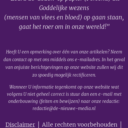
Goddelijke wezens
(mensen van vlees en bloed) op gaan staan,
gaat het roer om in onze wereld!"
Heeft U een opmerking over één van onze artikelen? Neem
dan contact op met ons middels ons e-mailadres. In het geval
van onjuiste berichtgevingen op onze website zullen wij dit
zo spoedig mogelijk rectificeren.
Wanneer U informatie tegenkomt op onze website wat
volgens U niet geheel correct is stuur dan een e-mail met
onderbouwing (feiten en bewijzen) naar onze redactie:
redactie@de-nieuwe-media.nl
Disclaimer
│ Alle rechten voorbehouden │