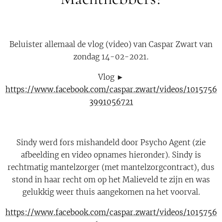
Beluister allemaal de vlog (video) van Caspar Zwart van
zondag 14-02-2021.
Vlog ►
https://www.facebook.com/caspar.zwart/videos/1015756
3991056721
Sindy werd fors mishandeld door Psycho Agent (zie
afbeelding en video opnames hieronder). Sindy is
rechtmatig mantelzorger (met mantelzorgcontract), dus
stond in haar recht om op het Malieveld te zijn en was
gelukkig weer thuis aangekomen na het voorval.
https://www.facebook.com/caspar.zwart/videos/1015756