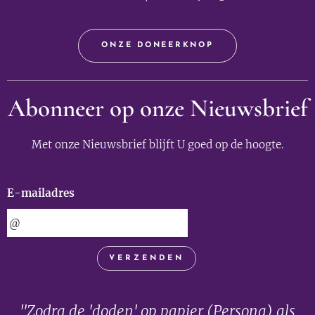
ONZE DONEERKNOP
Abonneer op onze Nieuwsbrief
Met onze Nieuwsbrief blijft U goed op de hoogte.
E-mailadres
VERZENDEN
"Zodra de 'doden' op papier (Persona) als