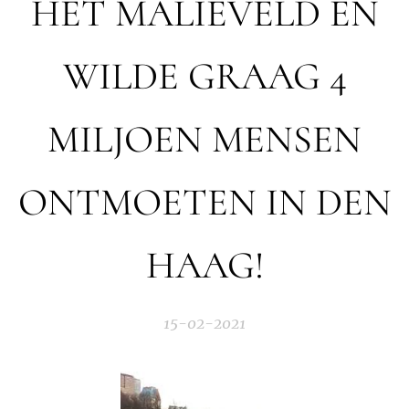
HET MALIEVELD EN
WILDE GRAAG 4
MILJOEN MENSEN
ONTMOETEN IN DEN
HAAG!
15-02-2021