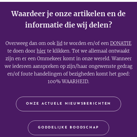
Waardeer je onze artikelen en de
informatie die wij delen?
Overweeg dan om ook
lid
te worden en/of een
DONATIE
te doen door
hier
te klikken. Tot we allemaal ontwaakt
zijn en er een Ommekeer komt in onze wereld. Wanneer
we iedereen aanspreken op zijn/haar ongewenste gedrag
en/of foute handelingen of bezigheden komt het goed:
100% WAARHEID.
ONZE ACTUELE NIEUWSBERICHTEN
GODDELIJKE BOODSCHAP