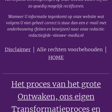
zo spoedig mogelijk rectificeren.
Wanneer U informatie tegenkomt op onze website wat
volgens U niet geheel correct is stuur dan een e-mail met
onderbouwing (feiten en bewijzen) naar onze redactie:
redactie@de-nieuwe-media.nl
Disclaimer
│ Alle rechten voorbehouden │
HOME
Het proces van het grote
Ontwaken
, ons eigen
Transformatieproces en