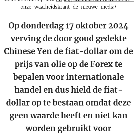
onze-waarheidskrant-de-nieuwe-media/
Op donderdag 17 oktober 2024
verving de door goud gedekte
Chinese Yen de fiat-dollar om de
prijs van olie op de Forex te
bepalen voor internationale
handel en dus hield de fiat-
dollar op te bestaan ​​omdat deze
geen waarde heeft en niet kan
worden gebruikt voor