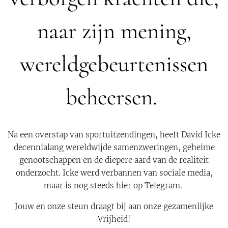
naar zijn mening,
wereldgebeurtenissen
beheersen.
Na een overstap van sportuitzendingen, heeft David Icke
decennialang wereldwijde samenzweringen, geheime
genootschappen en de diepere aard van de realiteit
onderzocht. Icke werd verbannen van sociale media,
maar is nog steeds hier op Telegram.
Jouw en onze steun draagt bij aan onze gezamenlijke
Vrijheid!