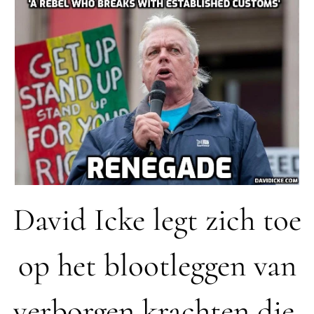
David Icke legt zich toe
op het blootleggen van
verborgen krachten die,