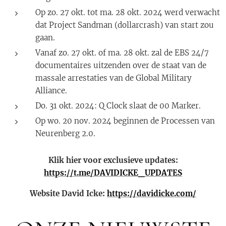
Op zo. 27 okt. tot ma. 28 okt. 2024 werd verwacht
dat Project Sandman (dollarcrash) van start zou
gaan.
Vanaf zo. 27 okt. of ma. 28 okt. zal de EBS 24/7
documentaires uitzenden over de staat van de
massale arrestaties van de Global Military
Alliance.
Do. 31 okt. 2024: Q Clock slaat de 00 Marker.
Op wo. 20 nov. 2024 beginnen de Processen van
Neurenberg 2.0.
Klik hier voor exclusieve updates:
https://t.me/DAVIDICKE_UPDATES
Website David Icke:
https://davidicke.com/