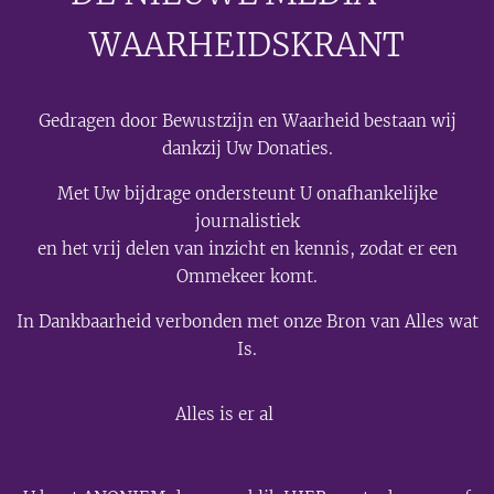
WAARHEIDSKRANT
Gedragen door Bewustzijn en Waarheid bestaan wij
dankzij Uw Donaties.
Met Uw bijdrage ondersteunt U onafhankelijke
journalistiek
en het vrij delen van inzicht en kennis, zodat er een
Ommekeer komt.
In Dankbaarheid verbonden met onze Bron van Alles wat
Is.
💫
Alles is er al