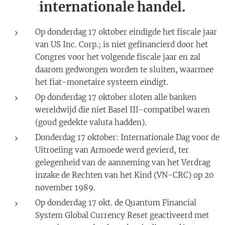
internationale handel.
Op donderdag 17 oktober eindigde het fiscale jaar
van US Inc. Corp.; is niet gefinancierd door het
Congres voor het volgende fiscale jaar en zal
daarom gedwongen worden te sluiten, waarmee
het fiat-monetaire systeem eindigt.
Op donderdag 17 oktober sloten alle banken
wereldwijd die niet Basel III-compatibel waren
(goud gedekte valuta hadden).
Donderdag 17 oktober: Internationale Dag voor de
Uitroeiing van Armoede werd gevierd, ter
gelegenheid van de aanneming van het Verdrag
inzake de Rechten van het Kind (VN-CRC) op 20
november 1989.
Op donderdag 17 okt. de Quantum Financial
System Global Currency Reset geactiveerd met