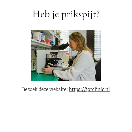
Heb je prikspijt?
Bezoek deze website:
https://jorclinic.nl