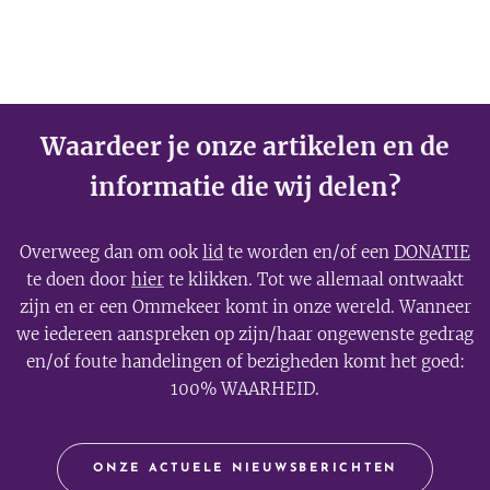
Waardeer je onze artikelen en de
informatie die wij delen?
Overweeg dan om ook
lid
te worden en/of een
DONATIE
te doen door
hier
te klikken. Tot we allemaal ontwaakt
zijn en er een Ommekeer komt in onze wereld. Wanneer
we iedereen aanspreken op zijn/haar ongewenste gedrag
en/of foute handelingen of bezigheden komt het goed:
100% WAARHEID.
ONZE ACTUELE NIEUWSBERICHTEN