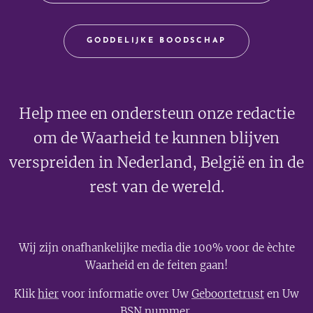
GODDELIJKE BOODSCHAP
Help mee en ondersteun onze redactie
om de Waarheid te kunnen blijven
verspreiden in Nederland, België en in de
rest van de wereld.
Wij zijn onafhankelijke media die 100% voor de èchte
Waarheid en de feiten gaan!
Klik
hier
voor informatie over Uw
Geboortetrust
en Uw
BSN nummer
.