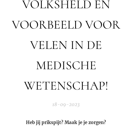
VOLKSHELD EN
VOORBEELD VOOR
VELEN IN DE
MEDISCHE
WETENSCHAP!
18-09-2023
Heb jij prikspijt? Maak je je zorgen?