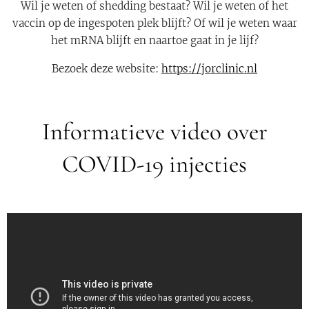
Wil je weten of shedding bestaat? Wil je weten of het
vaccin op de ingespoten plek blijft? Of wil je weten waar
het mRNA blijft en naartoe gaat in je lijf?
Bezoek deze website:
https://jorclinic.nl
Informatieve video over
COVID-19 injecties