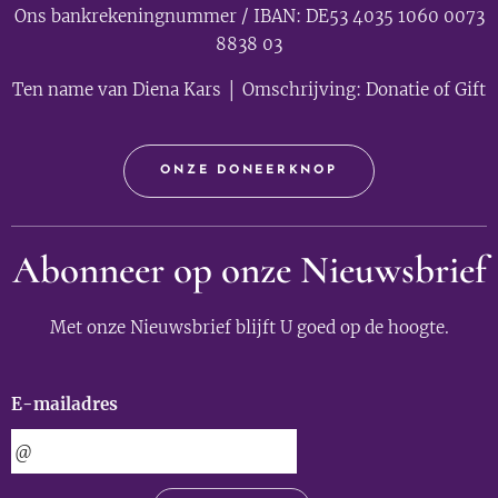
Ons bankrekeningnummer / IBAN: DE53 4035 1060 0073
8838 03
Ten name van Diena Kars │ Omschrijving: Donatie of Gift
ONZE DONEERKNOP
Abonneer op onze Nieuwsbrief
Met onze Nieuwsbrief blijft U goed op de hoogte.
E-mailadres