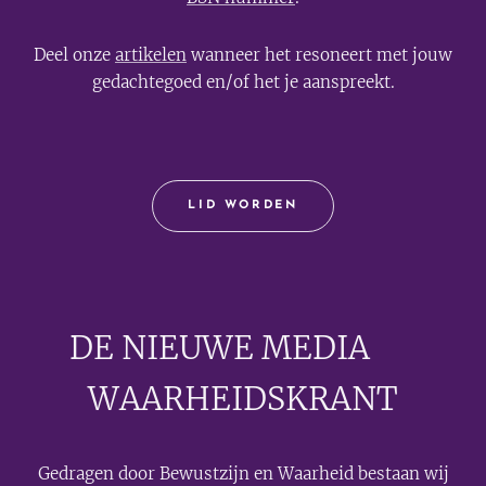
Deel onze
artikelen
wanneer het resoneert met jouw
gedachtegoed en/of het je aanspreekt.
LID WORDEN
DE NIEUWE MEDIA
🟣
WAARHEIDSKRANT
Gedragen door Bewustzijn en Waarheid bestaan wij