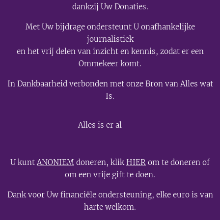
dankzij Uw Donaties.
Met Uw bijdrage ondersteunt U onafhankelijke
journalistiek
en het vrij delen van inzicht en kennis, zodat er een
Ommekeer komt.
In Dankbaarheid verbonden met onze Bron van Alles wat
Is.
💫
Alles is er al
U kunt
ANONIEM
doneren, klik
HIER
om te doneren of
om een vrije gift te doen.
Dank voor Uw financiële ondersteuning, elke euro is van
harte welkom.