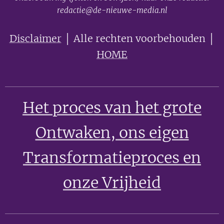
redactie@de-nieuwe-media.nl
Disclaimer
│ Alle rechten voorbehouden │
HOME
Het proces van het grote
Ontwaken
, ons eigen
Transformatieproces en
onze Vrijheid