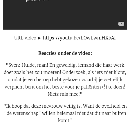
URL video ►
https://youtu.be/hOwLwmHXbAI
Reacties onder de video:
"Sven: Hulde, man! En geweldig, iemand die haar werk
doet zoals het zou moeten! Onderzoek, als iets niet klopt,
omdat je een beroep hebt gekozen waarbij je wettelijk
verplicht bent om het beste voor je patiënten (!) te doen!
Niets mis mee!"
"Ik hoop dat deze mevrouw veilig is. Want de overheid en
"de wetenschap" willen helemaal niet dat dit naar buiten
komt"