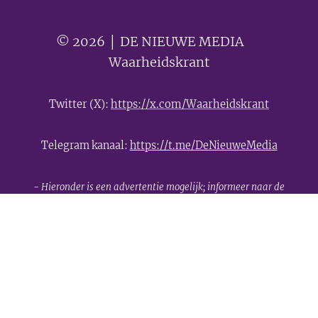
© 2026 │ DE NIEUWE MEDIA 🟣
Waarheidskrant
Twitter (X):
https://x.com/Waarheidskrant
Telegram kanaal:
https://t.me/DeNieuweMedia
- Hieronder is een advertentie mogelijk; informeer naar de
mogelijkheden -