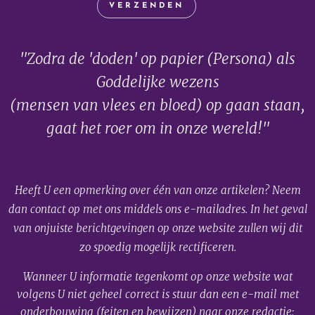
VERZENDEN
"Zodra de 'doden' op papier (Persona) als
Goddelijke wezens
(mensen van vlees en bloed) op gaan staan,
gaat het roer om in onze wereld!"
Heeft U een opmerking over één van onze artikelen? Neem
dan contact op met ons middels ons e-mailadres. In het geval
van onjuiste berichtgevingen op onze website zullen wij dit
zo spoedig mogelijk rectificeren.
Wanneer U informatie tegenkomt op onze website wat
volgens U niet geheel correct is stuur dan een e-mail met
onderbouwing (feiten en bewijzen) naar onze redactie: