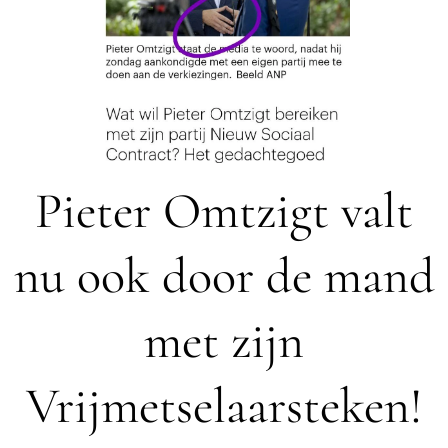
Pieter Omtzigt valt
nu ook door de mand
met zijn
Vrijmetselaarsteken!