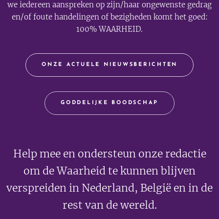
we iedereen aanspreken op zijn/haar ongewenste gedrag
en/of foute handelingen of bezigheden komt het goed:
100% WAARHEID.
ONZE ACTUELE NIEUWSBERICHTEN
GODDELIJKE BOODSCHAP
Help mee en ondersteun onze redactie
om de Waarheid te kunnen blijven
verspreiden in Nederland, België en in de
rest van de wereld.