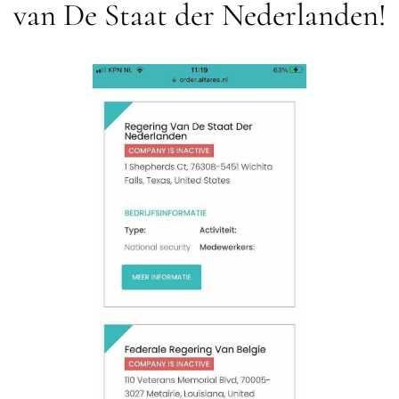
van De Staat der Nederlanden!