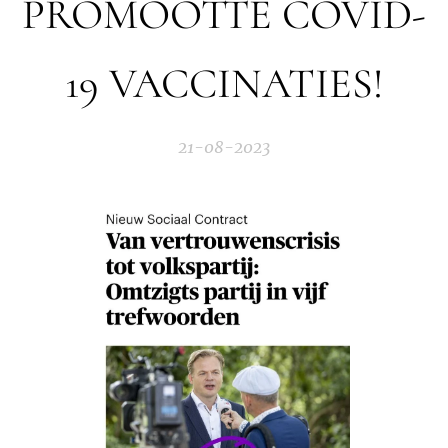
PROMOOTTE COVID-
19 VACCINATIES!
21-08-2023