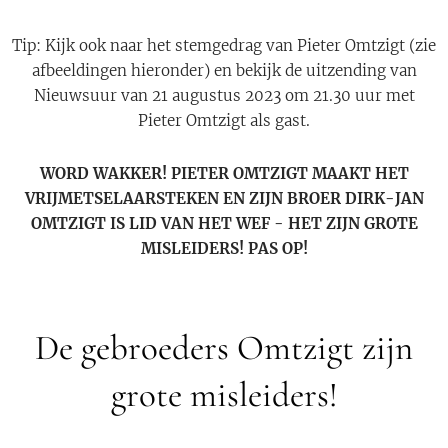
Tip: Kijk ook naar het stemgedrag van Pieter Omtzigt (zie
afbeeldingen hieronder) en bekijk de uitzending van
Nieuwsuur van 21 augustus 2023 om 21.30 uur met
Pieter Omtzigt als gast.
WORD WAKKER! PIETER OMTZIGT MAAKT HET
VRIJMETSELAARSTEKEN EN ZIJN BROER DIRK-JAN
OMTZIGT IS LID VAN HET WEF - HET ZIJN GROTE
MISLEIDERS! PAS OP!
De gebroeders Omtzigt zijn
grote misleiders!