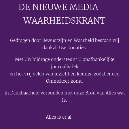
DE NIEUWE MEDIA
🟣
WAARHEIDSKRANT
Gedragen door Bewustzijn en Waarheid bestaan wij
dankzij Uw Donaties.
Met Uw bijdrage ondersteunt U onafhankelijke
journalistiek
en het vrij delen van inzicht en kennis, zodat er een
Ommekeer komt.
In Dankbaarheid verbonden met onze Bron van Alles wat
Is.
💫
Alles is er al