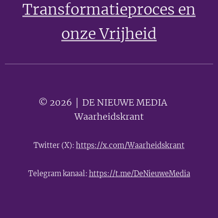
Transformatieproces en
onze Vrijheid
© 2026 │ DE NIEUWE MEDIA 🟣
Waarheidskrant
Twitter (X):
https://x.com/Waarheidskrant
Telegram kanaal:
https://t.me/DeNieuweMedia