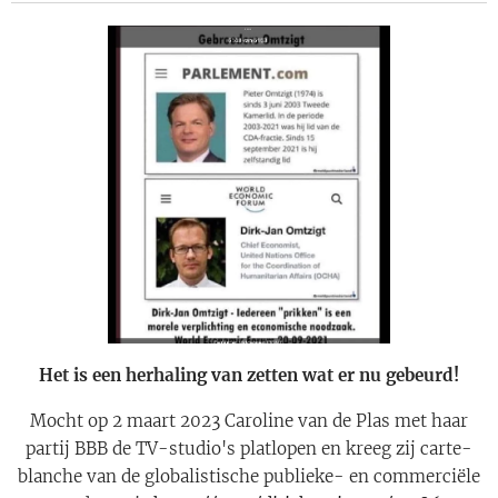
Het is een herhaling van zetten wat er nu gebeurd!
Mocht op 2 maart 2023 Caroline van de Plas met haar
partij BBB de TV-studio's platlopen en kreeg zij carte-
blanche van de globalistische publieke- en commerciële