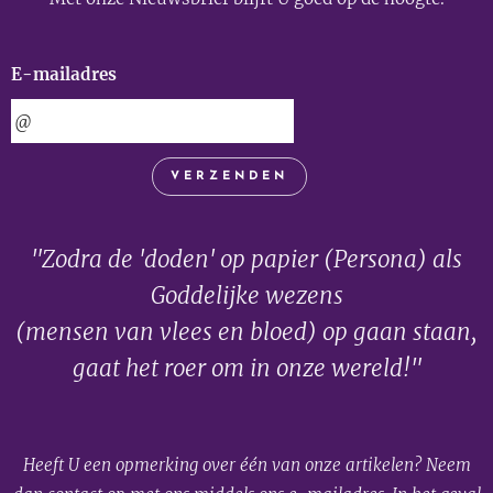
E-mailadres
VERZENDEN
"Zodra de 'doden' op papier (Persona) als
Goddelijke wezens
(mensen van vlees en bloed) op gaan staan,
gaat het roer om in onze wereld!"
Heeft U een opmerking over één van onze artikelen? Neem