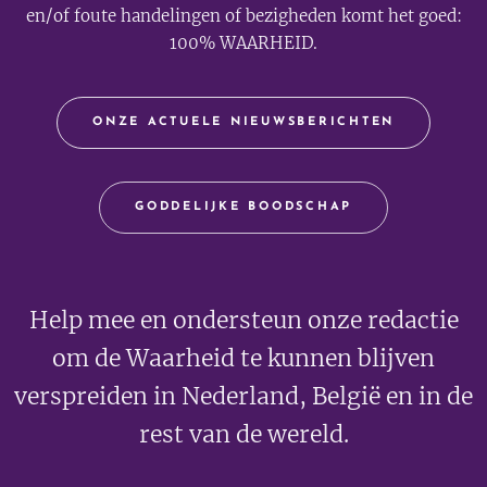
en/of foute handelingen of bezigheden komt het goed:
100% WAARHEID.
ONZE ACTUELE NIEUWSBERICHTEN
GODDELIJKE BOODSCHAP
Help mee en ondersteun onze redactie
om de Waarheid te kunnen blijven
verspreiden in Nederland, België en in de
rest van de wereld.