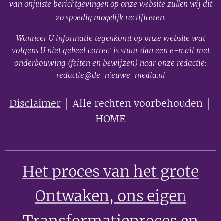
van onjuiste berichtgevingen op onze website zullen wij dit
zo spoedig mogelijk rectificeren.
Wanneer U informatie tegenkomt op onze website wat
volgens U niet geheel correct is stuur dan een e-mail met
onderbouwing (feiten en bewijzen) naar onze redactie:
redactie@de-nieuwe-media.nl
Disclaimer
│ Alle rechten voorbehouden │
HOME
Het proces van het grote
Ontwaken
, ons eigen
Transformatieproces en