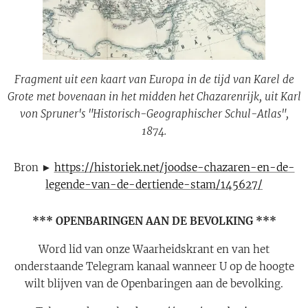
Fragment uit een kaart van Europa in de tijd van Karel de
Grote met bovenaan in het midden het Chazarenrijk, uit Karl
von Spruner's "Historisch-Geographischer Schul-Atlas",
1874.
Bron ►
https://historiek.net/joodse-chazaren-en-de-
legende-van-de-dertiende-stam/145627/
*** OPENBARINGEN AAN DE BEVOLKING ***
Word lid van onze Waarheidskrant en van het
onderstaande Telegram kanaal wanneer U op de hoogte
wilt blijven van de Openbaringen aan de bevolking.