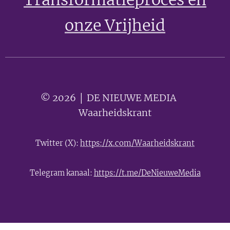
onze Vrijheid
© 2026 │ DE NIEUWE MEDIA 🟣
Waarheidskrant
Twitter (X):
https://x.com/Waarheidskrant
Telegram kanaal:
https://t.me/DeNieuweMedia