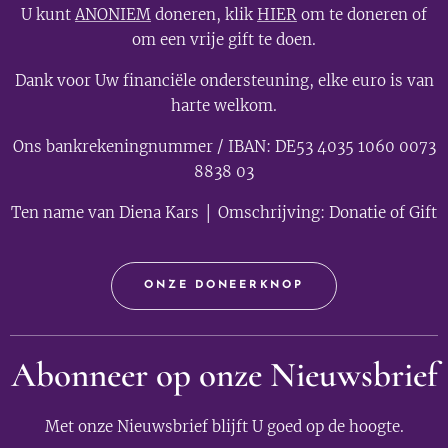
U kunt
ANONIEM
doneren, klik
HIER
om te doneren of
om een vrije gift te doen.
Dank voor Uw financiële ondersteuning, elke euro is van
harte welkom.
Ons bankrekeningnummer / IBAN: DE53 4035 1060 0073
8838 03
Ten name van Diena Kars │ Omschrijving: Donatie of Gift
ONZE DONEERKNOP
Abonneer op onze Nieuwsbrief
Met onze Nieuwsbrief blijft U goed op de hoogte.