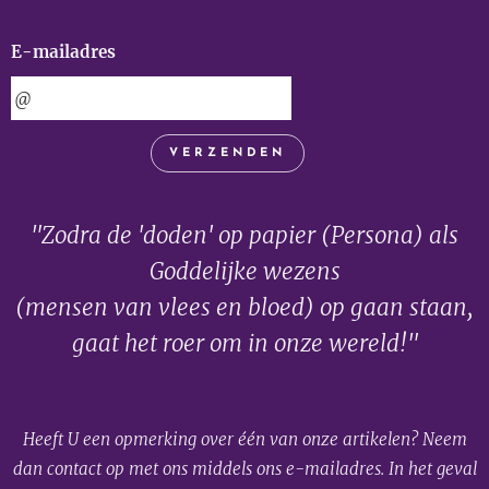
E-mailadres
VERZENDEN
"Zodra de 'doden' op papier (Persona) als
Goddelijke wezens
(mensen van vlees en bloed) op gaan staan,
gaat het roer om in onze wereld!"
Heeft U een opmerking over één van onze artikelen? Neem
dan contact op met ons middels ons e-mailadres. In het geval