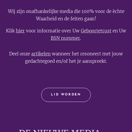
Wij zijn onafhankelijke media die 100% voor de èchte
Waarheid en de feiten gaan!
Klik
hier
voor informatie over Uw
Geboortetrust
en Uw
BSN nummer
.
Deel onze
artikelen
wanneer het resoneert met jouw
gedachtegoed en/of het je aanspreekt.
LID WORDEN