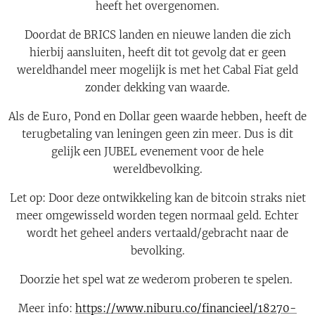
heeft het overgenomen.
Doordat de BRICS landen en nieuwe landen die zich
hierbij aansluiten, heeft dit tot gevolg dat er geen
wereldhandel meer mogelijk is met het Cabal Fiat geld
zonder dekking van waarde.
Als de Euro, Pond en Dollar geen waarde hebben, heeft de
terugbetaling van leningen geen zin meer. Dus is dit
gelijk een JUBEL evenement voor de hele
wereldbevolking.
Let op: Door deze ontwikkeling kan de bitcoin straks niet
meer omgewisseld worden tegen normaal geld. Echter
wordt het geheel anders vertaald/gebracht naar de
bevolking.
Doorzie het spel wat ze wederom proberen te spelen.
Meer info:
https://www.niburu.co/financieel/18270-