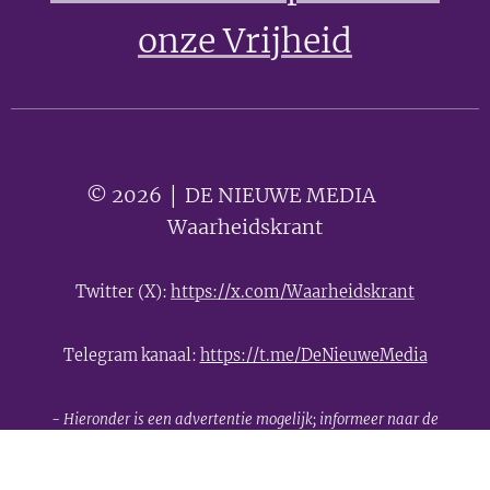
onze Vrijheid
© 2026 │ DE NIEUWE MEDIA 🟣
Waarheidskrant
Twitter (X):
https://x.com/Waarheidskrant
Telegram kanaal:
https://t.me/DeNieuweMedia
- Hieronder is een advertentie mogelijk; informeer naar de
mogelijkheden -