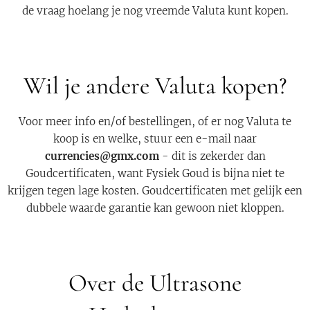
de vraag hoelang je nog vreemde Valuta kunt kopen.
Wil je andere Valuta kopen?
Voor meer info en/of bestellingen, of er nog Valuta te
koop is en welke, stuur een e-mail naar
currencies@gmx.com
- dit is zekerder dan
Goudcertificaten, want Fysiek Goud is bijna niet te
krijgen tegen lage kosten. Goudcertificaten met gelijk een
dubbele waarde garantie kan gewoon niet kloppen.
Over de Ultrasone