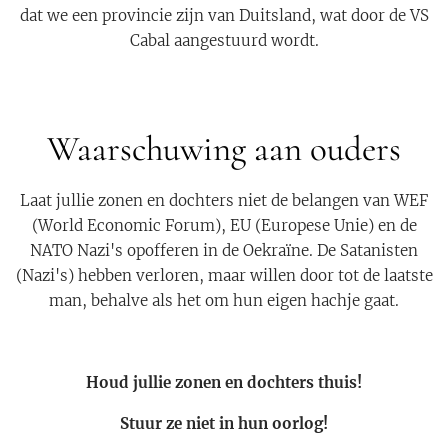
dat we een provincie zijn van Duitsland, wat door de VS
Cabal aangestuurd wordt.
Waarschuwing aan ouders
Laat jullie zonen en dochters niet de belangen van WEF
(World Economic Forum), EU (Europese Unie) en de
NATO Nazi's opofferen in de Oekraïne. De Satanisten
(Nazi's) hebben verloren, maar willen door tot de laatste
man, behalve als het om hun eigen hachje gaat.
Houd jullie zonen en dochters thuis!
Stuur ze niet in hun oorlog!