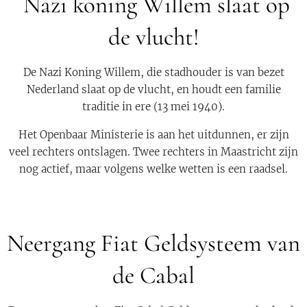
Nazi koning Willem slaat op
de vlucht!
De Nazi Koning Willem, die stadhouder is van bezet
Nederland slaat op de vlucht, en houdt een familie
traditie in ere (13 mei 1940).
Het Openbaar Ministerie is aan het uitdunnen, er zijn
veel rechters ontslagen. Twee rechters in Maastricht zijn
nog actief, maar volgens welke wetten is een raadsel.
Neergang Fiat Geldsysteem van
de Cabal