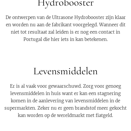
Hydrobooster
De ontwerpen van de Ultrasone Hydrobooster zijn klaar
en worden nu aan de fabrikant voorgelegd. Wanneer dit
niet tot resultaat zal leiden is er nog een contact in
Portugal die hier iets in kan betekenen.
Levensmiddelen
Er is al vaak voor gewaarschuwd. Zorg voor genoeg
levensmiddelen in huis want er kan een stagnering
komen in de aanlevering van levensmiddelen in de
supermarkten. Zeker nu er geen brandstof meer gekocht
kan worden op de wereldmarkt met fiatgeld.