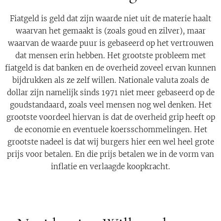
Fiatgeld is geld dat zijn waarde niet uit de materie haalt
waarvan het gemaakt is (zoals goud en zilver), maar
waarvan de waarde puur is gebaseerd op het vertrouwen
dat mensen erin hebben. Het grootste probleem met
fiatgeld is dat banken en de overheid zoveel ervan kunnen
bijdrukken als ze zelf willen. Nationale valuta zoals de
dollar zijn namelijk sinds 1971 niet meer gebaseerd op de
goudstandaard, zoals veel mensen nog wel denken. Het
grootste voordeel hiervan is dat de overheid grip heeft op
de economie en eventuele koersschommelingen. Het
grootste nadeel is dat wij burgers hier een wel heel grote
prijs voor betalen. En die prijs betalen we in de vorm van
inflatie en verlaagde koopkracht.