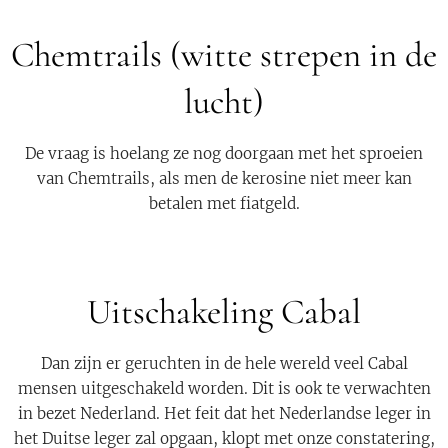
Chemtrails (witte strepen in de
lucht)
De vraag is hoelang ze nog doorgaan met het sproeien
van Chemtrails, als men de kerosine niet meer kan
betalen met fiatgeld.
Uitschakeling Cabal
Dan zijn er geruchten in de hele wereld veel Cabal
mensen uitgeschakeld worden. Dit is ook te verwachten
in bezet Nederland. Het feit dat het Nederlandse leger in
het Duitse leger zal opgaan, klopt met onze constatering,