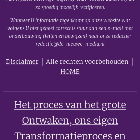
zo spoedig mogelijk rectificeren.
Wanneer U informatie tegenkomt op onze website wat
volgens U niet geheel correct is stuur dan een e-mail met
onderbouwing (feiten en bewijzen) naar onze redactie:
redactie@de-nieuwe-media.nl
Disclaimer
│ Alle rechten voorbehouden │
HOME
Het proces van het grote
Ontwaken
, ons eigen
Transformatieproces en