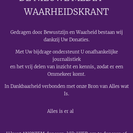
WAARHEIDSKRANT
Gedragen door Bewustzijn en Waarheid bestaan wij
dankzij Uw Donaties.
Met Uw bijdrage ondersteunt U onafhankelijke
journalistiek
en het vrij delen van inzicht en kennis, zodat er een
Ommekeer komt.
In Dankbaarheid verbonden met onze Bron van Alles wat
Is.
💫
Alles is er al