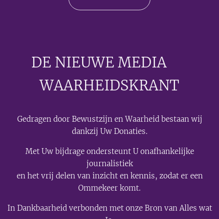
DE NIEUWE MEDIA
🟣
WAARHEIDSKRANT
Gedragen door Bewustzijn en Waarheid bestaan wij
dankzij Uw Donaties.
Met Uw bijdrage ondersteunt U onafhankelijke
journalistiek
en het vrij delen van inzicht en kennis, zodat er een
Ommekeer komt.
In Dankbaarheid verbonden met onze Bron van Alles wat