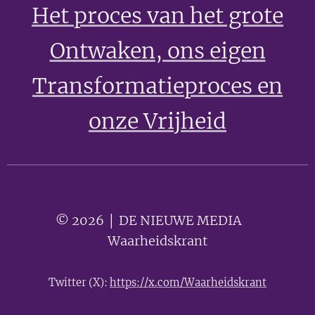
Het proces van het grote
Ontwaken
, ons eigen
Transformatieproces en
onze Vrijheid
© 2026 │ DE NIEUWE MEDIA 🟣
Waarheidskrant
Twitter (X):
https://x.com/Waarheidskrant