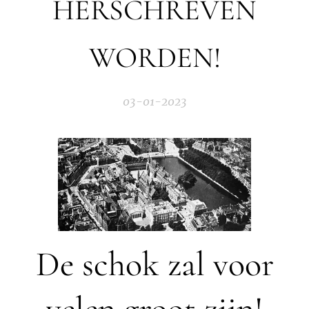
HERSCHREVEN
WORDEN!
03-01-2023
De schok zal voor