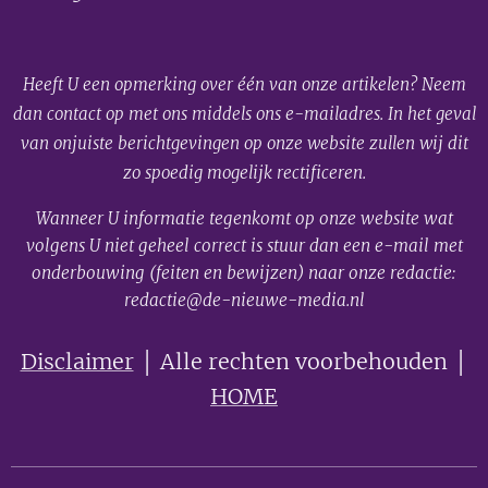
Heeft U een opmerking over één van onze artikelen? Neem
dan contact op met ons middels ons e-mailadres. In het geval
van onjuiste berichtgevingen op onze website zullen wij dit
zo spoedig mogelijk rectificeren.
Wanneer U informatie tegenkomt op onze website wat
volgens U niet geheel correct is stuur dan een e-mail met
onderbouwing (feiten en bewijzen) naar onze redactie:
redactie@de-nieuwe-media.nl
Disclaimer
│ Alle rechten voorbehouden │
HOME