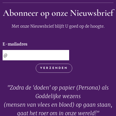
Abonneer op onze Nieuwsbrief
Met onze Nieuwsbrief blijft U goed op de hoogte.
E-mailadres
VERZENDEN
"Zodra de 'doden' op papier (Persona) als
Goddelijke wezens
(mensen van vlees en bloed) op gaan staan,
gaat het roer om in onze wereld!"