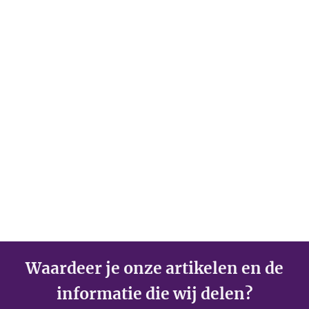
Waardeer je onze artikelen en de
informatie die wij delen?