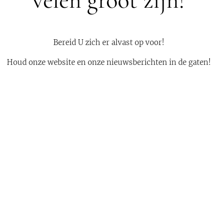
velen groot zijn!
Bereid U zich er alvast op voor!
Houd onze website en onze nieuwsberichten in de gaten!