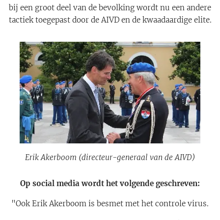
bij een groot deel van de bevolking wordt nu een andere
tactiek toegepast door de AIVD en de kwaadaardige elite.
Erik Akerboom (directeur-generaal van de AIVD)
Op social media wordt het volgende geschreven:
"Ook Erik Akerboom is besmet met het controle virus.