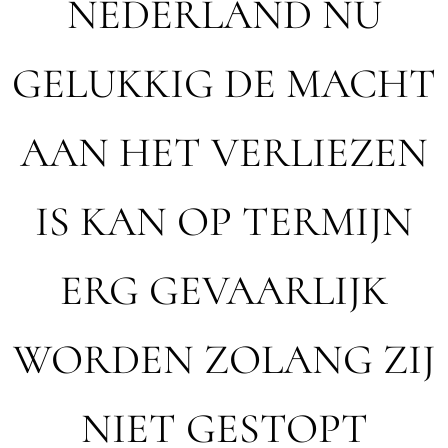
NEDERLAND NU
GELUKKIG DE MACHT
AAN HET VERLIEZEN
IS KAN OP TERMIJN
ERG GEVAARLIJK
WORDEN ZOLANG ZIJ
NIET GESTOPT