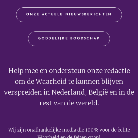
ONZE ACTUELE NIEUWSBERICHTEN
GODDELIJKE BOODSCHAP
Help mee en ondersteun onze redactie
om de Waarheid te kunnen blijven
verspreiden in Nederland, België en in de
rest van de wereld.
Wij zijn onafhankelijke media die 100% voor de èchte
Waarheid en de feiten gaan!