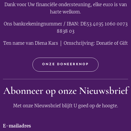
Dank voor Uw financiële ondersteuning, elke euro is van
harte welkom.
Ons bankrekeningnummer / IBAN: DE53 4035 1060 0073
8838 03
Ten name van Diena Kars │ Omschrijving: Donatie of Gift
ONZE DONEERKNOP
Abonneer op onze Nieuwsbrief
Met onze Nieuwsbrief blijft U goed op de hoogte.
E-mailadres