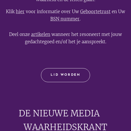
Klik
hier
voor informatie over Uw
Geboortetrust
en Uw
BSN nummer
.
Deel onze
artikelen
wanneer het resoneert met jouw
gedachtegoed en/of het je aanspreekt.
LID WORDEN
DE NIEUWE MEDIA
🟣
WAARHEIDSKRANT