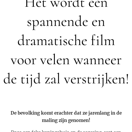
Het wordt een
spannende en
dramatische film
voor velen wanneer
de tijd zal verstrijken!
De bevolking komt erachter dat ze jarenlang in de
maling zijn genomen!