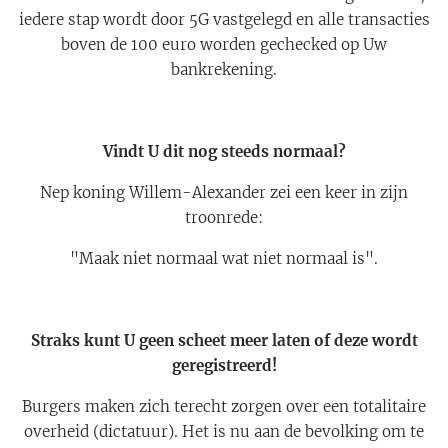
iedere stap wordt door 5G vastgelegd en alle transacties
boven de 100 euro worden gechecked op Uw
bankrekening.
Vindt U dit nog steeds normaal?
Nep koning Willem-Alexander zei een keer in zijn
troonrede:
"Maak niet normaal wat niet normaal is".
Straks kunt U geen scheet meer laten of deze wordt
geregistreerd!
Burgers maken zich terecht zorgen over een totalitaire
overheid (dictatuur). Het is nu aan de bevolking om te