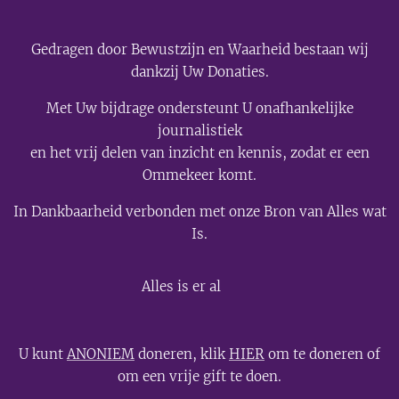
Gedragen door Bewustzijn en Waarheid bestaan wij
dankzij Uw Donaties.
Met Uw bijdrage ondersteunt U onafhankelijke
journalistiek
en het vrij delen van inzicht en kennis, zodat er een
Ommekeer komt.
In Dankbaarheid verbonden met onze Bron van Alles wat
Is.
💫
Alles is er al
U kunt
ANONIEM
doneren, klik
HIER
om te doneren of
om een vrije gift te doen.