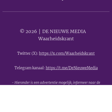
© 2026 │ DE NIEUWE MEDIA 🟣
Waarheidskrant
Twitter (X):
https://x.com/Waarheidskrant
Telegram kanaal:
https://t.me/DeNieuweMedia
- Hieronder is een advertentie mogelijk; informeer naar de
mogelijkheden -