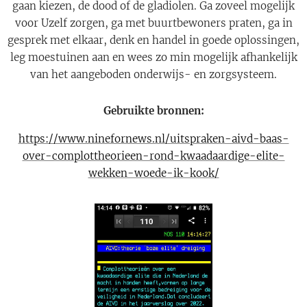
gaan kiezen, de dood of de gladiolen. Ga zoveel mogelijk
voor Uzelf zorgen, ga met buurtbewoners praten, ga in
gesprek met elkaar, denk en handel in goede oplossingen,
leg moestuinen aan en wees zo min mogelijk afhankelijk
van het aangeboden onderwijs- en zorgsysteem.
Gebruikte bronnen:
https://www.ninefornews.nl/uitspraken-aivd-baas-
over-complottheorieen-rond-kwaadaardige-elite-
wekken-woede-ik-kook/