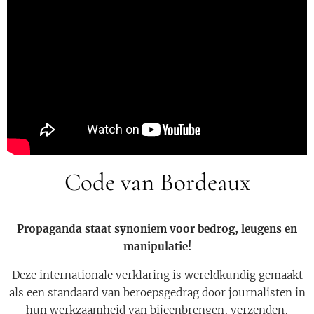
Code van Bordeaux
Propaganda staat synoniem voor bedrog, leugens en
manipulatie!
Deze internationale verklaring is wereldkundig gemaakt
als een standaard van beroepsgedrag door journalisten in
hun werkzaamheid van bijeenbrengen, verzenden,