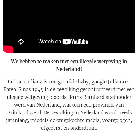
We hebben te maken met een illegale wetgeving in
Nederland!
Prinses Juliana is een geruilde baby, google Juliana en
Pateo. Sinds 1945 is de bevolking geconfronteerd met een
illegale wetgeving, doordat Prins Bernhard stadhouder
werd van Nederland, wat toen een provincie van
Duitsland werd. De bevolking in Nederland wordt reeds
jarenlang, middels de omgekochte media, voorgelogen,
afgeperst en onderdrukt.