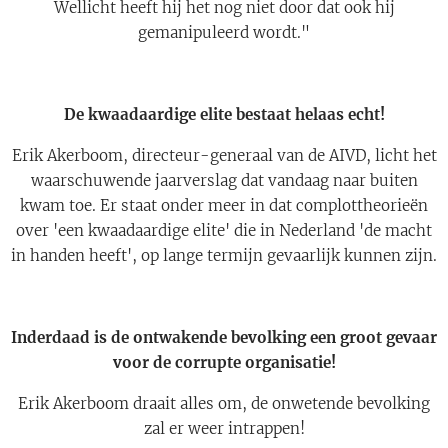
Wellicht heeft hij het nog niet door dat ook hij
gemanipuleerd wordt."
De kwaadaardige elite bestaat helaas echt!
Erik Akerboom, directeur-generaal van de AIVD, licht het
waarschuwende jaarverslag dat vandaag naar buiten
kwam toe. Er staat onder meer in dat complottheorieën
over 'een kwaadaardige elite' die in Nederland 'de macht
in handen heeft', op lange termijn gevaarlijk kunnen zijn.
Inderdaad is de ontwakende bevolking een groot gevaar
voor de corrupte organisatie!
Erik Akerboom draait alles om, de onwetende bevolking
zal er weer intrappen!