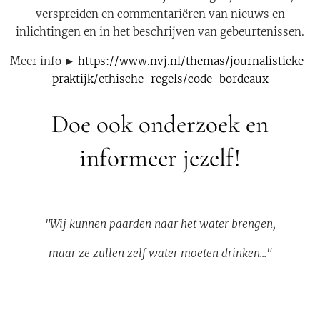
verspreiden en commentariëren van nieuws en
inlichtingen en in het beschrijven van gebeurtenissen.
Meer info ►
https://www.nvj.nl/themas/journalistieke-
praktijk/ethische-regels/code-bordeaux
Doe ook onderzoek en
informeer jezelf!
"Wij kunnen paarden naar het water brengen,
maar ze zullen zelf water moeten drinken..."