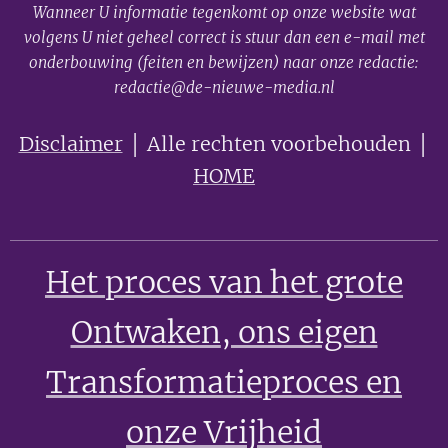
Wanneer U informatie tegenkomt op onze website wat
volgens U niet geheel correct is stuur dan een e-mail met
onderbouwing (feiten en bewijzen) naar onze redactie:
redactie@de-nieuwe-media.nl
Disclaimer
│ Alle rechten voorbehouden │
HOME
Het proces van het grote
Ontwaken
, ons eigen
Transformatieproces en
onze Vrijheid