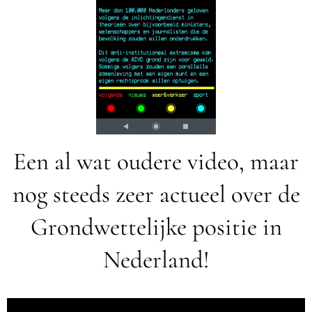
Een al wat oudere video, maar
nog steeds zeer actueel over de
Grondwettelijke positie in
Nederland!