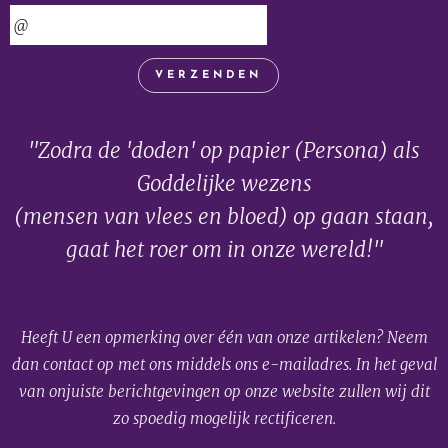
VERZENDEN
"Zodra de 'doden' op papier (Persona) als
Goddelijke wezens
(mensen van vlees en bloed) op gaan staan,
gaat het roer om in onze wereld!"
Heeft U een opmerking over één van onze artikelen? Neem
dan contact op met ons middels ons e-mailadres. In het geval
van onjuiste berichtgevingen op onze website zullen wij dit
zo spoedig mogelijk rectificeren.