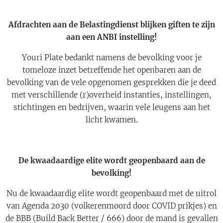
Afdrachten aan de Belastingdienst blijken giften te zijn
aan een ANBI instelling!
Youri Plate bedankt namens de bevolking voor je
tomeloze inzet betreffende het openbaren aan de
bevolking van de vele opgenomen gesprekken die je deed
met verschillende (r)overheid instanties, instellingen,
stichtingen en bedrijven, waarin vele leugens aan het
licht kwamen.
De kwaadaardige elite wordt geopenbaard aan de
bevolking!
Nu de kwaadaardig elite wordt geopenbaard met de uitrol
van Agenda 2030 (volkerenmoord door COVID prikjes) en
de BBB (Build Back Better / 666) door de mand is gevallen