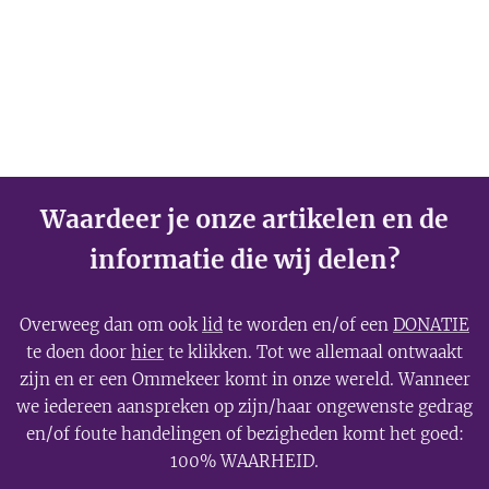
Waardeer je onze artikelen en de
informatie die wij delen?
Overweeg dan om ook
lid
te worden en/of een
DONATIE
te doen door
hier
te klikken. Tot we allemaal ontwaakt
zijn en er een Ommekeer komt in onze wereld. Wanneer
we iedereen aanspreken op zijn/haar ongewenste gedrag
en/of foute handelingen of bezigheden komt het goed:
100% WAARHEID.