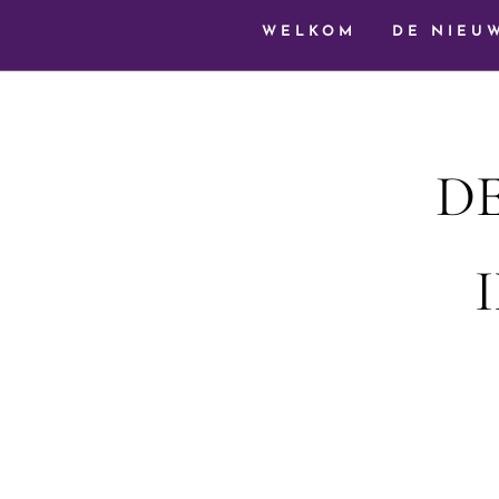
WELKOM
DE NIEU
DE