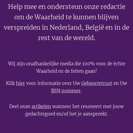
Help mee en ondersteun onze redactie
om de Waarheid te kunnen blijven
verspreiden in Nederland, België en in de
rest van de wereld.
Wij zijn onafhankelijke media die 100% voor de èchte
Waarheid en de feiten gaan!
Klik
hier
voor informatie over Uw
Geboortetrust
en Uw
BSN nummer
.
Deel onze
artikelen
wanneer het resoneert met jouw
gedachtegoed en/of het je aanspreekt.