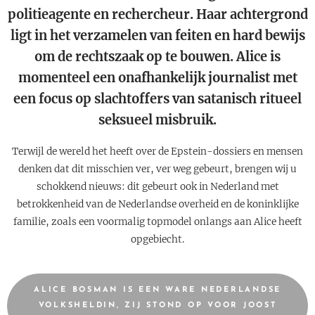
politieagente en rechercheur. Haar achtergrond
ligt in het verzamelen van feiten en hard bewijs
om de rechtszaak op te bouwen. Alice is
momenteel een onafhankelijk journalist met
een focus op slachtoffers van satanisch ritueel
seksueel misbruik.
Terwijl de wereld het heeft over de Epstein-dossiers en mensen
denken dat dit misschien ver, ver weg gebeurt, brengen wij u
schokkend nieuws: dit gebeurt ook in Nederland met
betrokkenheid van de Nederlandse overheid en de koninklijke
familie, zoals een voormalig topmodel onlangs aan Alice heeft
opgebiecht.
ALICE BOSMAN IS EEN WARE NEDERLANDSE
VOLKSHELDIN, ZIJ STOND OP VOOR JOOST