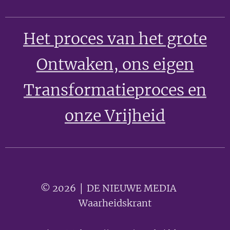
Het proces van het grote
Ontwaken
, ons eigen
Transformatieproces en
onze Vrijheid
© 2026 │ DE NIEUWE MEDIA 🟣
Waarheidskrant