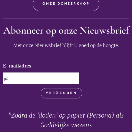
ONZE DONEERKNOP
Abonneer op onze Nieuwsbrief
Met onze Nieuwsbrief blijft U goed op de hoogte.
E-mailadres
VERZENDEN
"Zodra de 'doden' op papier (Persona) als
Goddelijke wezens