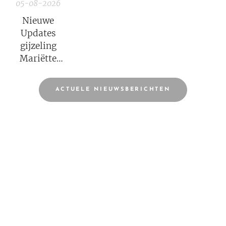
05-08-2026
Nieuwe
Updates
gijzeling
Mariëtte
Groothoff.
ACTUELE NIEUWSBERICHTEN