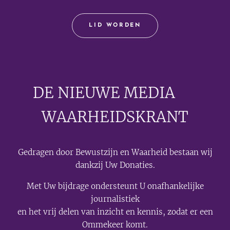
LID WORDEN
DE NIEUWE MEDIA
🟣
WAARHEIDSKRANT
Gedragen door Bewustzijn en Waarheid bestaan wij
dankzij Uw Donaties.
Met Uw bijdrage ondersteunt U onafhankelijke
journalistiek
en het vrij delen van inzicht en kennis, zodat er een
Ommekeer komt.