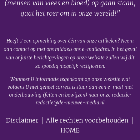
(mensen van vlees en bloed) op gaan staan,
gaat het roer om in onze wereld!"
Heeft U een opmerking over één van onze artikelen? Neem
dan contact op met ons middels ons e-mailadres. In het geval
van onjuiste berichtgevingen op onze website zullen wij dit
zo spoedig mogelijk rectificeren.
Wanneer U informatie tegenkomt op onze website wat
volgens U niet geheel correct is stuur dan een e-mail met
onderbouwing (feiten en bewijzen) naar onze redactie:
redactie@de-nieuwe-media.nl
Disclaimer
│ Alle rechten voorbehouden │
HOME