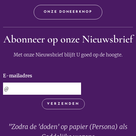
ONZE DONEERKNOP
Abonneer op onze Nieuwsbrief
Met onze Nieuwsbrief blijft U goed op de hoogte.
E-mailadres
VERZENDEN
"Zodra de 'doden' op papier (Persona) als