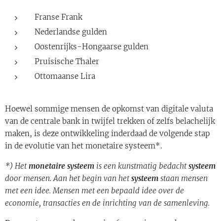
Franse Frank
Nederlandse gulden
Oostenrijks-Hongaarse gulden
Pruisische Thaler
Ottomaanse Lira
Hoewel sommige mensen de opkomst van digitale valuta
van de centrale bank in twijfel trekken of zelfs belachelijk
maken, is deze ontwikkeling inderdaad de volgende stap
in de evolutie van het monetaire systeem*.
*) Het
monetaire
systeem
is een kunstmatig bedacht
systeem
door mensen. Aan het begin van het
systeem
staan mensen
met een idee. Mensen met een bepaald idee over de
economie, transacties en de inrichting van de samenleving.