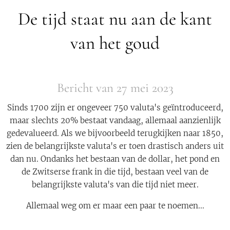
De tijd staat nu aan de kant
van het goud
Bericht van 27 mei 2023
Sinds 1700 zijn er ongeveer 750 valuta's geïntroduceerd,
maar slechts 20% bestaat vandaag, allemaal aanzienlijk
gedevalueerd. Als we bijvoorbeeld terugkijken naar 1850,
zien de belangrijkste valuta's er toen drastisch anders uit
dan nu. Ondanks het bestaan van de dollar, het pond en
de Zwitserse frank in die tijd, bestaan veel van de
belangrijkste valuta's van die tijd niet meer.
Allemaal weg om er maar een paar te noemen...