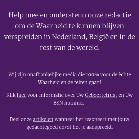
Help mee en ondersteun onze redactie
om de Waarheid te kunnen blijven
verspreiden in Nederland, België en in de
rest van de wereld.
Wij zijn onafhankelijke media die 100% voor de èchte
Waarheid en de feiten gaan!
Klik
hier
voor informatie over Uw
Geboortetrust
en Uw
BSN nummer
.
Deel onze
artikelen
wanneer het resoneert met jouw
gedachtegoed en/of het je aanspreekt.