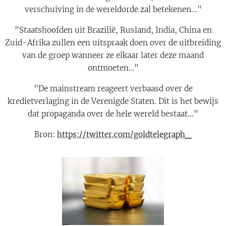
verschuiving in de wereldorde zal betekenen..."
"Staatshoofden uit Brazilië, Rusland, India, China en
Zuid-Afrika zullen een uitspraak doen over de uitbreiding
van de groep wanneer ze elkaar later deze maand
ontmoeten…"
"De mainstream reageert verbaasd over de
kredietverlaging in de Verenigde Staten. Dit is het bewijs
dat propaganda over de hele wereld bestaat..."
Bron:
https://twitter.com/goldtelegraph_