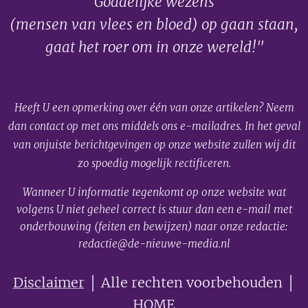
Goddelijke wezens
(mensen van vlees en bloed) op gaan staan,
gaat het roer om in onze wereld!"
Heeft U een opmerking over één van onze artikelen? Neem
dan contact op met ons middels ons e-mailadres. In het geval
van onjuiste berichtgevingen op onze website zullen wij dit
zo spoedig mogelijk rectificeren.
Wanneer U informatie tegenkomt op onze website wat
volgens U niet geheel correct is stuur dan een e-mail met
onderbouwing (feiten en bewijzen) naar onze redactie:
redactie@de-nieuwe-media.nl
Disclaimer
│ Alle rechten voorbehouden │
HOME