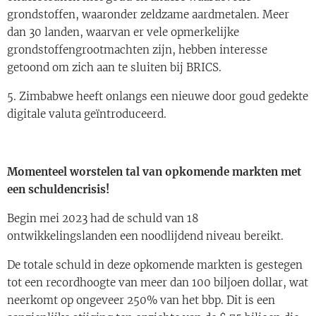
grondstoffen, waaronder zeldzame aardmetalen. Meer
dan 30 landen, waarvan er vele opmerkelijke
grondstoffengrootmachten zijn, hebben interesse
getoond om zich aan te sluiten bij BRICS.
5. Zimbabwe heeft onlangs een nieuwe door goud gedekte
digitale valuta geïntroduceerd.
Momenteel worstelen tal van opkomende markten met
een schuldencrisis!
Begin mei 2023 had de schuld van 18
ontwikkelingslanden een noodlijdend niveau bereikt.
De totale schuld in deze opkomende markten is gestegen
tot een recordhoogte van meer dan 100 biljoen dollar, wat
neerkomt op ongeveer 250% van het bbp. Dit is een