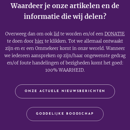
Waardeer je onze artikelen en de
informatie die wij delen?
Overweeg dan om ook
lid
te worden en/of een
DONATIE
te doen door
hier
te klikken. Tot we allemaal ontwaakt
zijn en er een Ommekeer komt in onze wereld. Wanneer
we iedereen aanspreken op zijn/haar ongewenste gedrag
en/of foute handelingen of bezigheden komt het goed:
100% WAARHEID.
ONZE ACTUELE NIEUWSBERICHTEN
GODDELIJKE BOODSCHAP