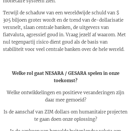
monetaire systeem zien.
Terwijl de schaduw van een wereldwijde schuld van $
305 biljoen groter wordt en de trend van de-dollarisatie
versnelt, slaan centrale banken, de uitgevers van
fiatvaluta, agressief goud in. Vraag jezelf af waarom. Met
nul tegenpartij risico dient goud als de basis van
stabiliteit voor veel centrale banken over de hele wereld.
Welke rol gaat NESARA / GESARA spelen in onze
toekomst?
Welke ontwikkelingen en positieve veranderingen zijn
daar mee gemoeid?
Is de aanschaf van ZIM dollars om humanitaire projecten
te gaan doen onze oplossing?