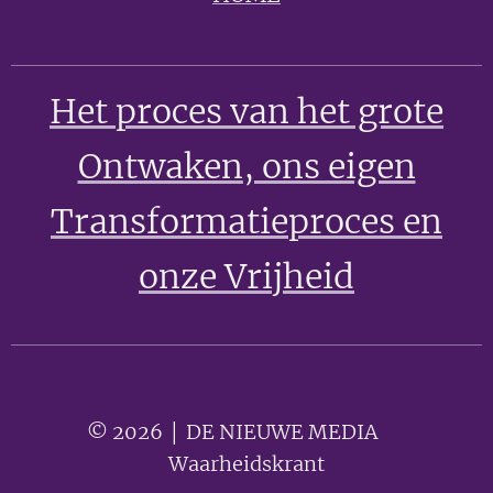
Het proces van het grote
Ontwaken
, ons eigen
Transformatieproces en
onze Vrijheid
© 2026 │ DE NIEUWE MEDIA 🟣
Waarheidskrant