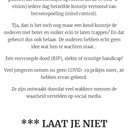
vision) iedere dag hetzelfde kunstje vertoond van
hersenspoeling (mind control).
Tja, dan is het toch nog maar een koud kunstje de
ouderen met boter en suiker erin te laten trappen? En dat
gebeurt dus ook helaas. De ouderen hebben echt geen
idee wat hen te wachten staat...
Een vervroegde dood (RIP), ziekte of ernstige handicap!
Veel jongeren nemen nu geen COVID-19 prikjes meer, ze
hebben ervan geleerd.
Ze zijn ontwaakt doordat veel wakkere mensen de
waarheid vertelden op social media.
*** LAAT JE NIET