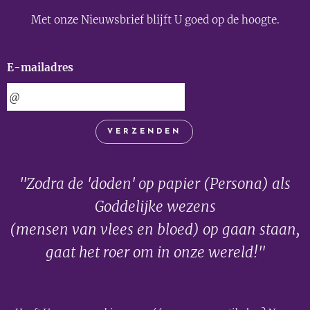
Met onze Nieuwsbrief blijft U goed op de hoogte.
E-mailadres
VERZENDEN
"Zodra de 'doden' op papier (Persona) als
Goddelijke wezens
(mensen van vlees en bloed) op gaan staan,
gaat het roer om in onze wereld!"