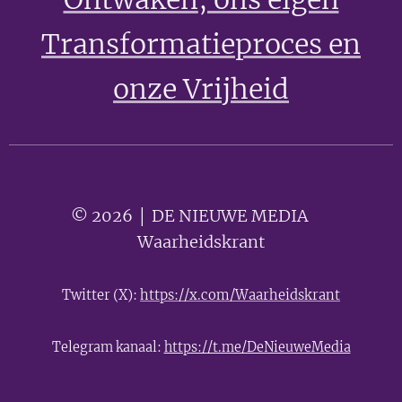
Transformatieproces en
onze Vrijheid
© 2026 │ DE NIEUWE MEDIA 🟣
Waarheidskrant
Twitter (X):
https://x.com/Waarheidskrant
Telegram kanaal:
https://t.me/DeNieuweMedia