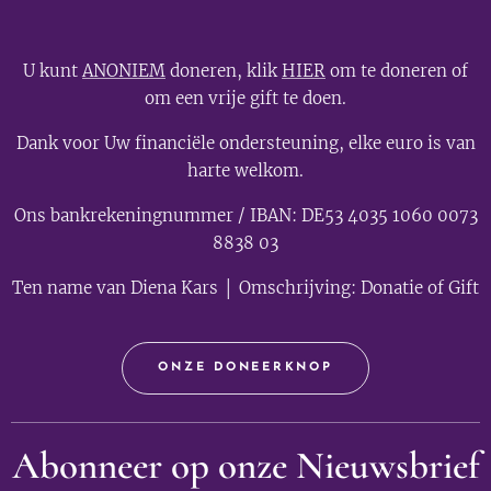
U kunt
ANONIEM
doneren, klik
HIER
om te doneren of
om een vrije gift te doen.
Dank voor Uw financiële ondersteuning, elke euro is van
harte welkom.
Ons bankrekeningnummer / IBAN: DE53 4035 1060 0073
8838 03
Ten name van Diena Kars │ Omschrijving: Donatie of Gift
ONZE DONEERKNOP
Abonneer op onze Nieuwsbrief