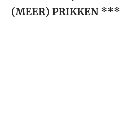
(MEER) PRIKKEN ***