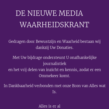
DE NIEUWE MEDIA
🟣
WAARHEIDSKRANT
Gedragen door Bewustzijn en Waarheid bestaan wij
dankzij Uw Donaties.
Met Uw bijdrage ondersteunt U onafhankelijke
journalistiek
en het vrij delen van inzicht en kennis, zodat er een
Ommekeer komt.
In Dankbaarheid verbonden met onze Bron van Alles wat
Is.
💫
Alles is er al