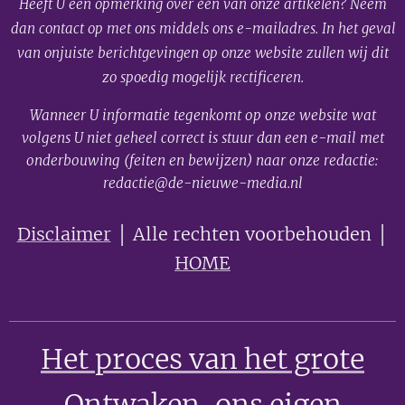
Heeft U een opmerking over één van onze artikelen? Neem
dan contact op met ons middels ons e-mailadres. In het geval
van onjuiste berichtgevingen op onze website zullen wij dit
zo spoedig mogelijk rectificeren.
Wanneer U informatie tegenkomt op onze website wat
volgens U niet geheel correct is stuur dan een e-mail met
onderbouwing (feiten en bewijzen) naar onze redactie:
redactie@de-nieuwe-media.nl
Disclaimer
│ Alle rechten voorbehouden │
HOME
Het proces van het grote
Ontwaken
, ons eigen