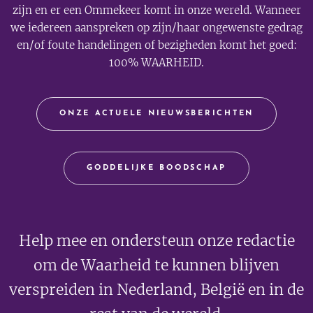
zijn en er een Ommekeer komt in onze wereld. Wanneer
we iedereen aanspreken op zijn/haar ongewenste gedrag
en/of foute handelingen of bezigheden komt het goed:
100% WAARHEID.
ONZE ACTUELE NIEUWSBERICHTEN
GODDELIJKE BOODSCHAP
Help mee en ondersteun onze redactie
om de Waarheid te kunnen blijven
verspreiden in Nederland, België en in de