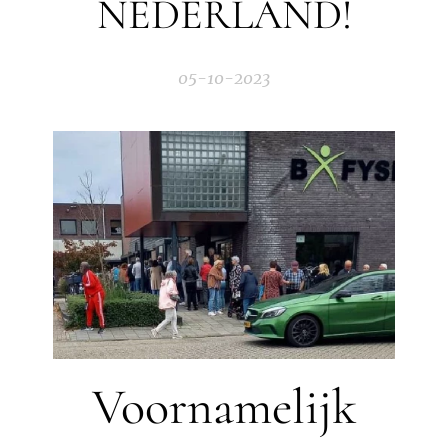
NEDERLAND!
05-10-2023
Voornamelijk