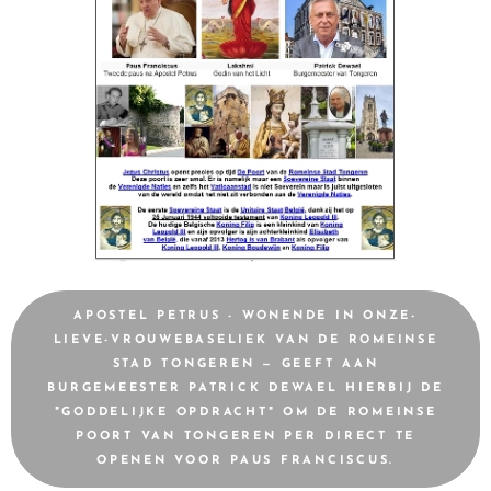
APOSTEL PETRUS - WONENDE IN ONZE-
LIEVE-VROUWEBASELIEK VAN DE ROMEINSE
STAD TONGEREN — GEEFT AAN
BURGEMEESTER PATRICK DEWAEL HIERBIJ DE
"GODDELIJKE OPDRACHT" OM DE ROMEINSE
POORT VAN TONGEREN PER DIRECT TE
OPENEN VOOR PAUS FRANCISCUS.