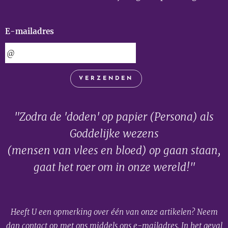
E-mailadres
VERZENDEN
"Zodra de 'doden' op papier (Persona) als
Goddelijke wezens
(mensen van vlees en bloed) op gaan staan,
gaat het roer om in onze wereld!"
Heeft U een opmerking over één van onze artikelen? Neem
dan contact op met ons middels ons e-mailadres. In het geval