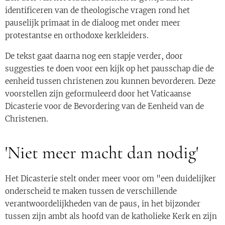
identificeren van de theologische vragen rond het
pauselijk primaat in de dialoog met onder meer
protestantse en orthodoxe kerkleiders.
De tekst gaat daarna nog een stapje verder, door
suggesties te doen voor een kijk op het pausschap die de
eenheid tussen christenen zou kunnen bevorderen. Deze
voorstellen zijn geformuleerd door het Vaticaanse
Dicasterie voor de Bevordering van de Eenheid van de
Christenen.
'Niet meer macht dan nodig'
Het Dicasterie stelt onder meer voor om "een duidelijker
onderscheid te maken tussen de verschillende
verantwoordelijkheden van de paus, in het bijzonder
tussen zijn ambt als hoofd van de katholieke Kerk en zijn