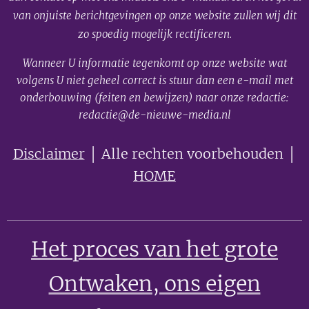
van onjuiste berichtgevingen op onze website zullen wij dit
zo spoedig mogelijk rectificeren.
Wanneer U informatie tegenkomt op onze website wat
volgens U niet geheel correct is stuur dan een e-mail met
onderbouwing (feiten en bewijzen) naar onze redactie:
redactie@de-nieuwe-media.nl
Disclaimer
│ Alle rechten voorbehouden │
HOME
Het proces van het grote
Ontwaken
, ons eigen