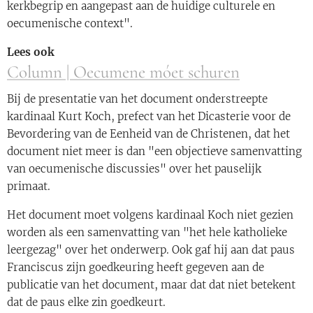
kerkbegrip en aangepast aan de huidige culturele en
oecumenische context".
Lees ook
Column | Oecumene móet schuren
Bij de presentatie van het document onderstreepte
kardinaal Kurt Koch, prefect van het Dicasterie voor de
Bevordering van de Eenheid van de Christenen, dat het
document niet meer is dan "een objectieve samenvatting
van oecumenische discussies" over het pauselijk
primaat.
Het document moet volgens kardinaal Koch niet gezien
worden als een samenvatting van "het hele katholieke
leergezag" over het onderwerp. Ook gaf hij aan dat paus
Franciscus zijn goedkeuring heeft gegeven aan de
publicatie van het document, maar dat dat niet betekent
dat de paus elke zin goedkeurt.