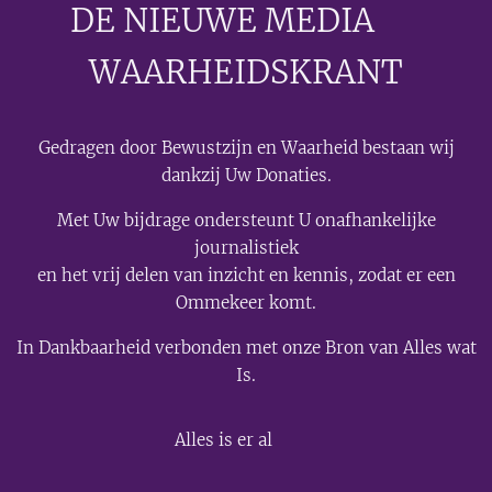
DE NIEUWE MEDIA
🟣
WAARHEIDSKRANT
Gedragen door Bewustzijn en Waarheid bestaan wij
dankzij Uw Donaties.
Met Uw bijdrage ondersteunt U onafhankelijke
journalistiek
en het vrij delen van inzicht en kennis, zodat er een
Ommekeer komt.
In Dankbaarheid verbonden met onze Bron van Alles wat
Is.
💫
Alles is er al