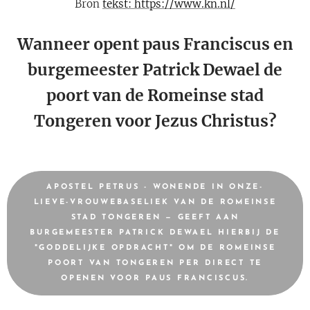
Bron
tekst: https://www.kn.nl/
Wanneer opent paus Franciscus en
burgemeester Patrick Dewael de
poort van de Romeinse stad
Tongeren voor Jezus Christus?
APOSTEL PETRUS - WONENDE IN ONZE-
LIEVE-VROUWEBASELIEK VAN DE ROMEINSE
STAD TONGEREN — GEEFT AAN
BURGEMEESTER PATRICK DEWAEL HIERBIJ DE
"GODDELIJKE OPDRACHT" OM DE ROMEINSE
POORT VAN TONGEREN PER DIRECT TE
OPENEN VOOR PAUS FRANCISCUS.