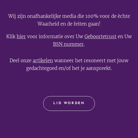
Wij zijn onafhankelijke media die 100% voor de èchte
Waarheid en de feiten gaan!
Klik
hier
voor informatie over Uw
Geboortetrust
en Uw
BSN nummer
.
Deel onze
artikelen
wanneer het resoneert met jouw
gedachtegoed en/of het je aanspreekt.
LID WORDEN