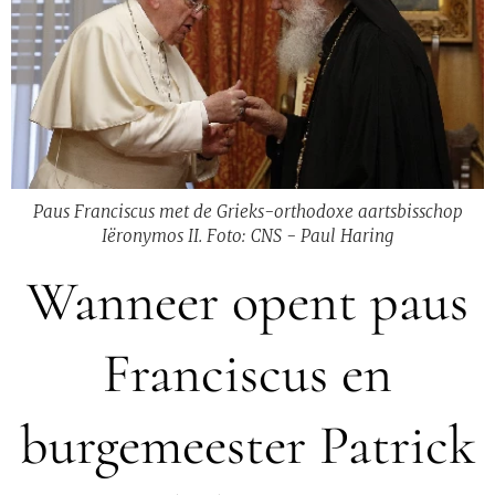
Paus Franciscus met de Grieks-orthodoxe aartsbisschop
Iëronymos II. Foto: CNS - Paul Haring
Wanneer opent paus
Franciscus en
burgemeester Patrick