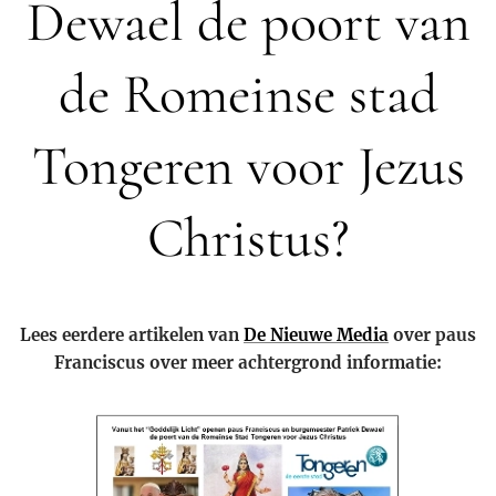
Dewael de poort van
de Romeinse stad
Tongeren voor Jezus
Christus?
Lees eerdere artikelen van
De Nieuwe Media
over paus
Franciscus over meer achtergrond informatie: