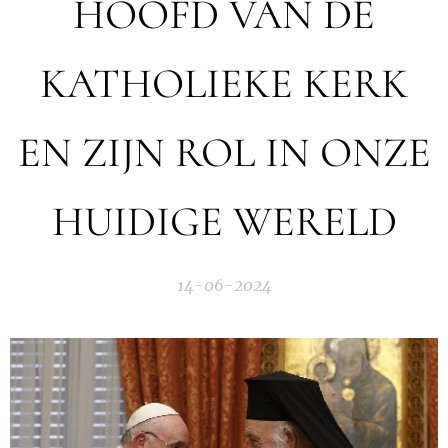
HOOFD VAN DE
KATHOLIEKE KERK
EN ZIJN ROL IN ONZE
HUIDIGE WERELD
14-06-2024