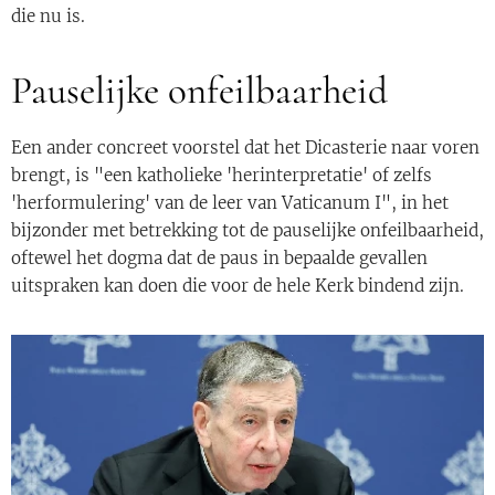
die nu is.
Pauselijke onfeilbaarheid
Een ander concreet voorstel dat het Dicasterie naar voren
brengt, is "een katholieke 'herinterpretatie' of zelfs
'herformulering' van de leer van Vaticanum I", in het
bijzonder met betrekking tot de pauselijke onfeilbaarheid,
oftewel het dogma dat de paus in bepaalde gevallen
uitspraken kan doen die voor de hele Kerk bindend zijn.