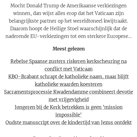
Mocht Donald Trump de Amerikaanse verkiezingen
winnen, dan wijst alles erop dat het Vaticaan zijn
belangrijkste partner op het wereldtoneel kwijtraakt.
Daarom hoopt de Heilige Stoel waarschijnlijk dat de
naderende EU-verkiezingen tot een sterkere Europese...
Meest gelezen
Rebelse Spaanse zusters riskeren kerkscheuring na
conflict met Vaticaan
KBO-Brabant schrapt de katholieke naam, maar blijft
katholieke waarden koesteren
Sacramentsprocessie Kwadendamme combineert devotie
met vrijgevigheid
Jongeren bij de Kerk betrekken is geen 'mission
impossible'
Oudste manuscript over de kindertijd van Jezus ontdekt