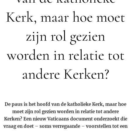
Kerk, maar hoe moet
zijn rol gezien
worden in relatie tot
andere Kerken?
De paus is het hoofd van de katholieke Kerk, maar hoe
moet zijn rol gezien worden in relatie tot andere
Kerken? Een nieuw Vaticaans document onderzoekt die
vraag en doet – soms verregaande – voorstellen tot een