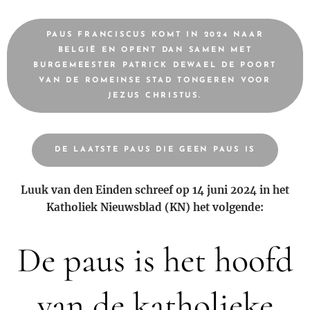
PAUS FRANCISCUS KOMT IN 2024 NAAR
BELGIË EN OPENT DAN SAMEN MET
BURGEMEESTER PATRICK DEWAEL DE POORT
VAN DE ROMEINSE STAD TONGEREN VOOR
JEZUS CHRISTUS.
DE LAATSTE PAUS DIE GEEN PAUS IS
Luuk van den Einden schreef op 14 juni 2024 in het
Katholiek Nieuwsblad (KN) het volgende:
De paus is het hoofd
van de katholieke