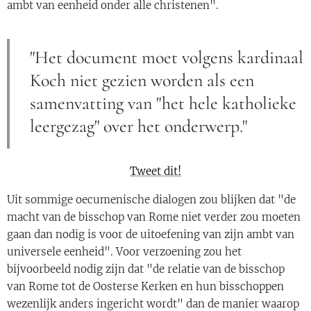
ambt van eenheid onder alle christenen".
"Het document moet volgens kardinaal
Koch niet gezien worden als een
samenvatting van "het hele katholieke
leergezag" over het onderwerp."
Tweet dit!
Uit sommige oecumenische dialogen zou blijken dat "de
macht van de bisschop van Rome niet verder zou moeten
gaan dan nodig is voor de uitoefening van zijn ambt van
universele eenheid". Voor verzoening zou het
bijvoorbeeld nodig zijn dat "de relatie van de bisschop
van Rome tot de Oosterse Kerken en hun bisschoppen
wezenlijk anders ingericht wordt" dan de manier waarop