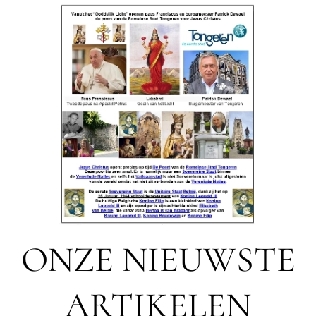
ONZE NIEUWSTE
ARTIKELEN