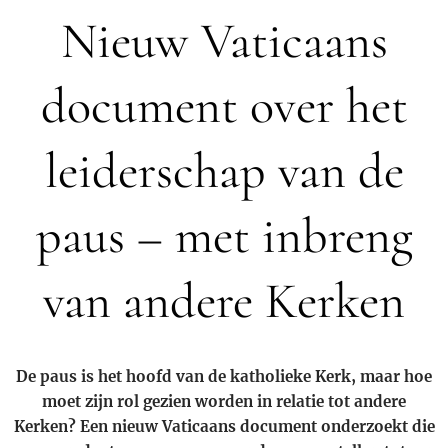
Nieuw Vaticaans
document over het
leiderschap van de
paus – met inbreng
van andere Kerken
De paus is het hoofd van de katholieke Kerk, maar hoe
moet zijn rol gezien worden in relatie tot andere
Kerken? Een nieuw Vaticaans document onderzoekt die