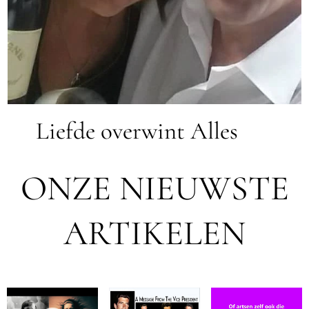
Liefde overwint Alles ❤️
ONZE NIEUWSTE
ARTIKELEN