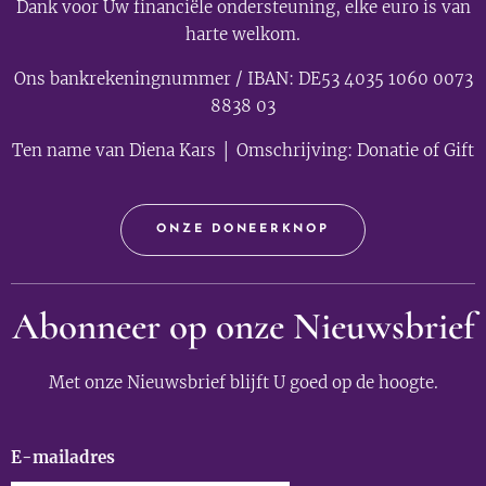
Dank voor Uw financiële ondersteuning, elke euro is van
harte welkom.
Ons bankrekeningnummer / IBAN: DE53 4035 1060 0073
8838 03
Ten name van Diena Kars │ Omschrijving: Donatie of Gift
ONZE DONEERKNOP
Abonneer op onze Nieuwsbrief
Met onze Nieuwsbrief blijft U goed op de hoogte.
E-mailadres