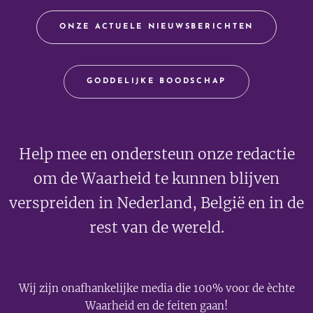
ONZE ACTUELE NIEUWSBERICHTEN
GODDELIJKE BOODSCHAP
Help mee en ondersteun onze redactie
om de Waarheid te kunnen blijven
verspreiden in Nederland, België en in de
rest van de wereld.
Wij zijn onafhankelijke media die 100% voor de èchte
Waarheid en de feiten gaan!