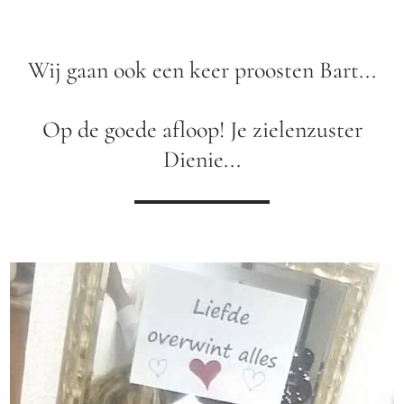
Wij gaan ook een keer proosten Bart...
Op de goede afloop! Je zielenzuster
Dienie...