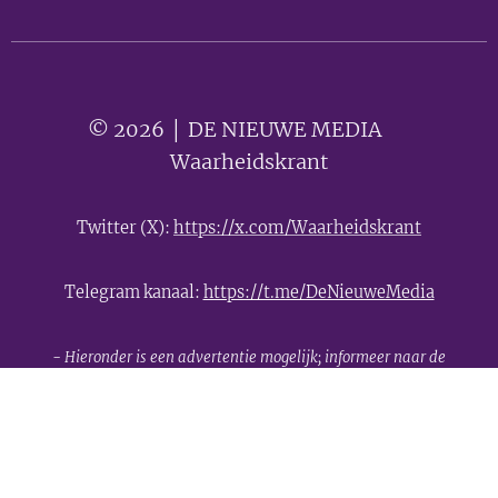
© 2026 │ DE NIEUWE MEDIA 🟣
Waarheidskrant
Twitter (X):
https://x.com/Waarheidskrant
Telegram kanaal:
https://t.me/DeNieuweMedia
- Hieronder is een advertentie mogelijk; informeer naar de
mogelijkheden -