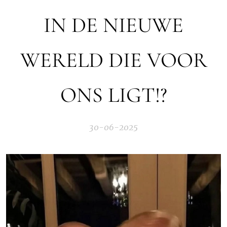
IN DE NIEUWE
WERELD DIE VOOR
ONS LIGT!?
30-06-2025