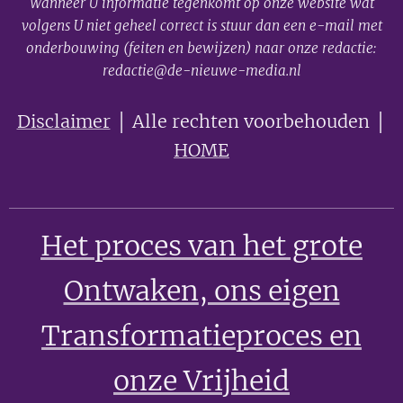
Wanneer U informatie tegenkomt op onze website wat
volgens U niet geheel correct is stuur dan een e-mail met
onderbouwing (feiten en bewijzen) naar onze redactie:
redactie@de-nieuwe-media.nl
Disclaimer
│ Alle rechten voorbehouden │
HOME
Het proces van het grote
Ontwaken
, ons eigen
Transformatieproces en
onze Vrijheid