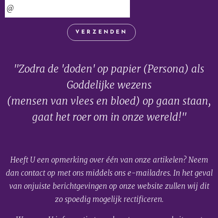
VERZENDEN
"Zodra de 'doden' op papier (Persona) als
Goddelijke wezens
(mensen van vlees en bloed) op gaan staan,
gaat het roer om in onze wereld!"
Heeft U een opmerking over één van onze artikelen? Neem
dan contact op met ons middels ons e-mailadres. In het geval
van onjuiste berichtgevingen op onze website zullen wij dit
zo spoedig mogelijk rectificeren.