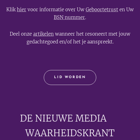
Klik
hier
voor informatie over Uw
Geboortetrust
en Uw
BSN nummer
.
Deel onze
artikelen
wanneer het resoneert met jouw
gedachtegoed en/of het je aanspreekt.
LID WORDEN
DE NIEUWE MEDIA
🟣
WAARHEIDSKRANT