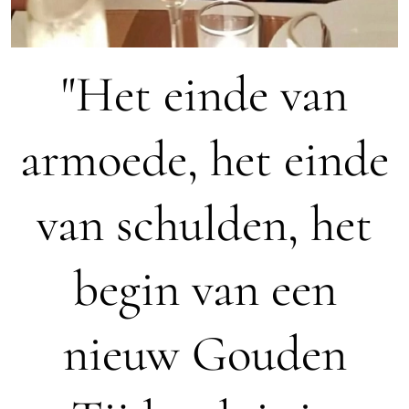
"Het einde van
armoede, het einde
van schulden, het
begin van een
nieuw Gouden