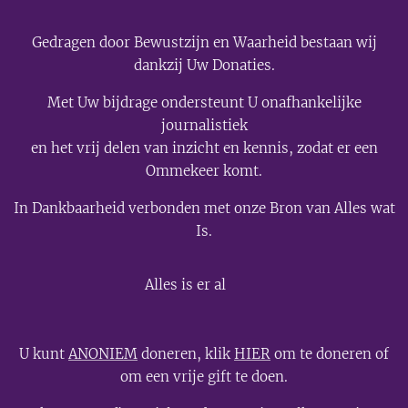
Gedragen door Bewustzijn en Waarheid bestaan wij
dankzij Uw Donaties.
Met Uw bijdrage ondersteunt U onafhankelijke
journalistiek
en het vrij delen van inzicht en kennis, zodat er een
Ommekeer komt.
In Dankbaarheid verbonden met onze Bron van Alles wat
Is.
💫
Alles is er al
U kunt
ANONIEM
doneren, klik
HIER
om te doneren of
om een vrije gift te doen.