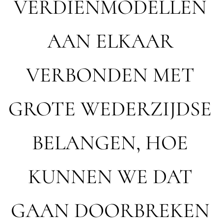
VERDIENMODELLEN
AAN ELKAAR
VERBONDEN MET
GROTE WEDERZIJDSE
BELANGEN, HOE
KUNNEN WE DAT
GAAN DOORBREKEN