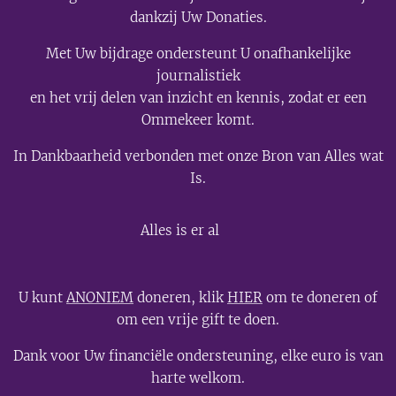
dankzij Uw Donaties.
Met Uw bijdrage ondersteunt U onafhankelijke
journalistiek
en het vrij delen van inzicht en kennis, zodat er een
Ommekeer komt.
In Dankbaarheid verbonden met onze Bron van Alles wat
Is.
💫
Alles is er al
U kunt
ANONIEM
doneren, klik
HIER
om te doneren of
om een vrije gift te doen.
Dank voor Uw financiële ondersteuning, elke euro is van
harte welkom.