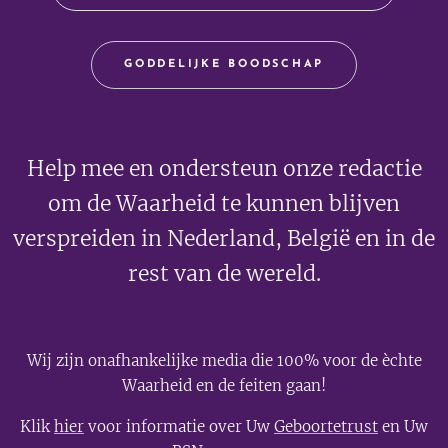
GODDELIJKE BOODSCHAP
Help mee en ondersteun onze redactie
om de Waarheid te kunnen blijven
verspreiden in Nederland, België en in de
rest van de wereld.
Wij zijn onafhankelijke media die 100% voor de èchte
Waarheid en de feiten gaan!
Klik
hier
voor informatie over Uw
Geboortetrust
en Uw