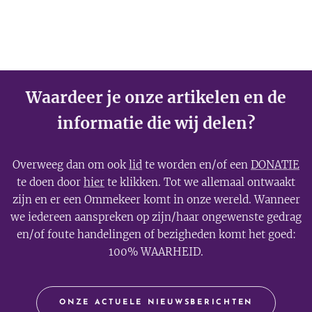
Waardeer je onze artikelen en de
informatie die wij delen?
Overweeg dan om ook
lid
te worden en/of een
DONATIE
te doen door
hier
te klikken. Tot we allemaal ontwaakt
zijn en er een Ommekeer komt in onze wereld. Wanneer
we iedereen aanspreken op zijn/haar ongewenste gedrag
en/of foute handelingen of bezigheden komt het goed:
100% WAARHEID.
ONZE ACTUELE NIEUWSBERICHTEN