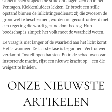
Ondertussen stapelen de stille ontslagen zich op in het
Pentagon. Klokkenluiders lekken. Er broeit een stille
opstand binnen de inlichtingendienst: zij die zwoeren de
grondwet te beschermen, worden nu geconfronteerd met
een regering die wordt gerund door bedrog. Hun
boodschap is simpel: het volk moet de waarheid weten.
De vraag is niet langer of de waarheid aan het licht komt.
Het is wanneer. De laatste fase is begonnen. Vertrouwen
verdampt. Instellingen barsten. En in de schaduwen van
instortende macht, rijst een nieuwe kracht op - een die
weigert te knielen.
ONZE NIEUWSTE
ARTIKELEN