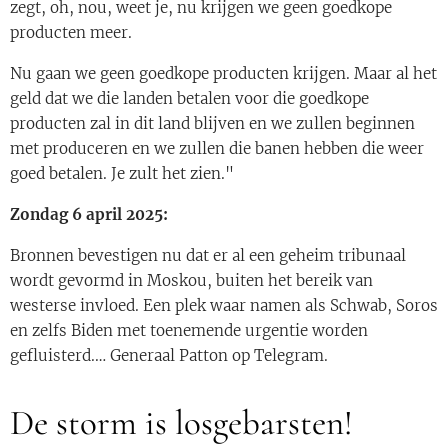
zegt, oh, nou, weet je, nu krijgen we geen goedkope
producten meer.
Nu gaan we geen goedkope producten krijgen. Maar al het
geld dat we die landen betalen voor die goedkope
producten zal in dit land blijven en we zullen beginnen
met produceren en we zullen die banen hebben die weer
goed betalen. Je zult het zien."
Zondag 6 april 2025:
Bronnen bevestigen nu dat er al een geheim tribunaal
wordt gevormd in Moskou, buiten het bereik van
westerse invloed. Een plek waar namen als Schwab, Soros
en zelfs Biden met toenemende urgentie worden
gefluisterd.… Generaal Patton op Telegram.
De storm is losgebarsten!