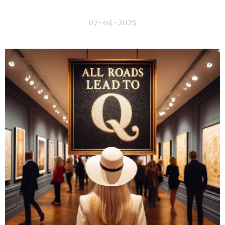
07-04-2025