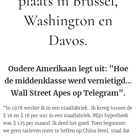
plaats in Brussel,
Washington en
Davos.
Oudere Amerikaan legt uit: "Hoe
de middenklasse werd vernietigd...
Wall Street Apes op Telegram".
"In 1978 werkte ik in een staalfabriek . Ik kreeg tussen de
$ 16 en $ 18 per uur in een staalfabriek. Mijn hypotheek
was $ 125 per maand. Ik deed het goed. Toen begonnen
we geen tarieven meer te heffen op China Steel, staal dat