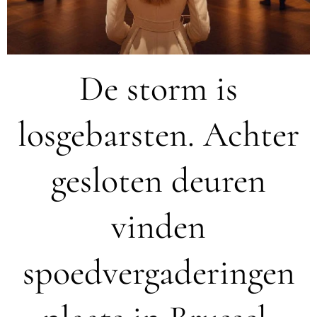
De storm is
losgebarsten. Achter
gesloten deuren
vinden
spoedvergaderingen