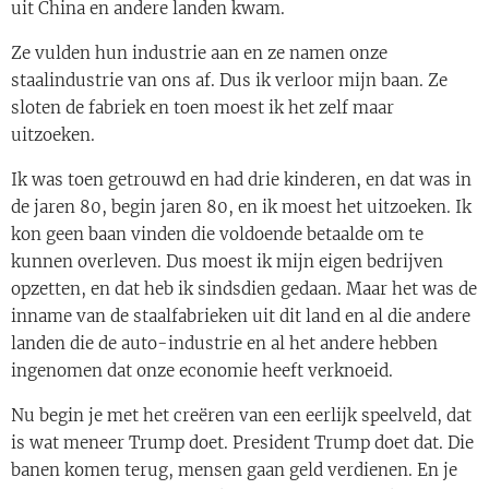
uit China en andere landen kwam.
Ze vulden hun industrie aan en ze namen onze
staalindustrie van ons af. Dus ik verloor mijn baan. Ze
sloten de fabriek en toen moest ik het zelf maar
uitzoeken.
Ik was toen getrouwd en had drie kinderen, en dat was in
de jaren 80, begin jaren 80, en ik moest het uitzoeken. Ik
kon geen baan vinden die voldoende betaalde om te
kunnen overleven. Dus moest ik mijn eigen bedrijven
opzetten, en dat heb ik sindsdien gedaan. Maar het was de
inname van de staalfabrieken uit dit land en al die andere
landen die de auto-industrie en al het andere hebben
ingenomen dat onze economie heeft verknoeid.
Nu begin je met het creëren van een eerlijk speelveld, dat
is wat meneer Trump doet. President Trump doet dat. Die
banen komen terug, mensen gaan geld verdienen. En je