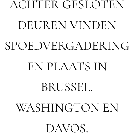
ACHTER GESLOTEN
DEUREN VINDEN
SPOEDVERGADERING
EN PLAATS IN
BRUSSEL,
WASHINGTON EN
DAVOS.