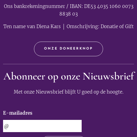
Ons bankrekeningnummer / IBAN: DE53 4035 1060 0073
8838 03
Ten name van Diena Kars │ Omschrijving: Donatie of Gift
ONZE DONEERKNOP
Abonneer op onze Nieuwsbrief
Met onze Nieuwsbrief blijft U goed op de hoogte.
E-mailadres