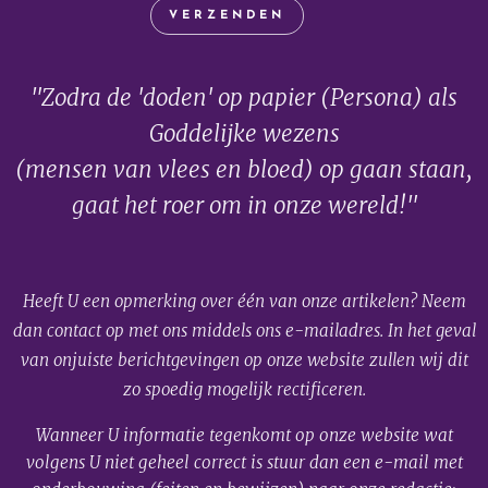
VERZENDEN
"Zodra de 'doden' op papier (Persona) als
Goddelijke wezens
(mensen van vlees en bloed) op gaan staan,
gaat het roer om in onze wereld!"
Heeft U een opmerking over één van onze artikelen? Neem
dan contact op met ons middels ons e-mailadres. In het geval
van onjuiste berichtgevingen op onze website zullen wij dit
zo spoedig mogelijk rectificeren.
Wanneer U informatie tegenkomt op onze website wat
volgens U niet geheel correct is stuur dan een e-mail met