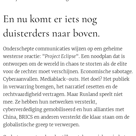
En nu komt er iets nog
duisterders naar boven.
Onderschepte communicaties wijzen op een geheime
westerse reactie: "
Project Eclipse
". Een noodplan dat is
ontworpen om de wereld in chaos te storten als de elite
voor de rechter moet verschijnen. Economische sabotage.
Cyberaanvallen. Mediablack-outs. Het doel? Het publiek
in verwarring brengen, het narratief resetten en de
rechtvaardigheid vertragen. Maar Rusland speelt niet
mee. Ze hebben hun netwerken versterkt,
cyberverdediging gemobiliseerd en hun allianties met
China, BRICS en anderen versterkt die klaar staan ​​om de
globalistische greep te verwerpen.