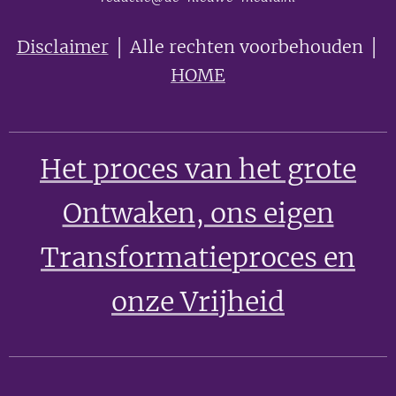
Disclaimer
│ Alle rechten voorbehouden │
HOME
Het proces van het grote
Ontwaken
, ons eigen
Transformatieproces en
onze Vrijheid