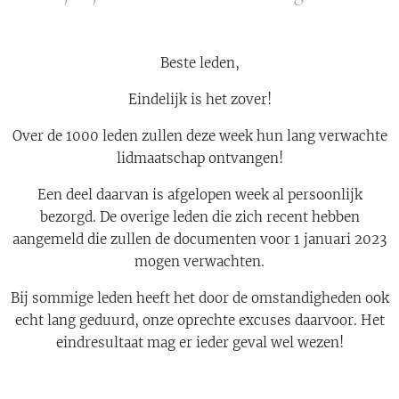
Beste leden,
Eindelijk is het zover!
Over de 1000 leden zullen deze week hun lang verwachte
lidmaatschap ontvangen!
Een deel daarvan is afgelopen week al persoonlijk
bezorgd. De overige leden die zich recent hebben
aangemeld die zullen de documenten voor 1 januari 2023
mogen verwachten.
Bij sommige leden heeft het door de omstandigheden ook
echt lang geduurd, onze oprechte excuses daarvoor. Het
eindresultaat mag er ieder geval wel wezen!