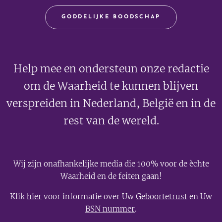
GODDELIJKE BOODSCHAP
Help mee en ondersteun onze redactie
om de Waarheid te kunnen blijven
verspreiden in Nederland, België en in de
rest van de wereld.
Wij zijn onafhankelijke media die 100% voor de èchte
Waarheid en de feiten gaan!
Klik
hier
voor informatie over Uw
Geboortetrust
en Uw
BSN nummer
.