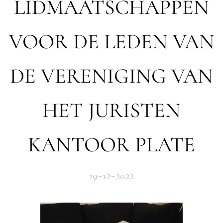
LIDMAATSCHAPPEN
VOOR DE LEDEN VAN
DE VERENIGING VAN
HET JURISTEN
KANTOOR PLATE
19-12-2022