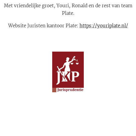
Met vriendelijke groet, Youri, Ronald en de rest van team
Plate.
Website Juristen kantoor Plate:
https://youriplate.nl/