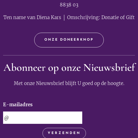
8838 03
Ten name van Diena Kars │ Omschrijving: Donatie of Gift
ONZE DONEERKNOP
Abonneer op onze Nieuwsbrief
Met onze Nieuwsbrief blijft U goed op de hoogte.
E-mailadres
VERZENDEN