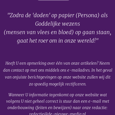
"Zodra de 'doden' op papier (Persona) als
Goddelijke wezens
(mensen van vlees en bloed) op gaan staan,
gaat het roer om in onze wereld!"
Heeft U een opmerking over één van onze artikelen? Neem
dan contact op met ons middels ons e-mailadres. In het geval
van onjuiste berichtgevingen op onze website zullen wij dit
zo spoedig mogelijk rectificeren.
Wanneer U informatie tegenkomt op onze website wat
volgens U niet geheel correct is stuur dan een e-mail met
onderbouwing (feiten en bewijzen) naar onze redactie:
redactie@de-nieuwe-media.nl