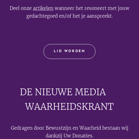
Deel onze
artikelen
wanneer het resoneert met jouw
gedachtegoed en/of het je aanspreekt.
LID WORDEN
DE NIEUWE MEDIA
🟣
WAARHEIDSKRANT
Gedragen door Bewustzijn en Waarheid bestaan wij
dankzij Uw Donaties.