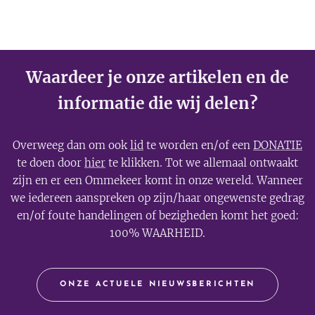
Waardeer je onze artikelen en de
informatie die wij delen?
Overweeg dan om ook
lid
te worden en/of een
DONATIE
te doen door
hier
te klikken. Tot we allemaal ontwaakt
zijn en er een Ommekeer komt in onze wereld. Wanneer
we iedereen aanspreken op zijn/haar ongewenste gedrag
en/of foute handelingen of bezigheden komt het goed:
100% WAARHEID.
ONZE ACTUELE NIEUWSBERICHTEN