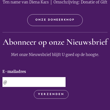
Ten name van Diena Kars │ Omschrijving: Donatie of Gift
ONZE DONEERKNOP
Abonneer op onze Nieuwsbrief
Met onze Nieuwsbrief blijft U goed op de hoogte.
E-mailadres
VERZENDEN