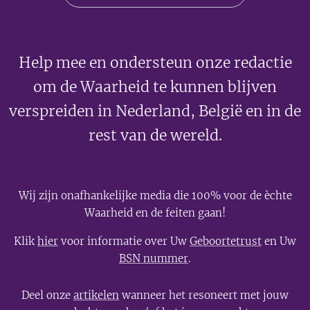
Help mee en ondersteun onze redactie
om de Waarheid te kunnen blijven
verspreiden in Nederland, België en in de
rest van de wereld.
Wij zijn onafhankelijke media die 100% voor de èchte
Waarheid en de feiten gaan!
Klik
hier
voor informatie over Uw
Geboortetrust
en Uw
BSN nummer
.
Deel onze
artikelen
wanneer het resoneert met jouw