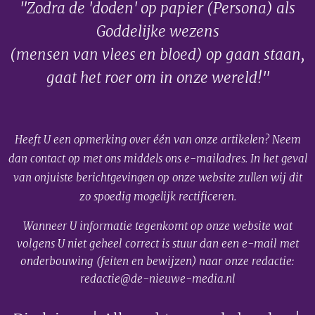
"Zodra de 'doden' op papier (Persona) als
Goddelijke wezens
(mensen van vlees en bloed) op gaan staan,
gaat het roer om in onze wereld!"
Heeft U een opmerking over één van onze artikelen? Neem
dan contact op met ons middels ons e-mailadres. In het geval
van onjuiste berichtgevingen op onze website zullen wij dit
zo spoedig mogelijk rectificeren.
Wanneer U informatie tegenkomt op onze website wat
volgens U niet geheel correct is stuur dan een e-mail met
onderbouwing (feiten en bewijzen) naar onze redactie:
redactie@de-nieuwe-media.nl