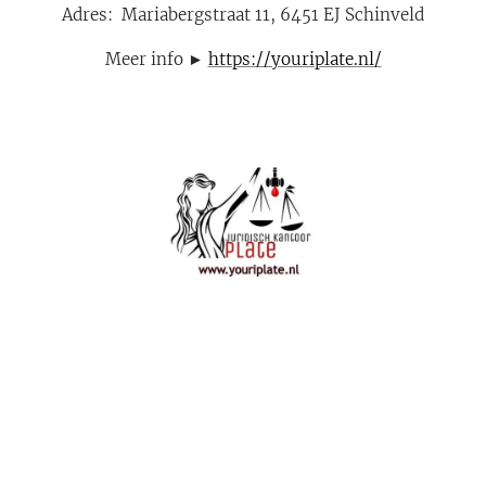
Adres: Mariabergstraat 11, 6451 EJ Schinveld
Meer info ►
https://youriplate.nl/