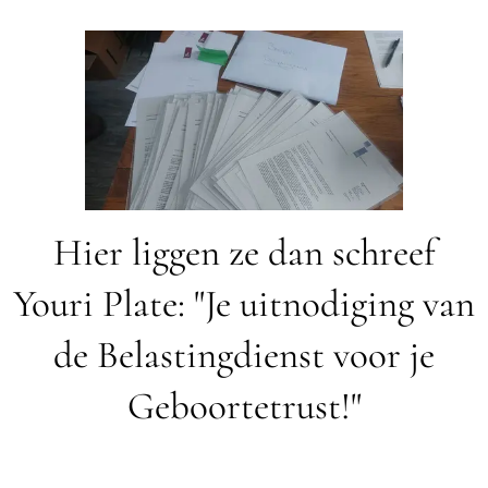
Hier liggen ze dan schreef
Youri Plate: "Je uitnodiging van
de Belastingdienst voor je
Geboortetrust!"