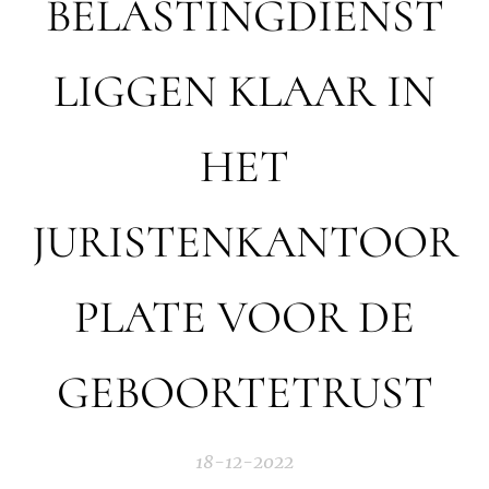
BELASTINGDIENST
LIGGEN KLAAR IN
HET
JURISTENKANTOOR
PLATE VOOR DE
GEBOORTETRUST
18-12-2022