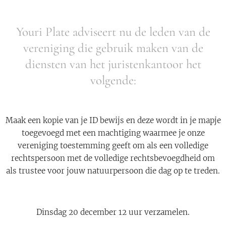
Youri Plate adviseert nu de leden van de
vereniging die gebruik maken van de
diensten van het juristenkantoor het
volgende:
Maak een kopie van je ID bewijs en deze wordt in je mapje
toegevoegd met een machtiging waarmee je onze
vereniging toestemming geeft om als een volledige
rechtspersoon met de volledige rechtsbevoegdheid om
als trustee voor jouw natuurpersoon die dag op te treden.
Dinsdag 20 december 12 uur verzamelen.