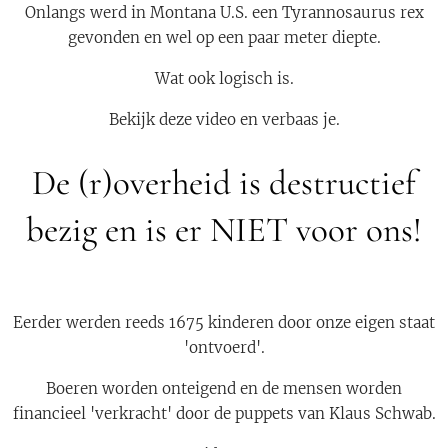
Onlangs werd in Montana U.S. een Tyrannosaurus rex
gevonden en wel op een paar meter diepte.
Wat ook logisch is.
Bekijk deze video en verbaas je.
De (r)overheid is destructief
bezig en is er NIET voor ons!
Eerder werden reeds 1675 kinderen door onze eigen staat
'ontvoerd'.
Boeren worden onteigend en de mensen worden
financieel 'verkracht' door de puppets van Klaus Schwab.