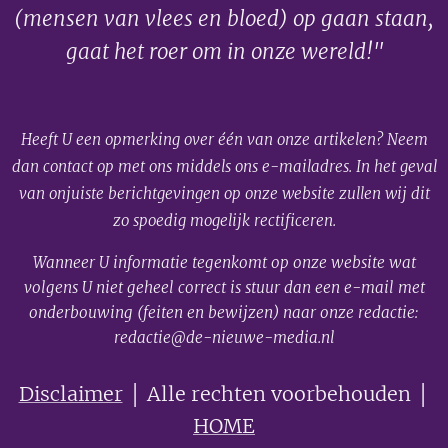
(mensen van vlees en bloed) op gaan staan,
gaat het roer om in onze wereld!"
Heeft U een opmerking over één van onze artikelen? Neem
dan contact op met ons middels ons e-mailadres. In het geval
van onjuiste berichtgevingen op onze website zullen wij dit
zo spoedig mogelijk rectificeren.
Wanneer U informatie tegenkomt op onze website wat
volgens U niet geheel correct is stuur dan een e-mail met
onderbouwing (feiten en bewijzen) naar onze redactie:
redactie@de-nieuwe-media.nl
Disclaimer
│ Alle rechten voorbehouden │
HOME