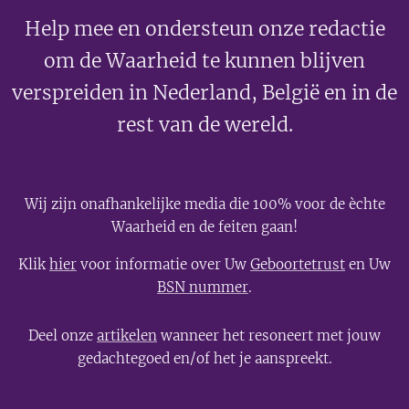
Help mee en ondersteun onze redactie
om de Waarheid te kunnen blijven
verspreiden in Nederland, België en in de
rest van de wereld.
Wij zijn onafhankelijke media die 100% voor de èchte
Waarheid en de feiten gaan!
Klik
hier
voor informatie over Uw
Geboortetrust
en Uw
BSN nummer
.
Deel onze
artikelen
wanneer het resoneert met jouw
gedachtegoed en/of het je aanspreekt.