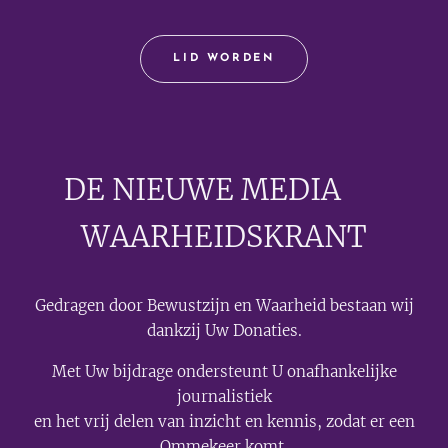
LID WORDEN
DE NIEUWE MEDIA
🟣
WAARHEIDSKRANT
Gedragen door Bewustzijn en Waarheid bestaan wij
dankzij Uw Donaties.
Met Uw bijdrage ondersteunt U onafhankelijke
journalistiek
en het vrij delen van inzicht en kennis, zodat er een
Ommekeer komt.