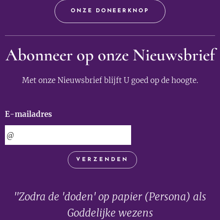
ONZE DONEERKNOP
Abonneer op onze Nieuwsbrief
Met onze Nieuwsbrief blijft U goed op de hoogte.
E-mailadres
VERZENDEN
"Zodra de 'doden' op papier (Persona) als
Goddelijke wezens