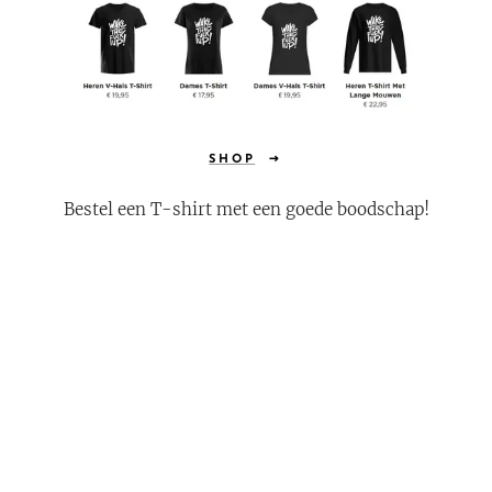
SHOP
Bestel een T-shirt met een goede boodschap!