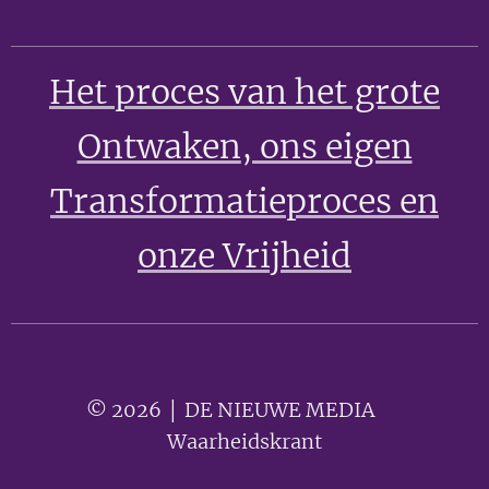
Het proces van het grote
Ontwaken
, ons eigen
Transformatieproces en
onze Vrijheid
© 2026 │ DE NIEUWE MEDIA 🟣
Waarheidskrant