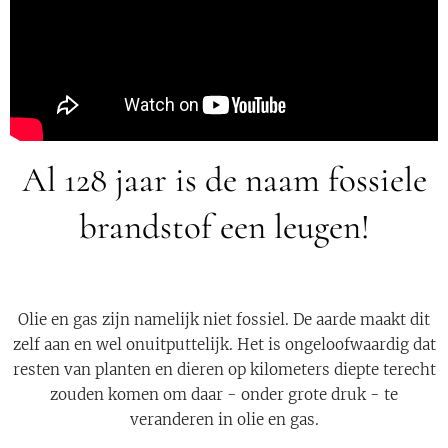
Al 128 jaar is de naam fossiele
brandstof een leugen!
Olie en gas zijn namelijk niet fossiel. De aarde maakt dit
zelf aan en wel onuitputtelijk. Het is ongeloofwaardig dat
resten van planten en dieren op kilometers diepte terecht
zouden komen om daar - onder grote druk - te
veranderen in olie en gas.