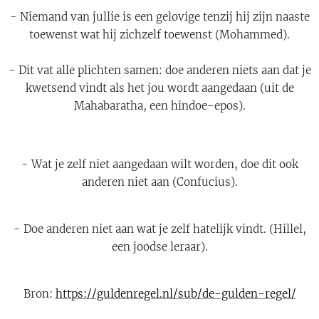
- Niemand van jullie is een gelovige tenzij hij zijn naaste
toewenst wat hij zichzelf toewenst (Mohammed).
- Dit vat alle plichten samen: doe anderen niets aan dat je
kwetsend vindt als het jou wordt aangedaan (uit de
Mahabaratha, een hindoe-epos).
- Wat je zelf niet aangedaan wilt worden, doe dit ook
anderen niet aan (Confucius).
- Doe anderen niet aan wat je zelf hatelijk vindt. (Hillel,
een joodse leraar).
Bron:
https://guldenregel.nl/sub/de-gulden-regel/