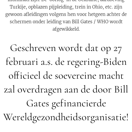
Turkije, opblazen pijpleiding, trein in Ohio, etc. zijn
gewoon afleidingen volgens hen voor hetgeen achter de
schermen onder leiding van Bill Gates / WHO wordt
afgewikkeld.
Geschreven wordt dat op 27
februari a.s. de regering-Biden
officieel de soevereine macht
zal overdragen aan de door Bill
Gates gefinancierde
Wereldgezondheidsorganisatie!