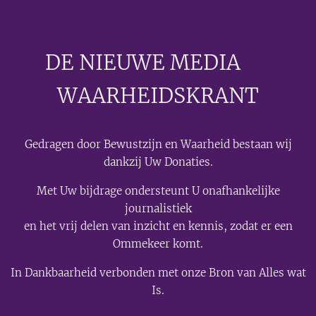
DE NIEUWE MEDIA
🟣
WAARHEIDSKRANT
Gedragen door Bewustzijn en Waarheid bestaan wij
dankzij Uw Donaties.
Met Uw bijdrage ondersteunt U onafhankelijke
journalistiek
en het vrij delen van inzicht en kennis, zodat er een
Ommekeer komt.
In Dankbaarheid verbonden met onze Bron van Alles wat
Is.