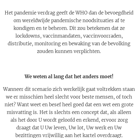
Het pandemie verdrag geeft de WHO dan de bevoegdheid
om wereldwijde pandemische noodsituaties af te
kondigen en te beheren. Dit zou betekenen dat ze
lockdowns, vaccinmandaten, vaccinvoorraden,
distributie, monitoring en bewaking van de bevolking
zouden kunnen verplichten.
We weten al lang dat het anders moet!
Wanneer dit scenario zich werkelijk gaat voltrekken staan
we er misschien heel slecht voor beste mensen, of toch
niet? Want weet en besef heel goed dat een wet een grote
misvatting is. Het is slechts een concept dat, als alleen
als het door U wordt geloofd en erkend, ervoor zorg
draagt dat U Uw leven, Uw lot, Uw werk en Uw
bezittingen vrijwillig aan het kartel overdraagt.