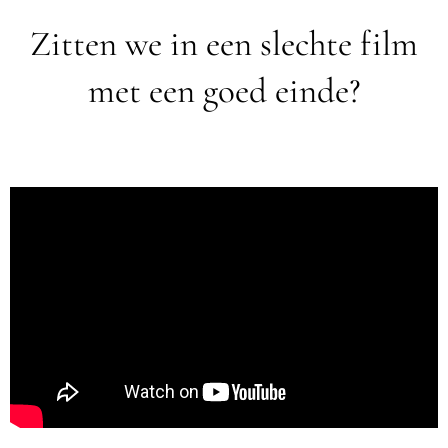
Zitten we in een slechte film
met een goed einde?