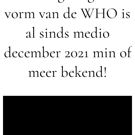
vorm van de WHO is
al sinds medio
december 2021 min of
meer bekend!