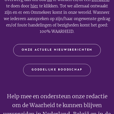
te doen door
hier
te klikken. Tot we allemaal ontwaakt
zijn en er een Ommekeer komt in onze wereld. Wanneer
we iedereen aanspreken op zijn/haar ongewenste gedrag
en/of foute handelingen of bezigheden komt het goed:
100% WAARHEID.
ONZE ACTUELE NIEUWSBERICHTEN
GODDELIJKE BOODSCHAP
Help mee en ondersteun onze redactie
om de Waarheid te kunnen blijven