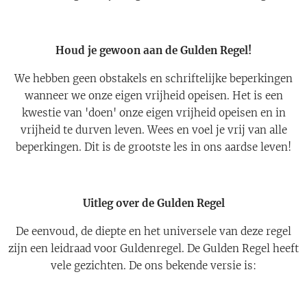
Houd je gewoon aan de Gulden Regel!
We hebben geen obstakels en schriftelijke beperkingen
wanneer we onze eigen vrijheid opeisen. Het is een
kwestie van 'doen' onze eigen vrijheid opeisen en in
vrijheid te durven leven. Wees en voel je vrij van alle
beperkingen. Dit is de grootste les in ons aardse leven!
Uitleg over de Gulden Regel
De eenvoud, de diepte en het universele van deze regel
zijn een leidraad voor Guldenregel. De Gulden Regel heeft
vele gezichten. De ons bekende versie is: