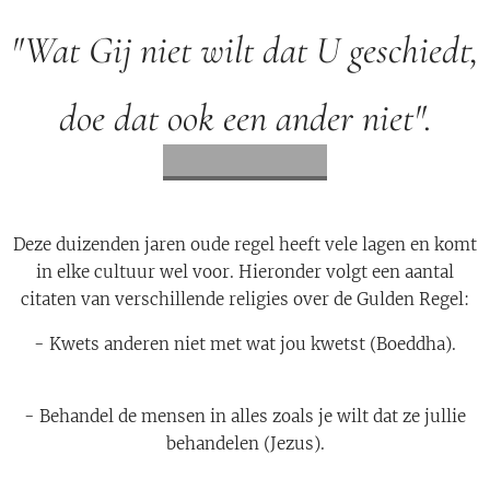
"Wat Gij niet wilt dat U geschiedt,
doe dat ook een ander niet".
Deze duizenden jaren oude regel heeft vele lagen en komt
in elke cultuur wel voor. Hieronder volgt een aantal
citaten van verschillende religies over de Gulden Regel:
- Kwets anderen niet met wat jou kwetst (Boeddha).
- Behandel de mensen in alles zoals je wilt dat ze jullie
behandelen (Jezus).