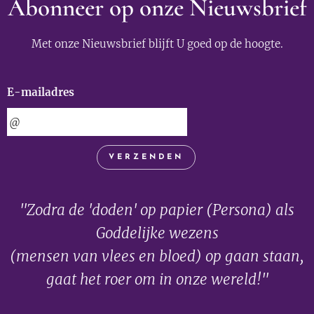
Abonneer op onze Nieuwsbrief
Met onze Nieuwsbrief blijft U goed op de hoogte.
E-mailadres
VERZENDEN
"Zodra de 'doden' op papier (Persona) als
Goddelijke wezens
(mensen van vlees en bloed) op gaan staan,
gaat het roer om in onze wereld!"