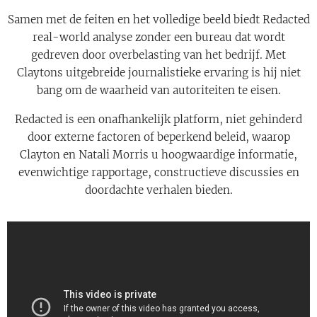
Samen met de feiten en het volledige beeld biedt Redacted
real-world analyse zonder een bureau dat wordt
gedreven door overbelasting van het bedrijf. Met
Claytons uitgebreide journalistieke ervaring is hij niet
bang om de waarheid van autoriteiten te eisen.
Redacted is een onafhankelijk platform, niet gehinderd
door externe factoren of beperkend beleid, waarop
Clayton en Natali Morris u hoogwaardige informatie,
evenwichtige rapportage, constructieve discussies en
doordachte verhalen bieden.