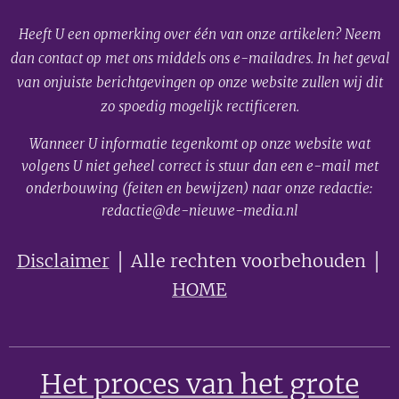
Heeft U een opmerking over één van onze artikelen? Neem
dan contact op met ons middels ons e-mailadres. In het geval
van onjuiste berichtgevingen op onze website zullen wij dit
zo spoedig mogelijk rectificeren.
Wanneer U informatie tegenkomt op onze website wat
volgens U niet geheel correct is stuur dan een e-mail met
onderbouwing (feiten en bewijzen) naar onze redactie:
redactie@de-nieuwe-media.nl
Disclaimer
│ Alle rechten voorbehouden │
HOME
Het proces van het grote