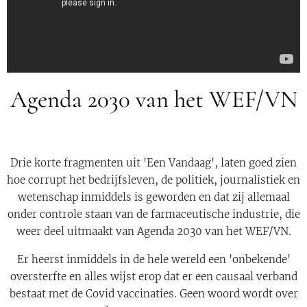
Agenda 2030 van het WEF/VN
Drie korte fragmenten uit 'Een Vandaag', laten goed zien
hoe corrupt het bedrijfsleven, de politiek, journalistiek en
wetenschap inmiddels is geworden en dat zij allemaal
onder controle staan van de farmaceutische industrie, die
weer deel uitmaakt van Agenda 2030 van het WEF/VN.
Er heerst inmiddels in de hele wereld een 'onbekende'
oversterfte en alles wijst erop dat er een causaal verband
bestaat met de Covid vaccinaties. Geen woord wordt over