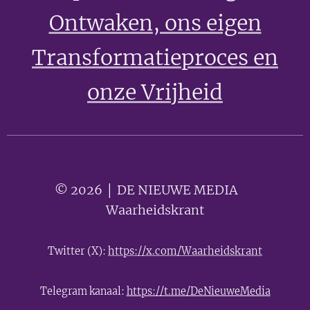
Ontwaken
, ons eigen
Transformatieproces en
onze Vrijheid
© 2026 │ DE NIEUWE MEDIA 🟣
Waarheidskrant
Twitter (X):
https://x.com/Waarheidskrant
Telegram kanaal:
https://t.me/DeNieuweMedia