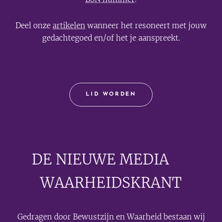
Deel onze
artikelen
wanneer het resoneert met jouw
gedachtegoed en/of het je aanspreekt.
LID WORDEN
DE NIEUWE MEDIA
🟣
WAARHEIDSKRANT
Gedragen door Bewustzijn en Waarheid bestaan wij