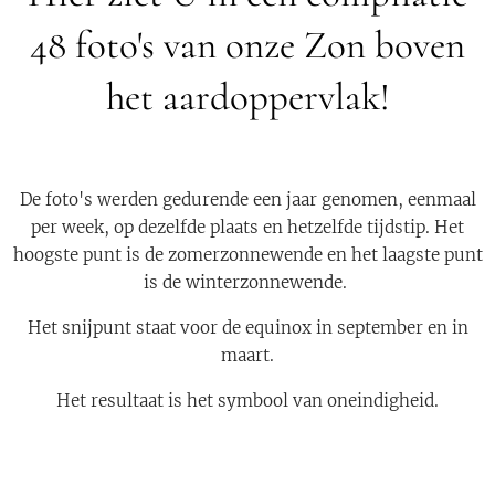
48 foto's van onze Zon boven
het aardoppervlak!
De foto's werden gedurende een jaar genomen, eenmaal
per week, op dezelfde plaats en hetzelfde tijdstip. Het
hoogste punt is de zomerzonnewende en het laagste punt
is de winterzonnewende.
Het snijpunt staat voor de equinox in september en in
maart.
Het resultaat is het symbool van oneindigheid.