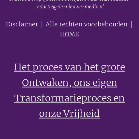
redactie@de-nieuwe-media.nl
Disclaimer
│ Alle rechten voorbehouden │
HOME
Het proces van het grote
Ontwaken
, ons eigen
Transformatieproces en
onze Vrijheid