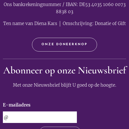
Ons bankrekeningnummer / IBAN: DE53 4035 1060 0073
8838 03
Ten name van Diena Kars │ Omschrijving: Donatie of Gift
ONZE DONEERKNOP
Abonneer op onze Nieuwsbrief
Met onze Nieuwsbrief blijft U goed op de hoogte.
E-mailadres