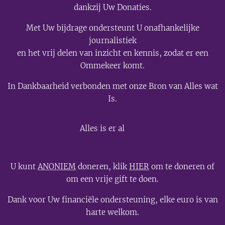
dankzij Uw Donaties.
Met Uw bijdrage ondersteunt U onafhankelijke
journalistiek
en het vrij delen van inzicht en kennis, zodat er een
Ommekeer komt.
In Dankbaarheid verbonden met onze Bron van Alles wat
Is.
💫
Alles is er al
U kunt
ANONIEM
doneren, klik
HIER
om te doneren of
om een vrije gift te doen.
Dank voor Uw financiële ondersteuning, elke euro is van
harte welkom.