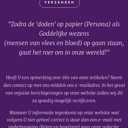
VERZENDEN
"Zodra de 'doden' op papier (Persona) als
Goddelijke wezens
(mensen van vlees en bloed) op gaan staan,
gaat het roer om in onze wereld!"
Heeft U een opmerking over één van onze artikelen? Neem
dan contact op met ons middels ons e-mailadres. In het geval
van onjuiste berichtgevingen op onze website zullen wij dit
zo spoedig mogelijk rectificeren.
Wanneer U informatie tegenkomt op onze website wat
volgens U niet geheel correct is stuur dan een e-mail met
onderbouwing (feiten en bewijzen) naar onze redactie: