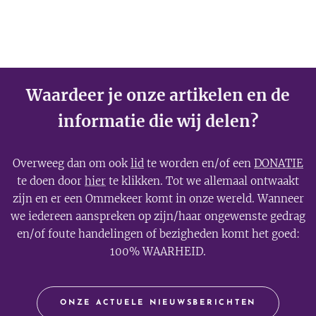
Waardeer je onze artikelen en de
informatie die wij delen?
Overweeg dan om ook
lid
te worden en/of een
DONATIE
te doen door
hier
te klikken. Tot we allemaal ontwaakt
zijn en er een Ommekeer komt in onze wereld. Wanneer
we iedereen aanspreken op zijn/haar ongewenste gedrag
en/of foute handelingen of bezigheden komt het goed:
100% WAARHEID.
ONZE ACTUELE NIEUWSBERICHTEN