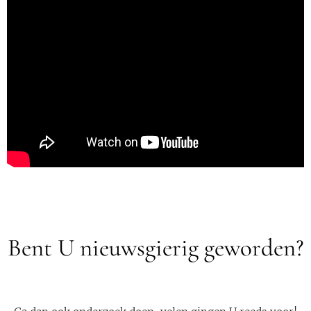
Bent U nieuwsgierig geworden?