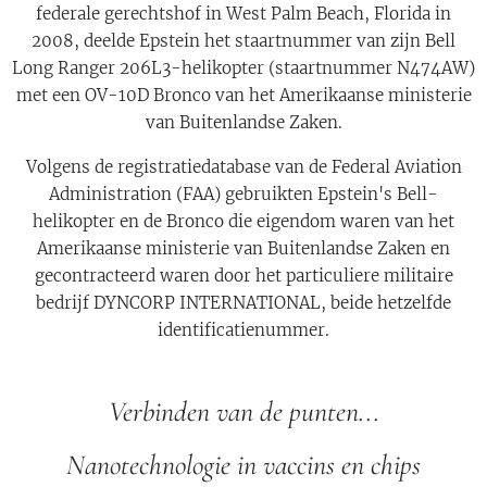
federale gerechtshof in West Palm Beach, Florida in
2008, deelde Epstein het staartnummer van zijn Bell
Long Ranger 206L3-helikopter (staartnummer N474AW)
met een OV-10D Bronco van het Amerikaanse ministerie
van Buitenlandse Zaken.
Volgens de registratiedatabase van de Federal Aviation
Administration (FAA) gebruikten Epstein's Bell-
helikopter en de Bronco die eigendom waren van het
Amerikaanse ministerie van Buitenlandse Zaken en
gecontracteerd waren door het particuliere militaire
bedrijf DYNCORP INTERNATIONAL, beide hetzelfde
identificatienummer.
Verbinden van de punten...
Nanotechnologie in vaccins en chips