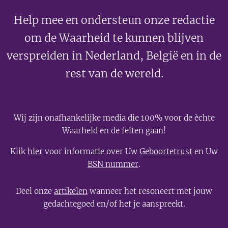
Help mee en ondersteun onze redactie
om de Waarheid te kunnen blijven
verspreiden in Nederland, België en in de
rest van de wereld.
Wij zijn onafhankelijke media die 100% voor de èchte
Waarheid en de feiten gaan!
Klik
hier
voor informatie over Uw
Geboortetrust
en Uw
BSN nummer
.
Deel onze
artikelen
wanneer het resoneert met jouw
gedachtegoed en/of het je aanspreekt.