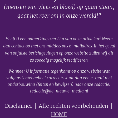
(mensen van vlees en bloed) op gaan staan,
gaat het roer om in onze wereld!"
Heeft U een opmerking over één van onze artikelen? Neem
dan contact op met ons middels ons e-mailadres. In het geval
van onjuiste berichtgevingen op onze website zullen wij dit
zo spoedig mogelijk rectificeren.
Wanneer U informatie tegenkomt op onze website wat
volgens U niet geheel correct is stuur dan een e-mail met
onderbouwing (feiten en bewijzen) naar onze redactie:
redactie@de-nieuwe-media.nl
Disclaimer
│ Alle rechten voorbehouden │
HOME