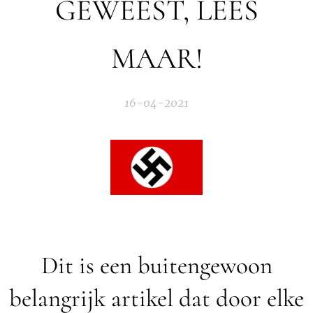
GEWEEST, LEES
MAAR!
16-04-2021
Dit is een buitengewoon
belangrijk artikel dat door elke