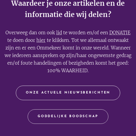
Waardeer je onze artikelen en de
informatie die wij delen?
Overweeg dan om ook
lid
te worden en/of een
DONATIE
te doen door
hier
te klikken. Tot we allemaal ontwaakt
zijn en er een Ommekeer komt in onze wereld. Wanneer
we iedereen aanspreken op zijn/haar ongewenste gedrag
en/of foute handelingen of bezigheden komt het goed:
100% WAARHEID.
ONZE ACTUELE NIEUWSBERICHTEN
GODDELIJKE BOODSCHAP