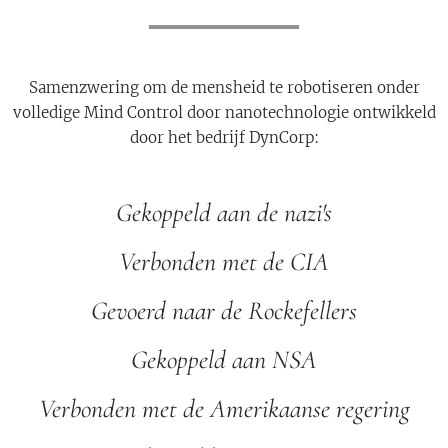
Samenzwering om de mensheid te robotiseren onder
volledige Mind Control door nanotechnologie ontwikkeld
door het bedrijf DynCorp:
Gekoppeld aan de nazi's
Verbonden met de CIA
Gevoerd naar de Rockefellers
Gekoppeld aan NSA
Verbonden met de Amerikaanse regering