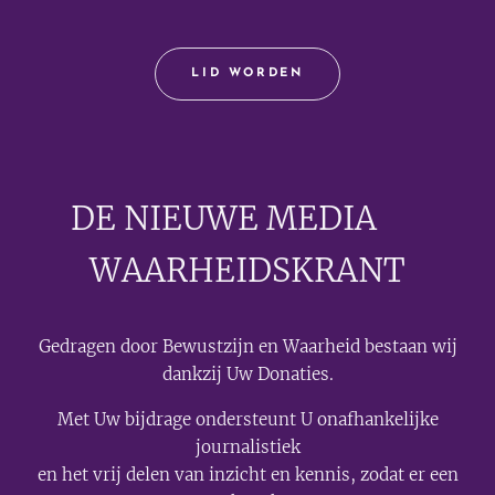
LID WORDEN
DE NIEUWE MEDIA
🟣
WAARHEIDSKRANT
Gedragen door Bewustzijn en Waarheid bestaan wij
dankzij Uw Donaties.
Met Uw bijdrage ondersteunt U onafhankelijke
journalistiek
en het vrij delen van inzicht en kennis, zodat er een