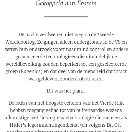
Gekoppeld aan Epstein
De nazi's verdwenen niet weg na de Tweede
Wereldoorlog. Ze gingen alleen ondergronds in de VS en
zetten hun onderzoek voort naar mind control en andere
geavanceerde technologieën die uiteindelijk de
wereldbevolking zouden beperken tot een geselecteerde
groep (Eugenics) en dat deel van de mensheid dat intact
was gebleven, zouden robotiseren.
Dit was het plan...
De leden van het hoogste echelon van het Vierde Rijk
hebben toegang gehad tot van buitenaardse wezens
afkomstige leeftijdsregressietechnologie die mensen als
Hitler's legerinlichtingendienst (en volgens Dr. Ott,