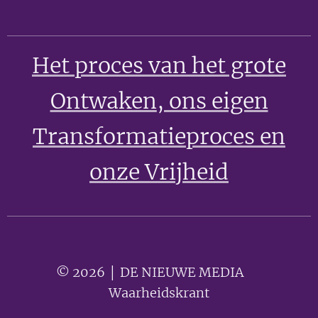
Het proces van het grote
Ontwaken
, ons eigen
Transformatieproces en
onze Vrijheid
© 2026 │ DE NIEUWE MEDIA 🟣
Waarheidskrant