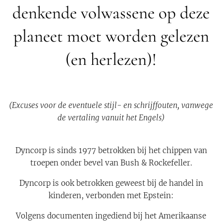
denkende volwassene op deze
planeet moet worden gelezen
(en herlezen)!
(Excuses voor de eventuele stijl- en schrijffouten, vanwege
de vertaling vanuit het Engels)
Dyncorp is sinds 1977 betrokken bij het chippen van
troepen onder bevel van Bush & Rockefeller.
Dyncorp is ook betrokken geweest bij de handel in
kinderen, verbonden met Epstein:
Volgens documenten ingediend bij het Amerikaanse