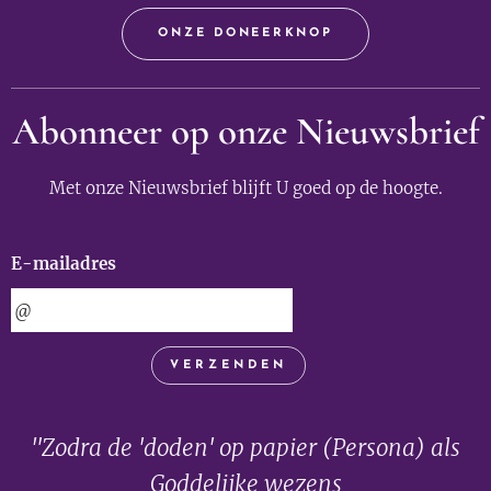
ONZE DONEERKNOP
Abonneer op onze Nieuwsbrief
Met onze Nieuwsbrief blijft U goed op de hoogte.
E-mailadres
VERZENDEN
"Zodra de 'doden' op papier (Persona) als
Goddelijke wezens