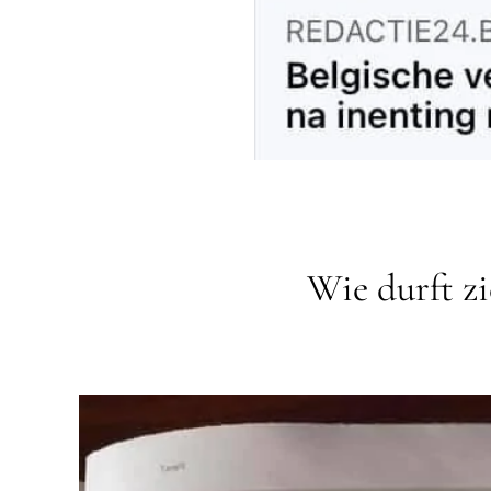
Wie durft zi