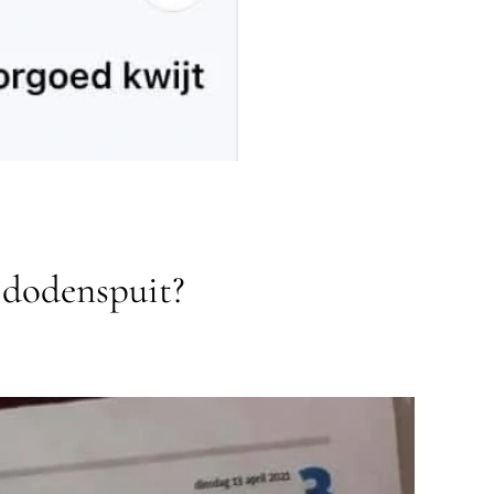
e dodenspuit?