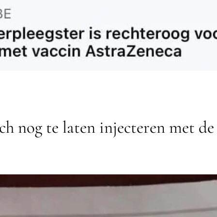
ch nog te laten injecteren met d