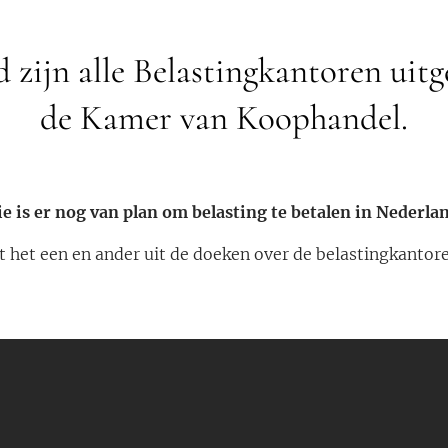
 zijn alle Belastingkantoren uitg
de Kamer van Koophandel.
e is er nog van plan om belasting te betalen in Nederla
t het een en ander uit de doeken over de belastingkantor