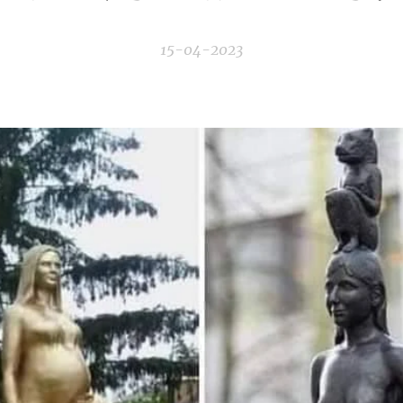
15-04-2023