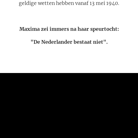
geldige wetten hebben vanaf 13 mei 1940.
Maxima zei immers na haar speurtocht:
"De Nederlander bestaat niet".