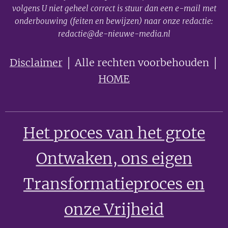
volgens U niet geheel correct is stuur dan een e-mail met
onderbouwing (feiten en bewijzen) naar onze redactie:
redactie@de-nieuwe-media.nl
Disclaimer
│ Alle rechten voorbehouden │
HOME
Het proces van het grote
Ontwaken
, ons eigen
Transformatieproces en
onze Vrijheid