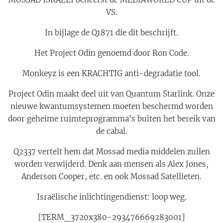
VS.
In bijlage de Q1871 die dit beschrijft.
Het Project Odin genoemd door Ron Code.
Monkeyz is een KRACHTIG anti-degradatie tool.
Project Odin maakt deel uit van Quantum Starlink. Onze
nieuwe kwantumsystemen moeten beschermd worden
door geheime ruimteprogramma's buiten het bereik van
de cabal.
Q2337 vertelt hem dat Mossad media middelen zullen
worden verwijderd. Denk aan mensen als Alex Jones,
Anderson Cooper, etc. en ook Mossad Satellieten.
Israëlische inlichtingendienst: loop weg.
[TERM_3720x380-293476669283001]