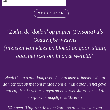
VERZENDEN
"Zodra de 'doden' op papier (Persona) als
Goddelijke wezens
(mensen van vlees en bloed) op gaan staan,
gaat het roer om in onze wereld!"
Heeft U een opmerking over één van onze artikelen? Neem
dan contact op met ons middels ons e-mailadres. In het geval
van onjuiste berichtgevingen op onze website zullen wij dit
zo spoedig mogelijk rectificeren.
Wanneer U informatie tegenkomt op onze website wat