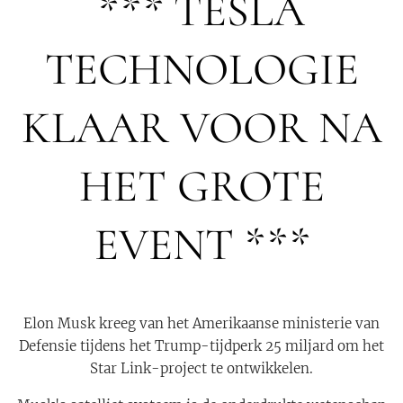
*** TESLA
TECHNOLOGIE
KLAAR VOOR NA
HET GROTE
EVENT ***
Elon Musk kreeg van het Amerikaanse ministerie van
Defensie tijdens het Trump-tijdperk 25 miljard om het
Star Link-project te ontwikkelen.