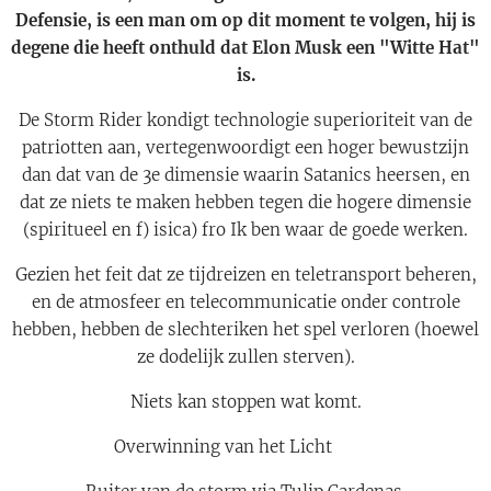
Defensie, is een man om op dit moment te volgen, hij is
degene die heeft onthuld dat Elon Musk een "Witte Hat"
is.
De Storm Rider kondigt technologie superioriteit van de
patriotten aan, vertegenwoordigt een hoger bewustzijn
dan dat van de 3e dimensie waarin Satanics heersen, en
dat ze niets te maken hebben tegen die hogere dimensie
(spiritueel en f) isica) fro Ik ben waar de goede werken.
Gezien het feit dat ze tijdreizen en teletransport beheren,
en de atmosfeer en telecommunicatie onder controle
hebben, hebben de slechteriken het spel verloren (hoewel
ze dodelijk zullen sterven).
Niets kan stoppen wat komt.
Overwinning van het Licht 🙏🙏