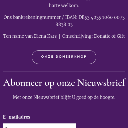
harte welkom.
Ons bankrekeningnummer / IBAN: DE53 4035 1060 0073
8838 03
Ten name van Diena Kars │ Omschrijving: Donatie of Gift
ONZE DONEERKNOP
Abonneer op onze Nieuwsbrief
Met onze Nieuwsbrief blijft U goed op de hoogte.
E-mailadres