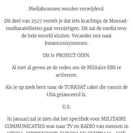
Mediabronnen worden verwijderd.
Dit deel van 2527 vertelt je dat iets krachtigs de Mossad-
mediasatellieten gaat vernietigen. Dit zal de media over
de hele wereld sluiten. Verander ons naar
kwantumsystemen.
Dit is PROJECT ODIN.
Al met al geven ze de reden om de Militaire EBS te
activeren.
Als je op zoek bent naar de TURKSAT raket die vanuit de
USA gelanceerd is.
U.S.
In januari zal je zien dat het specifiek voor MILITAIRE
COMMUNICATIES was naar TV en RADIO van mensen in