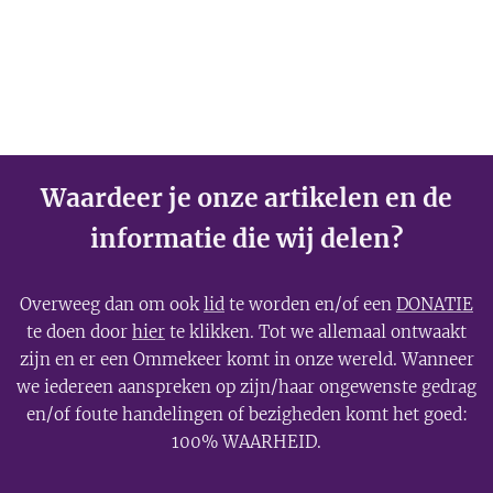
Waardeer je onze artikelen en de
informatie die wij delen?
Overweeg dan om ook
lid
te worden en/of een
DONATIE
te doen door
hier
te klikken. Tot we allemaal ontwaakt
zijn en er een Ommekeer komt in onze wereld. Wanneer
we iedereen aanspreken op zijn/haar ongewenste gedrag
en/of foute handelingen of bezigheden komt het goed:
100% WAARHEID.