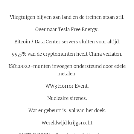
Vliegtuigen blijven aan land en de treinen staan stil.
Over naar Tesla Free Energy.
Bitcoin / Data Center servers sluiten voor altijd.
99,5% van de cryptomunten heeft China verlaten.
ISO20022-munten invoegen ondersteund door edele
metalen.
WW3 Horror Event.
Nucleaire sirenes.
Wat er gebeurt is, val van het doek.
Wereldwijd krijgsrecht