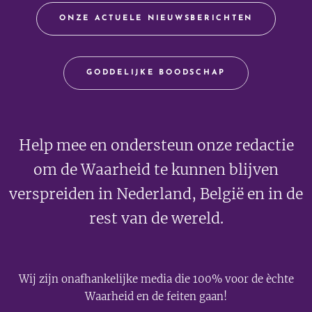
ONZE ACTUELE NIEUWSBERICHTEN
GODDELIJKE BOODSCHAP
Help mee en ondersteun onze redactie
om de Waarheid te kunnen blijven
verspreiden in Nederland, België en in de
rest van de wereld.
Wij zijn onafhankelijke media die 100% voor de èchte
Waarheid en de feiten gaan!