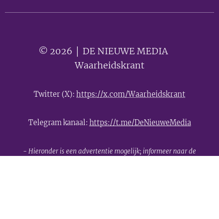
© 2026 │ DE NIEUWE MEDIA 🟣
Waarheidskrant
Twitter (X):
https://x.com/Waarheidskrant
Telegram kanaal:
https://t.me/DeNieuweMedia
- Hieronder is een advertentie mogelijk; informeer naar de
mogelijkheden -