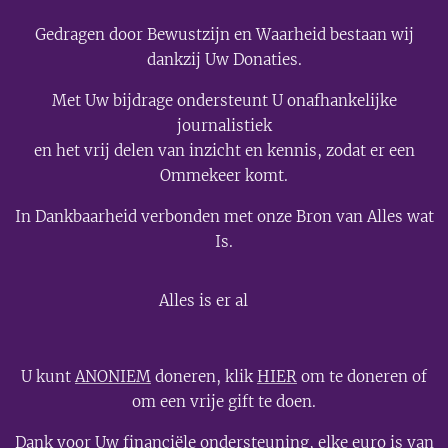
Gedragen door Bewustzijn en Waarheid bestaan wij
dankzij Uw Donaties.
Met Uw bijdrage ondersteunt U onafhankelijke
journalistiek
en het vrij delen van inzicht en kennis, zodat er een
Ommekeer komt.
In Dankbaarheid verbonden met onze Bron van Alles wat
Is.
💫
Alles is er al
U kunt
ANONIEM
doneren, klik
HIER
om te doneren of
om een vrije gift te doen.
Dank voor Uw financiële ondersteuning, elke euro is van