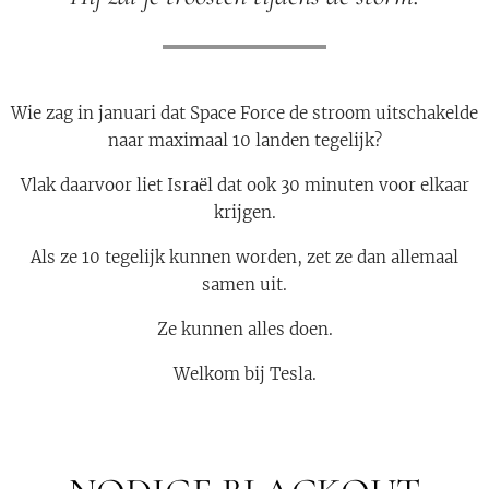
Wie zag in januari dat Space Force de stroom uitschakelde
naar maximaal 10 landen tegelijk?
Vlak daarvoor liet Israël dat ook 30 minuten voor elkaar
krijgen.
Als ze 10 tegelijk kunnen worden, zet ze dan allemaal
samen uit.
Ze kunnen alles doen.
Welkom bij Tesla.