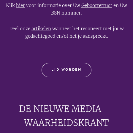
Klik
hier
voor informatie over Uw
Geboortetrust
en Uw
BSN nummer
.
Deel onze
artikelen
wanneer het resoneert met jouw
gedachtegoed en/of het je aanspreekt.
LID WORDEN
DE NIEUWE MEDIA
🟣
WAARHEIDSKRANT