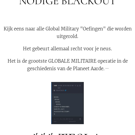
NODIGE BLACKOUT
Kijk eens naar alle Global Military "Oefingen" die worden
uitgerold.
Het gebeurt allemaal recht voor je neus.
Het is de grootste GLOBALE MILITAIRE operatie in de
geschiedenis van de Planeet Aarde. · ·