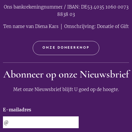
Ons bankrekeningnummer / IBAN: DE53 4035 1060 0073
8838 03
Ten name van Diena Kars │ Omschrijving: Donatie of Gift
ONZE DONEERKNOP
Abonneer op onze Nieuwsbrief
Met onze Nieuwsbrief blijft U goed op de hoogte.
E-mailadres