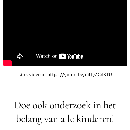
Link video ►
https://youtu.be/eifJy4CdSTU
Doe ook onderzoek in het
belang van alle kinderen!