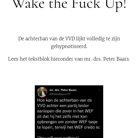
Wake the Fuck Up!
De achterban van de VVD lijkt volledig te zijn
gehypnotiseerd.
Lees het tekstblok hieronder van mr. drs. Peter Baars.