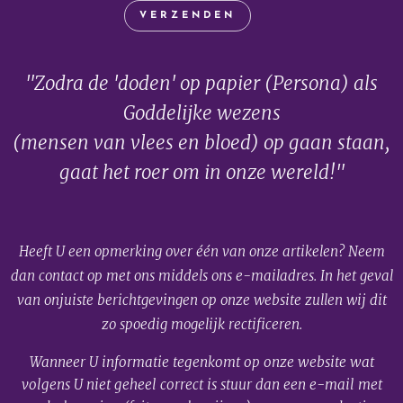
VERZENDEN
"Zodra de 'doden' op papier (Persona) als
Goddelijke wezens
(mensen van vlees en bloed) op gaan staan,
gaat het roer om in onze wereld!"
Heeft U een opmerking over één van onze artikelen? Neem
dan contact op met ons middels ons e-mailadres. In het geval
van onjuiste berichtgevingen op onze website zullen wij dit
zo spoedig mogelijk rectificeren.
Wanneer U informatie tegenkomt op onze website wat
volgens U niet geheel correct is stuur dan een e-mail met