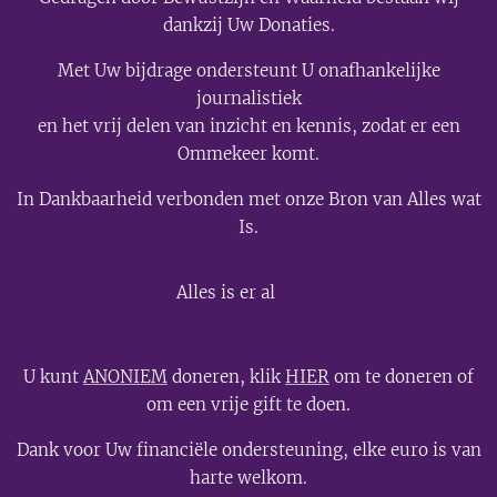
dankzij Uw Donaties.
Met Uw bijdrage ondersteunt U onafhankelijke
journalistiek
en het vrij delen van inzicht en kennis, zodat er een
Ommekeer komt.
In Dankbaarheid verbonden met onze Bron van Alles wat
Is.
💫
Alles is er al
U kunt
ANONIEM
doneren, klik
HIER
om te doneren of
om een vrije gift te doen.
Dank voor Uw financiële ondersteuning, elke euro is van
harte welkom.