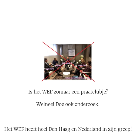
Is het WEF zomaar een praatclubje?
Welnee! Doe ook onderzoek!
Het WEF heeft heel Den Haag en Nederland in zijn greep!