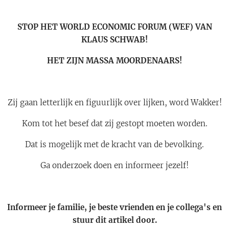
STOP HET WORLD ECONOMIC FORUM (WEF) VAN
KLAUS SCHWAB!
HET ZIJN MASSA MOORDENAARS!
Zij gaan letterlijk en figuurlijk over lijken, word Wakker!
Kom tot het besef dat zij gestopt moeten worden.
Dat is mogelijk met de kracht van de bevolking.
Ga onderzoek doen en informeer jezelf!
Informeer je familie, je beste vrienden en je collega's en
stuur dit artikel door.