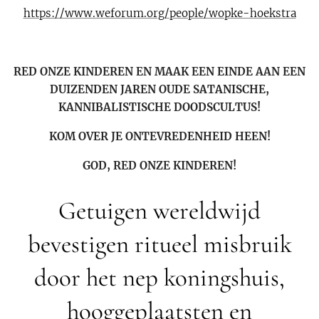
https://www.weforum.org/people/wopke-hoekstra
RED ONZE KINDEREN EN MAAK EEN EINDE AAN EEN
DUIZENDEN JAREN OUDE SATANISCHE,
KANNIBALISTISCHE DOODSCULTUS!
KOM OVER JE ONTEVREDENHEID HEEN!
GOD, RED ONZE KINDEREN!
Getuigen wereldwijd
bevestigen ritueel misbruik
door het nep koningshuis,
hooggeplaatsten en