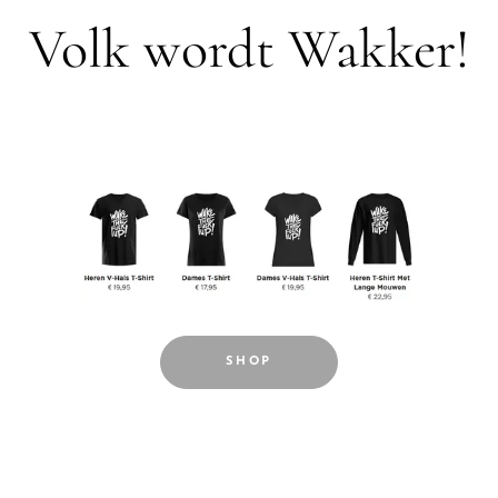
Volk wordt Wakker!
SHOP