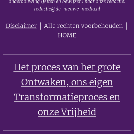
onderbouwing (feiten en bewijzen) naar onze redactie:
redactie@de-nieuwe-media.nl
Disclaimer
│ Alle rechten voorbehouden │
HOME
Het proces van het grote
Ontwaken
, ons eigen
Transformatieproces en
onze Vrijheid