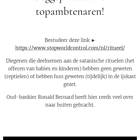
topambtenaren!
Bestudeer deze link ►
https://www.stopworldcontrol.com/nl/ritueel/
Diegenen die deelnemen aan de satanische rituelen (het
offeren van babies en kinderen) hebben geen geweten
(reptielen) of hebben hun geweten (tijdelijk) in de ijskast
gezet.
Oud-bankier Ronald Bernard heeft hier reeds veel over
naar buiten gebracht.