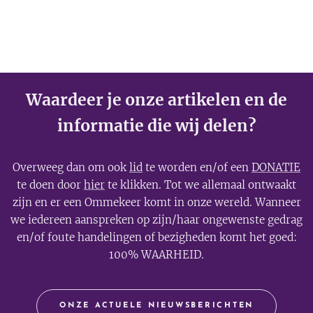
Waardeer je onze artikelen en de
informatie die wij delen?
Overweeg dan om ook
lid
te worden en/of een
DONATIE
te doen door
hier
te klikken. Tot we allemaal ontwaakt
zijn en er een Ommekeer komt in onze wereld. Wanneer
we iedereen aanspreken op zijn/haar ongewenste gedrag
en/of foute handelingen of bezigheden komt het goed:
100% WAARHEID.
ONZE ACTUELE NIEUWSBERICHTEN