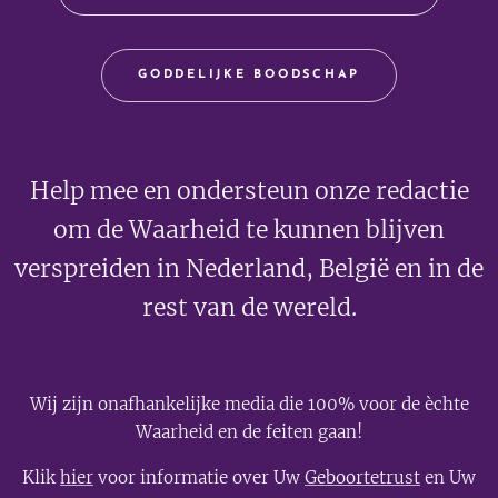
GODDELIJKE BOODSCHAP
Help mee en ondersteun onze redactie
om de Waarheid te kunnen blijven
verspreiden in Nederland, België en in de
rest van de wereld.
Wij zijn onafhankelijke media die 100% voor de èchte
Waarheid en de feiten gaan!
Klik
hier
voor informatie over Uw
Geboortetrust
en Uw