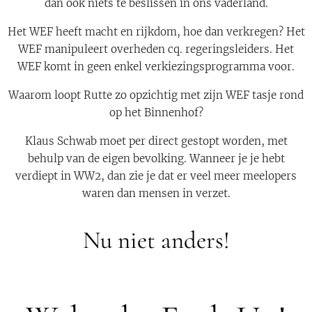
dan ook niets te beslissen in ons vaderland.
Het WEF heeft macht en rijkdom, hoe dan verkregen? Het
WEF manipuleert overheden cq. regeringsleiders. Het
WEF komt in geen enkel verkiezingsprogramma voor.
Waarom loopt Rutte zo opzichtig met zijn WEF tasje rond
op het Binnenhof?
Klaus Schwab moet per direct gestopt worden, met
behulp van de eigen bevolking. Wanneer je je hebt
verdiept in WW2, dan zie je dat er veel meer meelopers
waren dan mensen in verzet.
Nu niet anders!