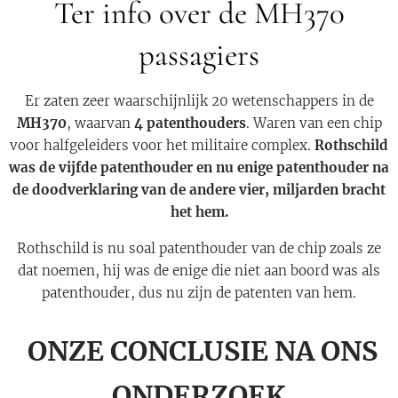
Ter info over de MH370
passagiers
Er zaten zeer waarschijnlijk 20 wetenschappers in de
MH370
, waarvan
4 patenthouders
. Waren van een chip
voor halfgeleiders voor het militaire complex.
Rothschild
was de vijfde patenthouder en nu enige patenthouder na
de doodverklaring van de andere vier, miljarden bracht
het hem.
Rothschild is nu soal patenthouder van de chip zoals ze
dat noemen, hij was de enige die niet aan boord was als
patenthouder, dus nu zijn de patenten van hem.
ONZE CONCLUSIE NA ONS
ONDERZOEK