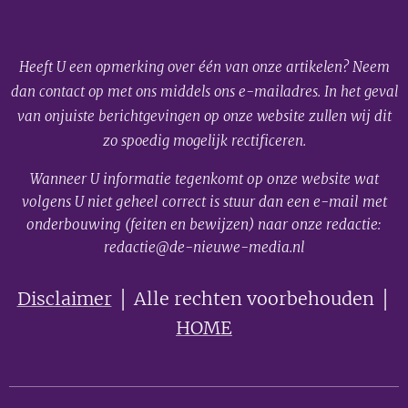
Heeft U een opmerking over één van onze artikelen? Neem
dan contact op met ons middels ons e-mailadres. In het geval
van onjuiste berichtgevingen op onze website zullen wij dit
zo spoedig mogelijk rectificeren.
Wanneer U informatie tegenkomt op onze website wat
volgens U niet geheel correct is stuur dan een e-mail met
onderbouwing (feiten en bewijzen) naar onze redactie:
redactie@de-nieuwe-media.nl
Disclaimer
│ Alle rechten voorbehouden │
HOME