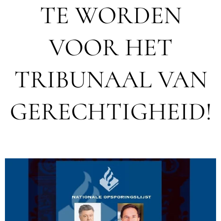
TE WORDEN
VOOR HET
TRIBUNAAL VAN
GERECHTIGHEID!