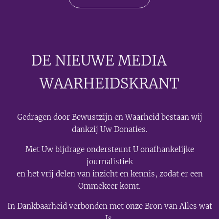
DE NIEUWE MEDIA
🟣
WAARHEIDSKRANT
Gedragen door Bewustzijn en Waarheid bestaan wij
dankzij Uw Donaties.
Met Uw bijdrage ondersteunt U onafhankelijke
journalistiek
en het vrij delen van inzicht en kennis, zodat er een
Ommekeer komt.
In Dankbaarheid verbonden met onze Bron van Alles wat
Is.