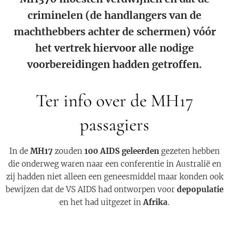
criminelen (de handlangers van de
machthebbers achter de schermen) vóór
het vertrek hiervoor alle nodige
voorbereidingen hadden getroffen.
Ter info over de MH17
passagiers
In de
MH17
zouden
100 AIDS geleerden
gezeten hebben
die onderweg waren naar een conferentie in Australië en
zij hadden niet alleen een geneesmiddel maar konden ook
bewijzen dat de VS AIDS had ontworpen voor
depopulatie
en het had uitgezet in
Afrika
.