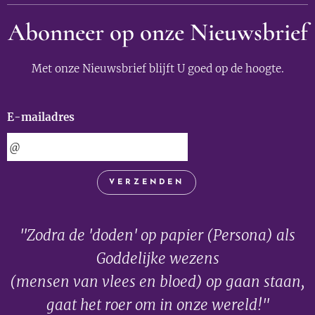
Abonneer op onze Nieuwsbrief
Met onze Nieuwsbrief blijft U goed op de hoogte.
E-mailadres
VERZENDEN
"Zodra de 'doden' op papier (Persona) als
Goddelijke wezens
(mensen van vlees en bloed) op gaan staan,
gaat het roer om in onze wereld!"