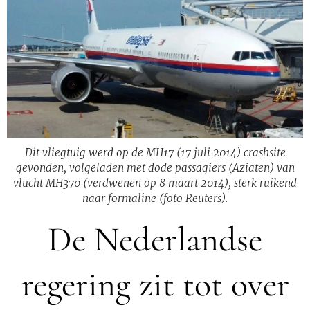
Dit vliegtuig werd op de MH17 (17 juli 2014) crashsite
gevonden, volgeladen met dode passagiers (Aziaten) van
vlucht MH370 (verdwenen op 8 maart 2014), sterk ruikend
naar formaline (foto Reuters).
De Nederlandse
regering zit tot over