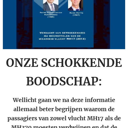
ONZE SCHOKKENDE
BOODSCHAP:
Wellicht gaan we na deze informatie
allemaal beter begrijpen waarom de
passagiers van zowel vlucht MH17 als de
MH370 moesten verdwijnen en dat de