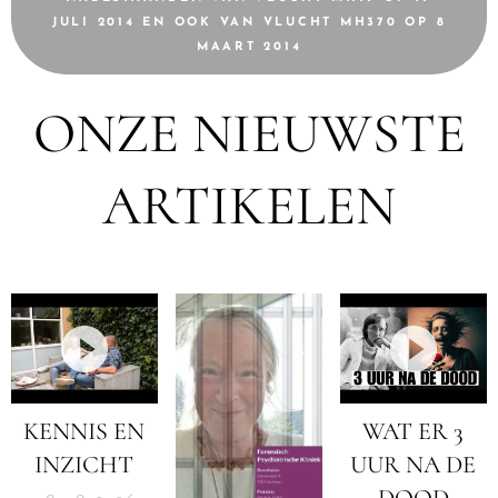
JULI 2014 EN OOK VAN VLUCHT MH370 OP 8
MAART 2014
ONZE NIEUWSTE
ARTIKELEN
KENNIS EN
WAT ER 3
INZICHT
UUR NA DE