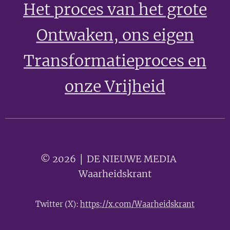
Het proces van het grote
Ontwaken
, ons eigen
Transformatieproces en
onze Vrijheid
© 2026 │ DE NIEUWE MEDIA 🟣
Waarheidskrant
Twitter (X):
https://x.com/Waarheidskrant