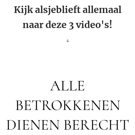
Kijk alsjeblieft allemaal
naar deze 3 video's!
↓
ALLE
BETROKKENEN
DIENEN BERECHT