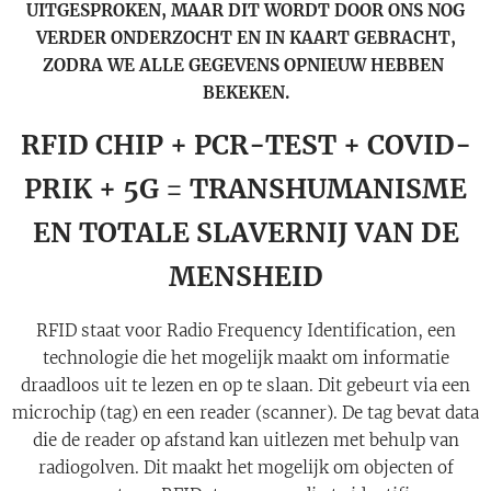
UITGESPROKEN, MAAR DIT WORDT DOOR ONS NOG
VERDER ONDERZOCHT EN IN KAART GEBRACHT,
ZODRA WE ALLE GEGEVENS OPNIEUW HEBBEN
BEKEKEN.
RFID CHIP + PCR-TEST + COVID-
PRIK + 5G = TRANSHUMANISME
EN TOTALE SLAVERNIJ VAN DE
MENSHEID
RFID staat voor Radio Frequency Identification, een
technologie die het mogelijk maakt om informatie
draadloos uit te lezen en op te slaan. Dit gebeurt via een
microchip (tag) en een reader (scanner). De tag bevat data
die de reader op afstand kan uitlezen met behulp van
radiogolven. Dit maakt het mogelijk om objecten of