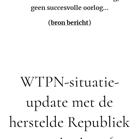
geen succesvolle oorlog...
(
bron bericht
)
WTPN-situatie-
update met de
herstelde Republiek