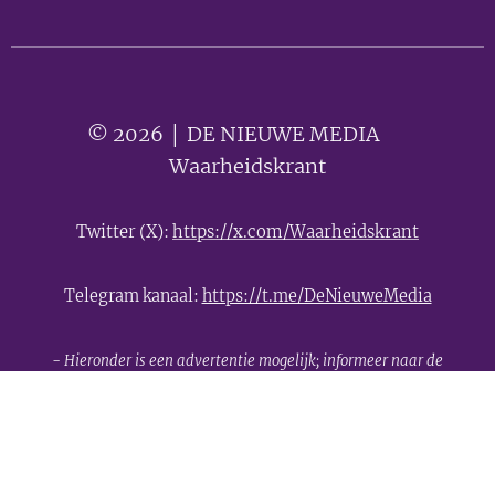
© 2026 │ DE NIEUWE MEDIA 🟣
Waarheidskrant
Twitter (X):
https://x.com/Waarheidskrant
Telegram kanaal:
https://t.me/DeNieuweMedia
- Hieronder is een advertentie mogelijk; informeer naar de
mogelijkheden -