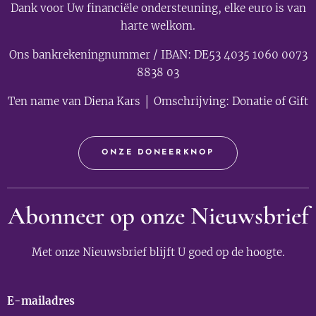
Dank voor Uw financiële ondersteuning, elke euro is van
harte welkom.
Ons bankrekeningnummer / IBAN: DE53 4035 1060 0073
8838 03
Ten name van Diena Kars │ Omschrijving: Donatie of Gift
ONZE DONEERKNOP
Abonneer op onze Nieuwsbrief
Met onze Nieuwsbrief blijft U goed op de hoogte.
E-mailadres