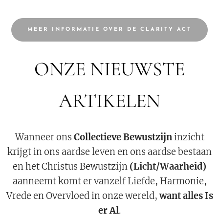
MEER INFORMATIE OVER DE CLARITY ACT
ONZE NIEUWSTE
ARTIKELEN
Wanneer ons
Collectieve Bewustzijn
inzicht
krijgt in ons aardse leven en ons aardse bestaan
en het Christus Bewustzijn
(Licht/Waarheid)
aanneemt komt er vanzelf Liefde, Harmonie,
Vrede en Overvloed in onze wereld,
want alles Is
er Al
.