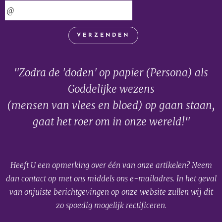
VERZENDEN
"Zodra de 'doden' op papier (Persona) als
Goddelijke wezens
(mensen van vlees en bloed) op gaan staan,
gaat het roer om in onze wereld!"
Heeft U een opmerking over één van onze artikelen? Neem
dan contact op met ons middels ons e-mailadres. In het geval
van onjuiste berichtgevingen op onze website zullen wij dit
zo spoedig mogelijk rectificeren.