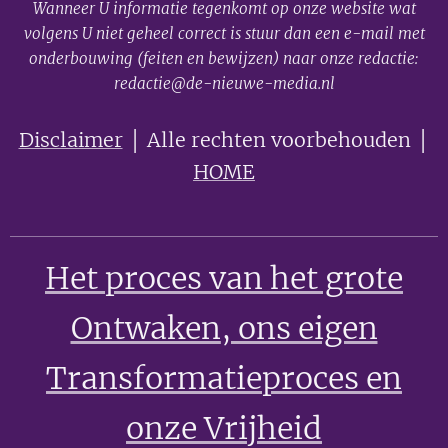
Wanneer U informatie tegenkomt op onze website wat
volgens U niet geheel correct is stuur dan een e-mail met
onderbouwing (feiten en bewijzen) naar onze redactie:
redactie@de-nieuwe-media.nl
Disclaimer
│ Alle rechten voorbehouden │
HOME
Het proces van het grote
Ontwaken
, ons eigen
Transformatieproces en
onze Vrijheid