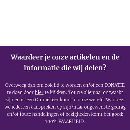
Waardeer je onze artikelen en de
informatie die wij delen?
Overweeg dan om ook
lid
te worden en/of een
DONATIE
te doen door
hier
te klikken. Tot we allemaal ontwaakt
zijn en er een Ommekeer komt in onze wereld. Wanneer
we iedereen aanspreken op zijn/haar ongewenste gedrag
en/of foute handelingen of bezigheden komt het goed:
100% WAARHEID.