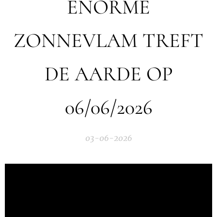
ENORME
ZONNEVLAM TREFT
DE AARDE OP
06/06/2026
03-06-2026