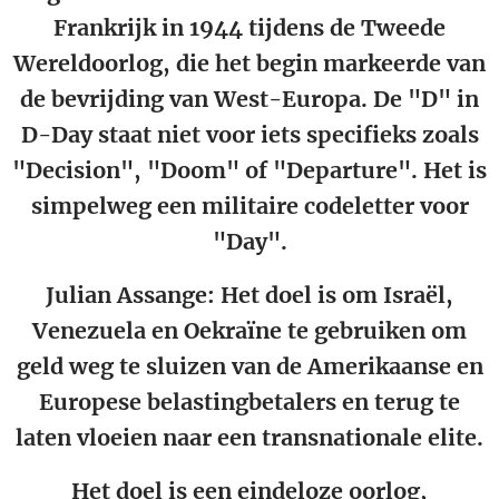
Frankrijk in 1944 tijdens de Tweede
Wereldoorlog, die het begin markeerde van
de bevrijding van West-Europa. De "D" in
D-Day staat niet voor iets specifieks zoals
"Decision", "Doom" of "Departure". Het is
simpelweg een militaire codeletter voor
"Day".
Julian Assange:
Het doel is om Israël,
Venezuela en Oekraïne te gebruiken om
geld weg te sluizen van de Amerikaanse en
Europese belastingbetalers en terug te
laten vloeien naar een transnationale elite.
Het doel is een eindeloze oorlog,