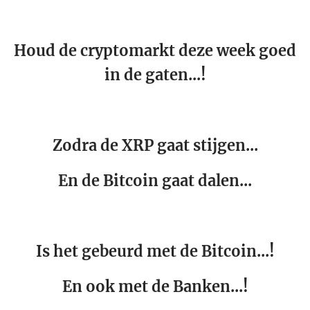
Houd de cryptomarkt deze week goed
in de gaten...!
Zodra de XRP gaat stijgen...
En de Bitcoin gaat dalen...
Is het gebeurd met de Bitcoin...!
En ook met de Banken...!