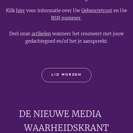
Klik
hier
voor informatie over Uw
Geboortetrust
en Uw
BSN nummer
.
Deel onze
artikelen
wanneer het resoneert met jouw
gedachtegoed en/of het je aanspreekt.
LID WORDEN
DE NIEUWE MEDIA
🟣
WAARHEIDSKRANT