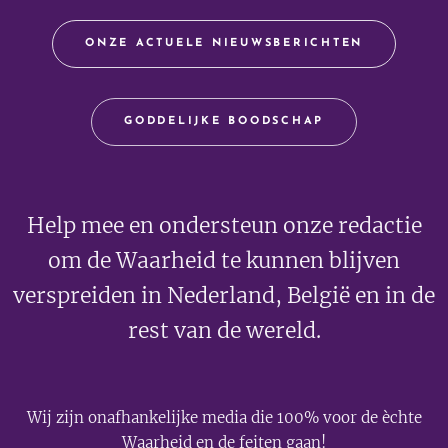
ONZE ACTUELE NIEUWSBERICHTEN
GODDELIJKE BOODSCHAP
Help mee en ondersteun onze redactie
om de Waarheid te kunnen blijven
verspreiden in Nederland, België en in de
rest van de wereld.
Wij zijn onafhankelijke media die 100% voor de èchte
Waarheid en de feiten gaan!