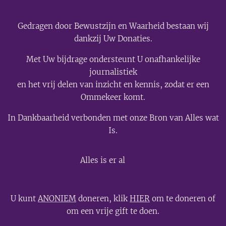
Gedragen door Bewustzijn en Waarheid bestaan wij
dankzij Uw Donaties.
Met Uw bijdrage ondersteunt U onafhankelijke
journalistiek
en het vrij delen van inzicht en kennis, zodat er een
Ommekeer komt.
In Dankbaarheid verbonden met onze Bron van Alles wat
Is.
💫
Alles is er al
U kunt
ANONIEM
doneren, klik
HIER
om te doneren of
om een vrije gift te doen.