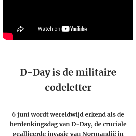
D-Day is de militaire
codeletter
6 juni wordt wereldwijd erkend als de
herdenkingsdag van D-Day, de cruciale
geallieerde invasie van Normandië in