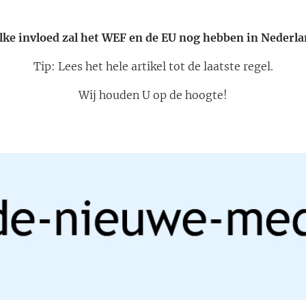
ke invloed zal het WEF en de EU nog hebben in Nederl
Tip: Lees het hele artikel tot de laatste regel.
Wij houden U op de hoogte!