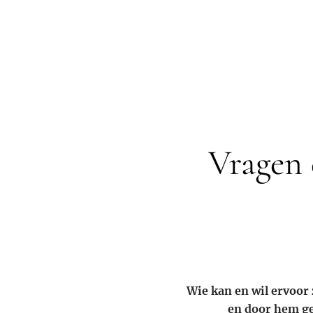
Vragen 
Wie kan en wil ervoor
en door hem gel