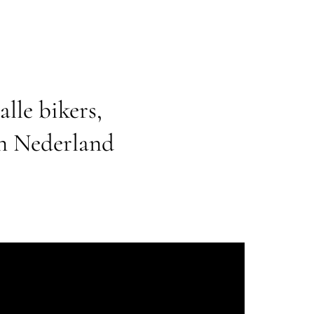
alle bikers,
in Nederland