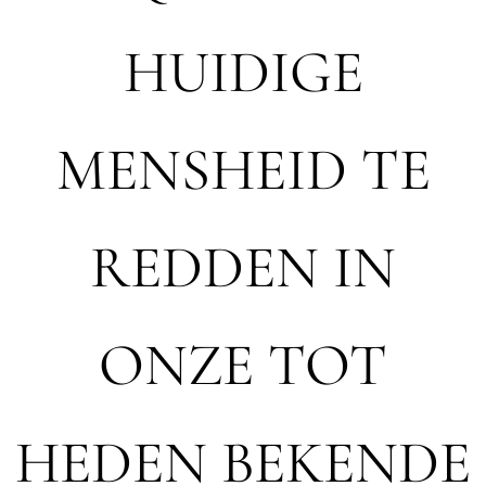
HUIDIGE
MENSHEID TE
REDDEN IN
ONZE TOT
HEDEN BEKENDE