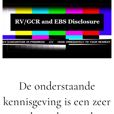
De onderstaande
kennisgeving is een zeer