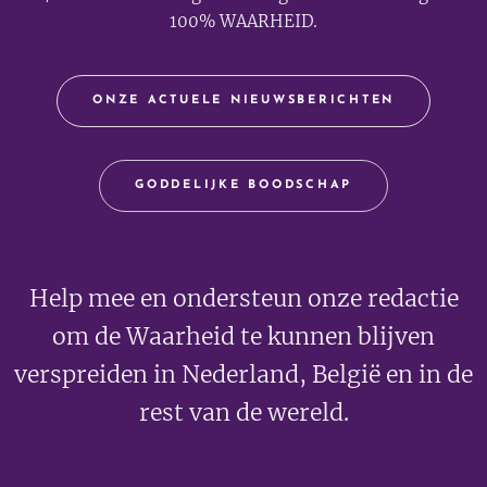
100% WAARHEID.
ONZE ACTUELE NIEUWSBERICHTEN
GODDELIJKE BOODSCHAP
Help mee en ondersteun onze redactie
om de Waarheid te kunnen blijven
verspreiden in Nederland, België en in de
rest van de wereld.