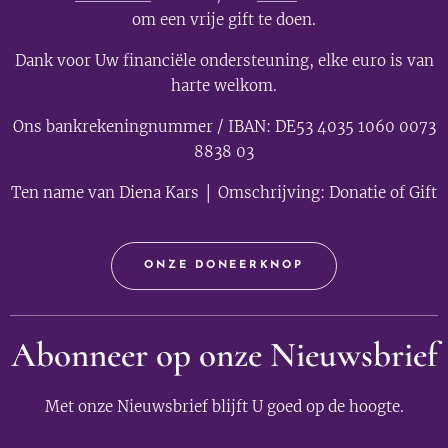
om een vrije gift te doen.
Dank voor Uw financiële ondersteuning, elke euro is van
harte welkom.
Ons bankrekeningnummer / IBAN: DE53 4035 1060 0073
8838 03
Ten name van Diena Kars │ Omschrijving: Donatie of Gift
ONZE DONEERKNOP
Abonneer op onze Nieuwsbrief
Met onze Nieuwsbrief blijft U goed op de hoogte.