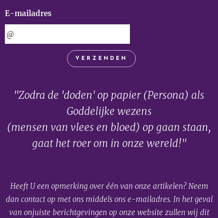
E-mailadres
VERZENDEN
"Zodra de 'doden' op papier (Persona) als
Goddelijke wezens
(mensen van vlees en bloed) op gaan staan,
gaat het roer om in onze wereld!"
Heeft U een opmerking over één van onze artikelen? Neem
dan contact op met ons middels ons e-mailadres. In het geval
van onjuiste berichtgevingen op onze website zullen wij dit