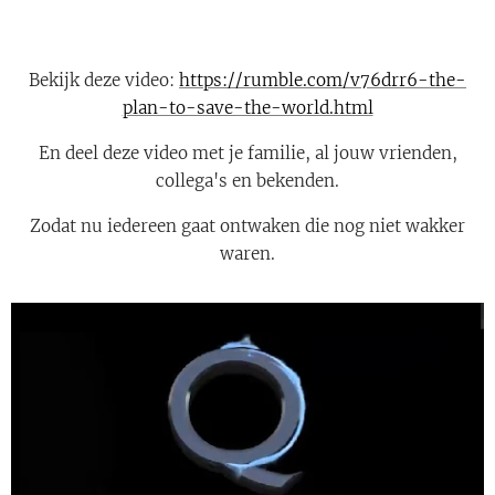
Bekijk deze video:
https://rumble.com/v76drr6-the-
plan-to-save-the-world.html
En deel deze video met je familie, al jouw vrienden,
collega's en bekenden.
Zodat nu iedereen gaat ontwaken die nog niet wakker
waren.