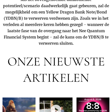
potentieel/scenario daadwerkelijk gaat gebeuren, zal de
mogelijkheid om een Yellow Dragon Bank Note/Bond
(YDBN/B) te verwerven verdwenen zijn. Zoals we in het
verleden al meerdere keren hebben gezegd - wanneer de
laatste fase van de overgang naar het Nee Quantum
Financial System begint - zal de kans om de YDBN/B te
verwerven sluiten.
ONZE NIEUWSTE
ARTIKELEN