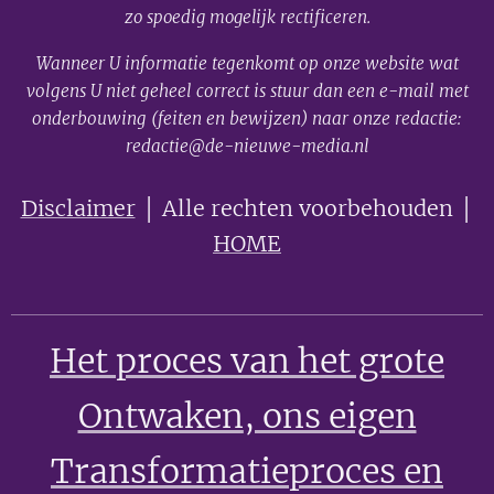
zo spoedig mogelijk rectificeren.
Wanneer U informatie tegenkomt op onze website wat
volgens U niet geheel correct is stuur dan een e-mail met
onderbouwing (feiten en bewijzen) naar onze redactie:
redactie@de-nieuwe-media.nl
Disclaimer
│ Alle rechten voorbehouden │
HOME
Het proces van het grote
Ontwaken
, ons eigen
Transformatieproces en