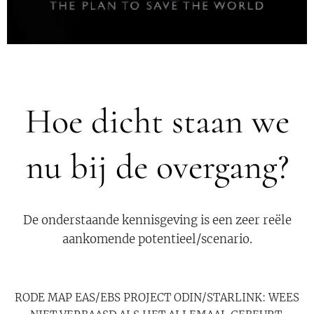
Hoe dicht staan we
nu bij de overgang?
De onderstaande kennisgeving is een zeer reële
aankomende potentieel/scenario.
RODE MAP EAS/EBS PROJECT ODIN/STARLINK: WEES