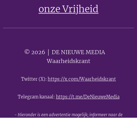
onze Vrijheid
© 2026 │ DE NIEUWE MEDIA 🟣
Waarheidskrant
Twitter (X):
https://x.com/Waarheidskrant
Telegram kanaal:
https://t.me/DeNieuweMedia
- Hieronder is een advertentie mogelijk; informeer naar de
mogelijkheden -