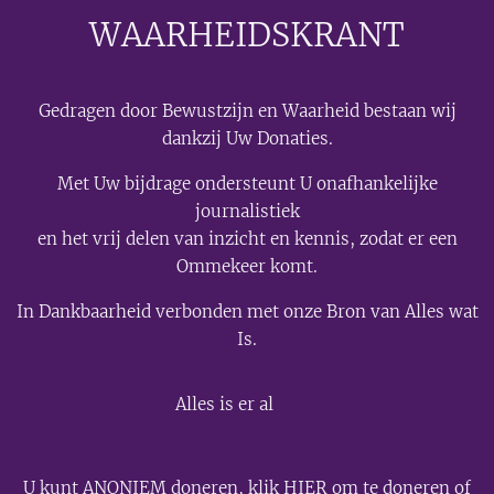
WAARHEIDSKRANT
Gedragen door Bewustzijn en Waarheid bestaan wij
dankzij Uw Donaties.
Met Uw bijdrage ondersteunt U onafhankelijke
journalistiek
en het vrij delen van inzicht en kennis, zodat er een
Ommekeer komt.
In Dankbaarheid verbonden met onze Bron van Alles wat
Is.
💫
Alles is er al
U kunt
ANONIEM
doneren, klik
HIER
om te doneren of