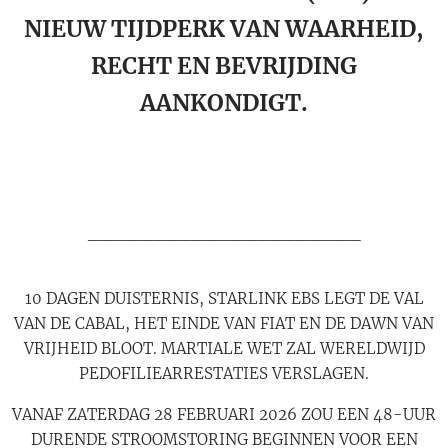
NIEUW TIJDPERK VAN WAARHEID,
RECHT EN BEVRIJDING
AANKONDIGT.
_____________________
10 DAGEN DUISTERNIS, STARLINK EBS LEGT DE VAL
VAN DE CABAL, HET EINDE VAN FIAT EN DE DAWN VAN
VRIJHEID BLOOT. MARTIALE WET ZAL WERELDWIJD
PEDOFILIEARRESTATIES VERSLAGEN.
VANAF ZATERDAG 28 FEBRUARI 2026 ZOU EEN 48-UUR
DURENDE STROOMSTORING BEGINNEN VOOR EEN