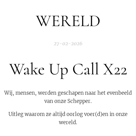
WERELD
27-02-2026
Wake Up Call X22
Wij, mensen, werden geschapen naar het evenbeeld
van onze Schepper.
Uitleg waarom ze altijd oorlog voer(d)en in onze
wereld.