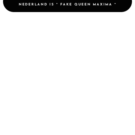
NEDERLAND IS * FAKE QUEEN MAXIMA *