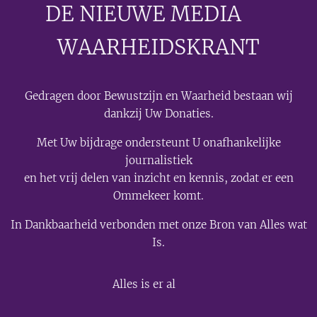
DE NIEUWE MEDIA
🟣
WAARHEIDSKRANT
Gedragen door Bewustzijn en Waarheid bestaan wij
dankzij Uw Donaties.
Met Uw bijdrage ondersteunt U onafhankelijke
journalistiek
en het vrij delen van inzicht en kennis, zodat er een
Ommekeer komt.
In Dankbaarheid verbonden met onze Bron van Alles wat
Is.
💫
Alles is er al