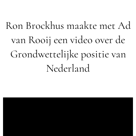
Ron Brockhus maakte met Ad
van Rooij een video over de
Grondwettelijke positie van
Nederland