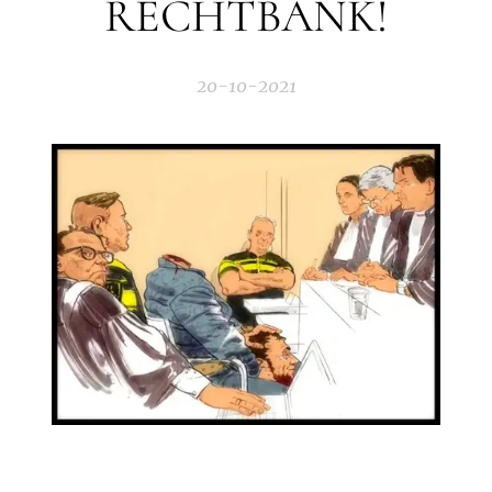
RECHTBANK!
20-10-2021