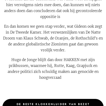
hier vervolgens niets mee doen, dan kunnen wij niets
anders doen dan concluderen dat ook hij gecontroleerde
oppositie is 🤗
En dan komen we geen stap verder, wat Gideon ook zegt
in De Tweede Kamer. Het verwezenlijken van De Natte
Droom van Klaus Schwab, de Oranjes, de Rothschild's en
de andere globalistische Zionisten gaat dan gewoon
vrolijk verder.
Hugo de Jonge blijft dan door HAKKEN met zijn
prikbussen, waarmee hij, Rutte, Kaag, Grapjurk en
andere politici zich schuldig maken aan genocide en
hoogverraad 🤨
DE BESTE KLOKKENLUIDER VAN BEZET