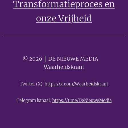
Transformatieproces en
onze Vrijheid
© 2026 │ DE NIEUWE MEDIA 🟣
Waarheidskrant
Twitter (X):
https://x.com/Waarheidskrant
Telegram kanaal:
https://t.me/DeNieuweMedia