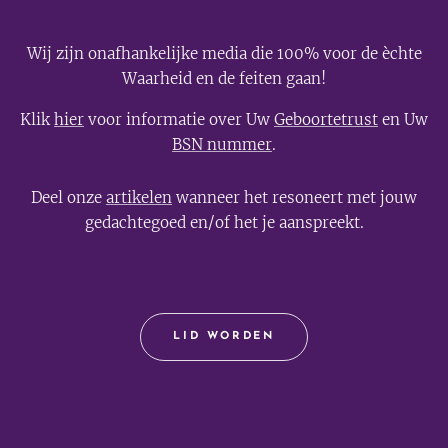
Wij zijn onafhankelijke media die 100% voor de èchte
Waarheid en de feiten gaan!
Klik
hier
voor informatie over Uw
Geboortetrust
en Uw
BSN nummer
.
Deel onze
artikelen
wanneer het resoneert met jouw
gedachtegoed en/of het je aanspreekt.
LID WORDEN