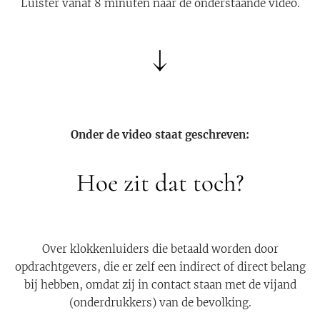
Luister vanaf 8 minuten naar de onderstaande video.
↓
Onder de video staat geschreven:
Hoe zit dat toch?
Over klokkenluiders die betaald worden door
opdrachtgevers, die er zelf een indirect of direct belang
bij hebben, omdat zij in contact staan met de vijand
(onderdrukkers) van de bevolking.