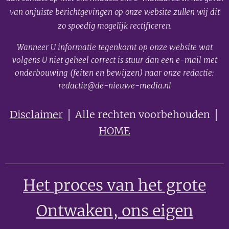
van onjuiste berichtgevingen op onze website zullen wij dit
zo spoedig mogelijk rectificeren.
Wanneer U informatie tegenkomt op onze website wat
volgens U niet geheel correct is stuur dan een e-mail met
onderbouwing (feiten en bewijzen) naar onze redactie:
redactie@de-nieuwe-media.nl
Disclaimer
│ Alle rechten voorbehouden │
HOME
Het proces van het grote
Ontwaken
, ons eigen