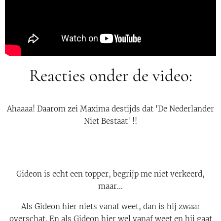
Reacties onder de video:
Ahaaaa! Daarom zei Maxima destijds dat 'De Nederlander
Niet Bestaat' !!
Gideon is echt een topper, begrijp me niet verkeerd,
maar...
Als Gideon hier niets vanaf weet, dan is hij zwaar
overschat. En als Gideon hier wel vanaf weet en hij gaat