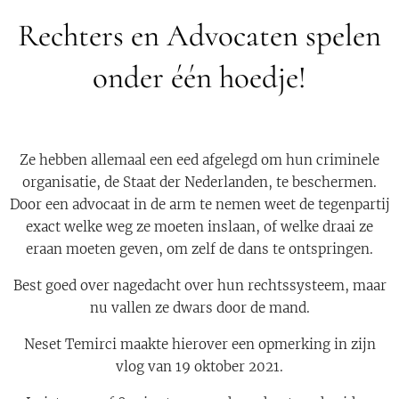
Rechters en Advocaten spelen
onder één hoedje!
Ze hebben allemaal een eed afgelegd om hun criminele
organisatie, de Staat der Nederlanden, te beschermen.
Door een advocaat in de arm te nemen weet de tegenpartij
exact welke weg ze moeten inslaan, of welke draai ze
eraan moeten geven, om zelf de dans te ontspringen.
Best goed over nagedacht over hun rechtssysteem, maar
nu vallen ze dwars door de mand.
Neset Temirci maakte hierover een opmerking in zijn
vlog van 19 oktober 2021.