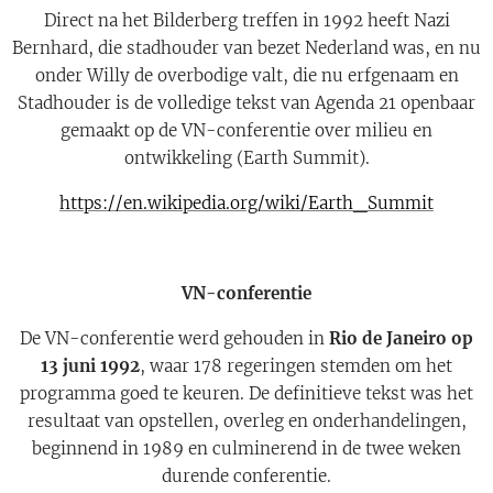
Direct na het Bilderberg treffen in 1992 heeft Nazi
Bernhard, die stadhouder van bezet Nederland was, en nu
onder Willy de overbodige valt, die nu erfgenaam en
Stadhouder is de volledige tekst van Agenda 21 openbaar
gemaakt op de VN-conferentie over milieu en
ontwikkeling (Earth Summit).
https://en.wikipedia.org/wiki/Earth_Summit
VN-conferentie
De VN-conferentie werd gehouden in
Rio de Janeiro op
13 juni 1992
, waar 178 regeringen stemden om het
programma goed te keuren. De definitieve tekst was het
resultaat van opstellen, overleg en onderhandelingen,
beginnend in 1989 en culminerend in de twee weken
durende conferentie.