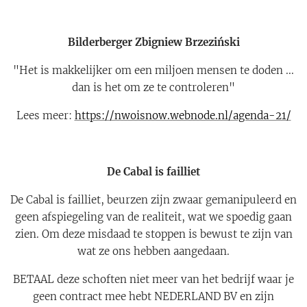
Bilderberger Zbigniew Brzeziński
"Het is makkelijker om een ​​miljoen mensen te doden ...
dan is het om ze te controleren"
Lees meer:
https://nwoisnow.webnode.nl/agenda-21/
De Cabal is failliet
De Cabal is failliet, beurzen zijn zwaar gemanipuleerd en
geen afspiegeling van de realiteit, wat we spoedig gaan
zien. Om deze misdaad te stoppen is bewust te zijn van
wat ze ons hebben aangedaan.
BETAAL deze schoften niet meer van het bedrijf waar je
geen contract mee hebt NEDERLAND BV en zijn