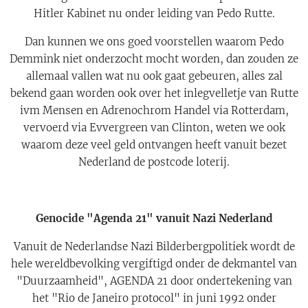
Hitler Kabinet nu onder leiding van Pedo Rutte.
Dan kunnen we ons goed voorstellen waarom Pedo
Demmink niet onderzocht mocht worden, dan zouden ze
allemaal vallen wat nu ook gaat gebeuren, alles zal
bekend gaan worden ook over het inlegvelletje van Rutte
ivm Mensen en Adrenochrom Handel via Rotterdam,
vervoerd via Evvergreen van Clinton, weten we ook
waarom deze veel geld ontvangen heeft vanuit bezet
Nederland de postcode loterij.
Genocide "Agenda 21" vanuit Nazi Nederland
Vanuit de Nederlandse Nazi Bilderbergpolitiek wordt de
hele wereldbevolking vergiftigd onder de dekmantel van
"Duurzaamheid", AGENDA 21 door ondertekening van
het "Rio de Janeiro protocol" in juni 1992 onder