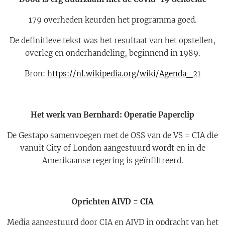
179 overheden keurden het programma goed.
De definitieve tekst was het resultaat van het opstellen,
overleg en onderhandeling, beginnend in 1989.
Bron:
https://nl.wikipedia.org/wiki/Agenda_21
Het werk van Bernhard: Operatie Paperclip
De Gestapo samenvoegen met de OSS van de VS = CIA die
vanuit City of London aangestuurd wordt en in de
Amerikaanse regering is geïnfiltreerd.
Oprichten AIVD = CIA
Media aangestuurd door CIA en AIVD in opdracht van het