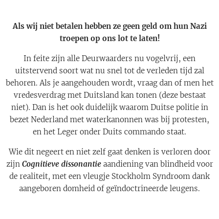
Als wij niet betalen hebben ze geen geld om hun Nazi
troepen op ons lot te laten!
In feite zijn alle Deurwaarders nu vogelvrij, een
uitstervend soort wat nu snel tot de verleden tijd zal
behoren. Als je aangehouden wordt, vraag dan of men het
vredesverdrag met Duitsland kan tonen (deze bestaat
niet). Dan is het ook duidelijk waarom Duitse politie in
bezet Nederland met waterkanonnen was bij protesten,
en het Leger onder Duits commando staat.
Wie dit negeert en niet zelf gaat denken is verloren door
zijn
Cognitieve dissonantie
aandiening van blindheid voor
de realiteit, met een vleugje Stockholm Syndroom dank
aangeboren domheid of geïndoctrineerde leugens.