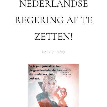
NEDERLANDSE
REGERING AF TE
ZETTEN!
04-07-2023