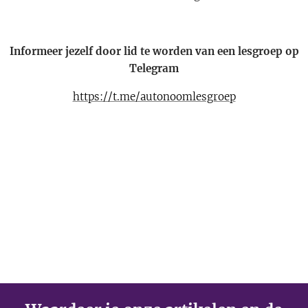
Informeer jezelf door lid te worden van een lesgroep op
Telegram
https://t.me/autonoomlesgroep