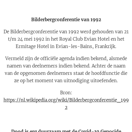
Bilderbergconferentie van 1992
De Bilderbergconferentie van 1992 werd gehouden van 21
t/m 24 mei 1992 in het Royal Club Evian Hotel en het
Ermitage Hotel in Evian-les-Bains, Frankrijk.
Vermeld zijn de officiële agenda indien bekend, alsmede
namen van deelnemers indien bekend. Achter de naam
van de opgenomen deelnemers staat de hoofdfunctie die
ze op het moment van uitnodiging uitoefenden.
Bron:
https://nl.wikipedia.org/wiki/Bilderbergconferentie_199
2
Dood is erg duurzaam met de Covid-19 Genocide