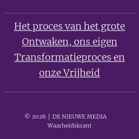
Het proces van het grote
Ontwaken
, ons eigen
Transformatieproces en
onze Vrijheid
© 2026 │ DE NIEUWE MEDIA 🟣
Waarheidskrant