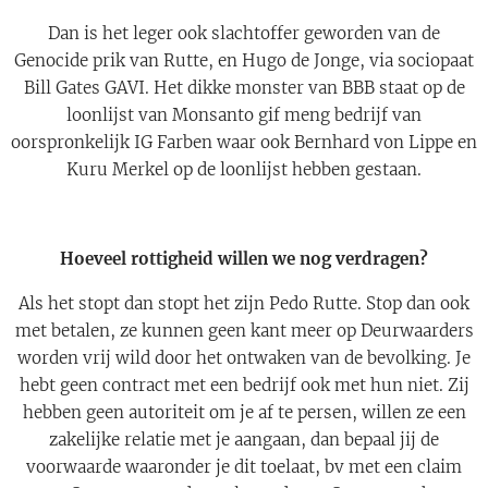
Dan is het leger ook slachtoffer geworden van de
Genocide prik van Rutte, en Hugo de Jonge, via sociopaat
Bill Gates GAVI. Het dikke monster van BBB staat op de
loonlijst van Monsanto gif meng bedrijf van
oorspronkelijk IG Farben waar ook Bernhard von Lippe en
Kuru Merkel op de loonlijst hebben gestaan.
Hoeveel rottigheid willen we nog verdragen?
Als het stopt dan stopt het zijn Pedo Rutte. Stop dan ook
met betalen, ze kunnen geen kant meer op Deurwaarders
worden vrij wild door het ontwaken van de bevolking. Je
hebt geen contract met een bedrijf ook met hun niet. Zij
hebben geen autoriteit om je af te persen, willen ze een
zakelijke relatie met je aangaan, dan bepaal jij de
voorwaarde waaronder je dit toelaat, bv met een claim