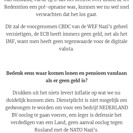
Redemtion een pré-opname was, kunnen we nu wel snel
verwachten dat het los gaat.
Dit zal de voorgenomen CBDC van de WEF Nazi's geheel
vernietigen, de ECB heeft immers geen geld, net als het
IMF, want men heeft geen tegenwaarde voor de digitale
valuta.
Bedenk eens waar komen lonen en pensioen vandaan
als er geen geld is?
Drukken uit het niets levert inflatie op wat we nu
duidelijk kunnen zien. Dienstplicht is niet mogelijk om
gedwongen te worden om voor een bedrijf NEDERLAND
BV oorlog te gaan voeren, een leger is defensie het
verdedigen van een Land, geen aanval oorlog tegen
Rusland met de NATO Nazi's.