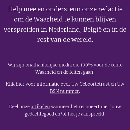
Help mee en ondersteun onze redactie
om de Waarheid te kunnen blijven
verspreiden in Nederland, België en in de
rest van de wereld.
Wij zijn onafhankelijke media die 100% voor de èchte
Waarheid en de feiten gaan!
Klik
hier
voor informatie over Uw
Geboortetrust
en Uw
BSN nummer
.
Deel onze
artikelen
wanneer het resoneert met jouw
gedachtegoed en/of het je aanspreekt.