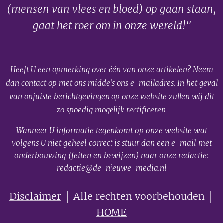
(mensen van vlees en bloed) op gaan staan,
gaat het roer om in onze wereld!"
Heeft U een opmerking over één van onze artikelen? Neem
dan contact op met ons middels ons e-mailadres. In het geval
van onjuiste berichtgevingen op onze website zullen wij dit
zo spoedig mogelijk rectificeren.
Wanneer U informatie tegenkomt op onze website wat
volgens U niet geheel correct is stuur dan een e-mail met
onderbouwing (feiten en bewijzen) naar onze redactie:
redactie@de-nieuwe-media.nl
Disclaimer
│ Alle rechten voorbehouden │
HOME