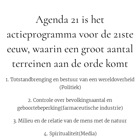
Agenda 21 is het
actieprogramma voor de 21ste
eeuw, waarin een groot aantal
terreinen aan de orde komt
1. Totstandbrenging en bestuur van een wereldoverheid
(Politiek)
2. Controle over bevolkingsaantal en
geboortebeperking(farmaceutische industrie)
3. Milieu en de relatie van de mens met de natuur
4. Spiritualiteit(Media)