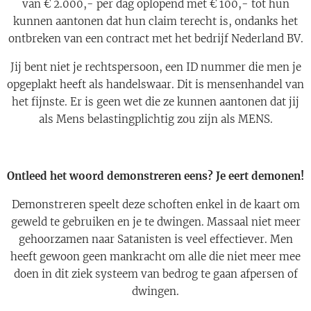
van € 2.000,- per dag oplopend met € 100,- tot hun
kunnen aantonen dat hun claim terecht is, ondanks het
ontbreken van een contract met het bedrijf Nederland BV.
Jij bent niet je rechtspersoon, een ID nummer die men je
opgeplakt heeft als handelswaar. Dit is mensenhandel van
het fijnste. Er is geen wet die ze kunnen aantonen dat jij
als Mens belastingplichtig zou zijn als MENS.
Ontleed het woord demonstreren eens? Je eert demonen!
Demonstreren speelt deze schoften enkel in de kaart om
geweld te gebruiken en je te dwingen. Massaal niet meer
gehoorzamen naar Satanisten is veel effectiever. Men
heeft gewoon geen mankracht om alle die niet meer mee
doen in dit ziek systeem van bedrog te gaan afpersen of
dwingen.