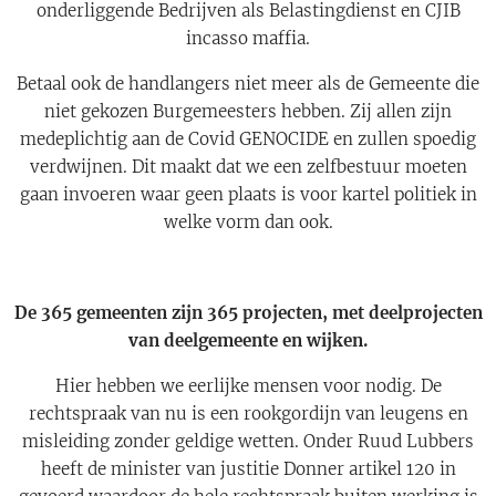
onderliggende Bedrijven als Belastingdienst en CJIB
incasso maffia.
Betaal ook de handlangers niet meer als de Gemeente die
niet gekozen Burgemeesters hebben. Zij allen zijn
medeplichtig aan de Covid GENOCIDE en zullen spoedig
verdwijnen. Dit maakt dat we een zelfbestuur moeten
gaan invoeren waar geen plaats is voor kartel politiek in
welke vorm dan ook.
De 365 gemeenten zijn 365 projecten, met deelprojecten
van deelgemeente en wijken.
Hier hebben we eerlijke mensen voor nodig. De
rechtspraak van nu is een rookgordijn van leugens en
misleiding zonder geldige wetten. Onder Ruud Lubbers
heeft de minister van justitie Donner artikel 120 in