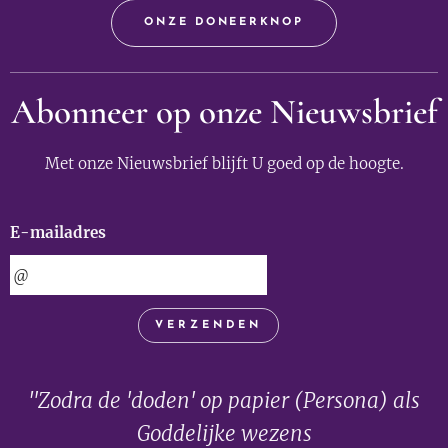
ONZE DONEERKNOP
Abonneer op onze Nieuwsbrief
Met onze Nieuwsbrief blijft U goed op de hoogte.
E-mailadres
VERZENDEN
"Zodra de 'doden' op papier (Persona) als
Goddelijke wezens