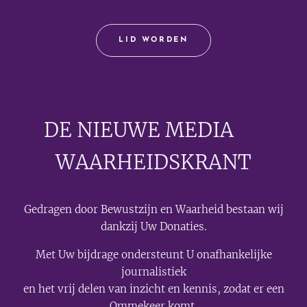
LID WORDEN
DE NIEUWE MEDIA
🟣
WAARHEIDSKRANT
Gedragen door Bewustzijn en Waarheid bestaan wij
dankzij Uw Donaties.
Met Uw bijdrage ondersteunt U onafhankelijke
journalistiek
en het vrij delen van inzicht en kennis, zodat er een
Ommekeer komt.