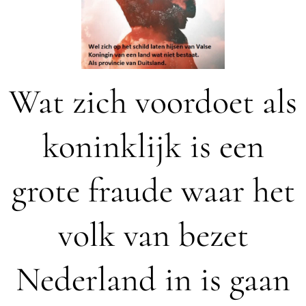
Wat zich voordoet als
koninklijk is een
grote fraude waar het
volk van bezet
Nederland in is gaan