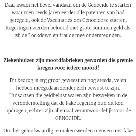
Daar kwam het bevel vandaan om de Genocide te starten
waar men reeds jaren eerder alle patenten van had
geregeld, ook de Vaccinaties om Genocide te starten.
Regeringen werden beloond met grote sommen geld als
zij de Lockdown en fraude mee ondersteunden.
Ziekenhuizen zijn moordfabrieken geworden die premie
kregen voor iedere moord!
Dit bedrog is erg groot geweest en nog steeds, velen
hebben meegedaan zonder zich bewust te zijn.
Huisartsen die geldbelust waren zijn bezweken in de
veronderstelling dat de Fake regering hun dit kon
opdragen, echter zijn allemaal verantwoordelijk voor de
GENOCIDE.
Om het geloofwaardig te maken werden mensen met fake