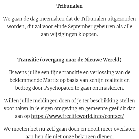
Tribunalen
We gaan de dag meemaken dat de Tribunalen uitgezonden
worden, dit zal voor einde September gebeuren als alle
aan wijzigingen kloppen.
Transitie (overgang naar de Nieuwe Wereld)
Ik wens jullie een fijne transitie en verlossing van de
beklemmende Martix op basis van schijn realiteit en
bedrog door Psychopaten te gaan ontmaskeren.
Willen jullie meldingen doen of je ter beschikking stellen
voor taken in je eigen omgeving en gemeente geef dit dan
aan op
https://www.freelifeworld.info/contact/
We moeten het nu zelf gaan doen en nooit meer overlaten
aan hen die niet onze belangen dienen.