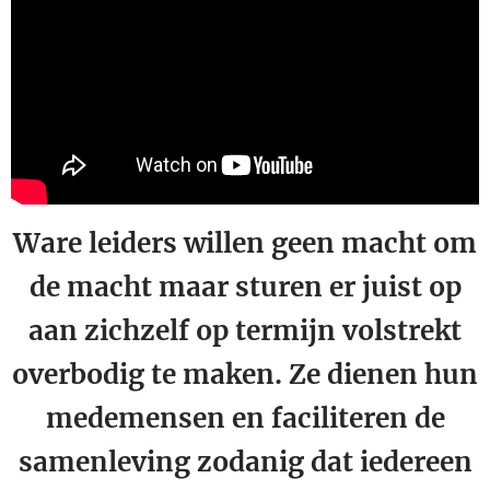
Ware leiders willen geen macht om
de macht maar sturen er juist op
aan zichzelf op termijn volstrekt
overbodig te maken. Ze dienen hun
medemensen en faciliteren de
samenleving zodanig dat iedereen