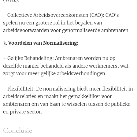
- Collectieve Arbeidsovereenkomsten (CAO): CAO's
spelen nu een grotere rol in het bepalen van
arbeidsvoorwaarden voor genormaliseerde ambtenaren.
3. Voordelen van Normalisering:
- Gelijke Behandeling: Ambtenaren worden nu op
dezelfde manier behandeld als andere werknemers, wat
zorgt voor meer gelijke arbeidsverhoudingen.
- Flexibiliteit: De normalisering biedt meer flexibiliteit in
arbeidsrelaties en maakt het gemakkelijker voor
ambtenaren om van baan te wisselen tussen de publieke
en private sector.
Conclusie