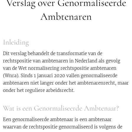
Verslag over Genormaliseerde
Ambtenaren
Inleiding
Dit verslag behandelt de transformatie van de
rechtspositie van ambtenaren in Nederland als gevolg
van de Wet normalisering rechtspositie ambtenaren
(Wnra). Sinds 1 januari 2020 vallen genormaliseerde
ambtenaren niet langer onder het ambtenarenrecht, maar
onder het reguliere arbeidsrecht.
Wat is een Genormaliseerde Ambtenaar?
Een genormaliseerde ambtenaar is een ambtenaar
waarvan de rechtspositie genormaliseerd is volgens de