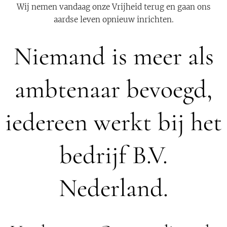
Wij nemen vandaag onze Vrijheid terug en gaan ons
aardse leven opnieuw inrichten.
Niemand is meer als
ambtenaar bevoegd,
iedereen werkt bij het
bedrijf B.V.
Nederland.