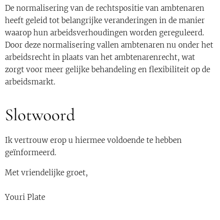
De normalisering van de rechtspositie van ambtenaren
heeft geleid tot belangrijke veranderingen in de manier
waarop hun arbeidsverhoudingen worden gereguleerd.
Door deze normalisering vallen ambtenaren nu onder het
arbeidsrecht in plaats van het ambtenarenrecht, wat
zorgt voor meer gelijke behandeling en flexibiliteit op de
arbeidsmarkt.
Slotwoord
Ik vertrouw erop u hiermee voldoende te hebben
geïnformeerd.
Met vriendelijke groet,
Youri Plate