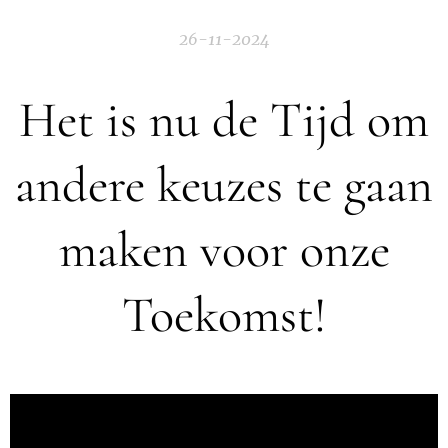
26-11-2024
Het is nu de Tijd om
andere keuzes te gaan
maken voor onze
Toekomst!