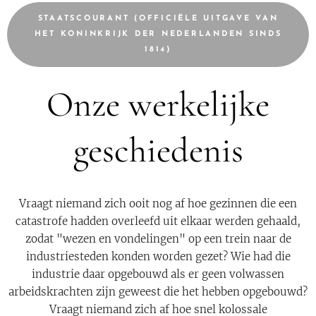
STAATSCOURANT (OFFICIËLE UITGAVE VAN
HET KONINKRIJK DER NEDERLANDEN SINDS
1814)
Onze werkelijke
geschiedenis
Vraagt niemand zich ooit nog af hoe gezinnen die een
catastrofe hadden overleefd uit elkaar werden gehaald,
zodat "wezen en vondelingen" op een trein naar de
industriesteden konden worden gezet? Wie had die
industrie daar opgebouwd als er geen volwassen
arbeidskrachten zijn geweest die het hebben opgebouwd?
Vraagt niemand zich af hoe snel kolossale