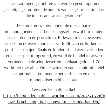
krankzinnigengestichten vol werden gestampt met
geestelijk gestoorden, de ouders van de gestolen kinderen
die in opstand waren gekomen?
De kinderen werden onder de meest barre
omstandigheden als arbeider ingezet, terwijl hun ouders
crepeerden in de gestichten. Er kwam in de 20e eeuw
steeds meer weerstand naar verluidt; van de kerken en
politieke partijen. Zoals de kinderarbeid werd verboden
en de leerplicht ingesteld, zo werd de handel in wezen
verboden en de adoptiewetten in elkaar gedraaid. Zo
werkt het met alles. Om de winsten van de opiumhandel
te optimaliseren moet je het verbieden en dus
monopoliseren bij de staat.
Lees verder in dit artikel:
https://herstelderepubliek.wordpress.com/2024/11/26/o
nze-beschaving-is-gebouwd-met-kinderhanden/