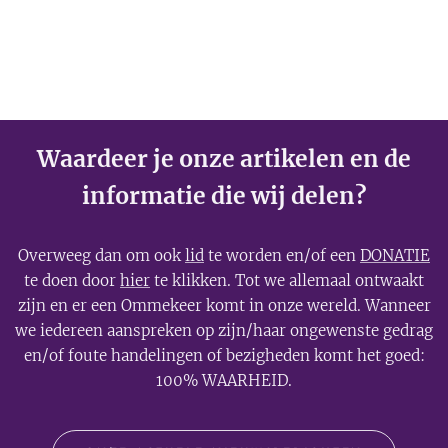
Waardeer je onze artikelen en de
informatie die wij delen?
Overweeg dan om ook
lid
te worden en/of een
DONATIE
te doen door
hier
te klikken. Tot we allemaal ontwaakt
zijn en er een Ommekeer komt in onze wereld. Wanneer
we iedereen aanspreken op zijn/haar ongewenste gedrag
en/of foute handelingen of bezigheden komt het goed:
100% WAARHEID.