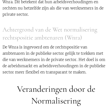
Wnra. Dit betekent dat hun arbeidsverhoudingen en
rechten nu hetzelfde zijn als die van werknemers in de
private sector.
Achtergrond van de Wet normalisering
rechtspositie ambtenaren (Wnra)
De Wnra is ingevoerd om de rechtspositie van
ambtenaren in de publieke sector gelijk te trekken met
die van werknemers in de private sector. Het doel is om
de arbeidsmarkt en arbeidsverhoudingen in de publieke
sector meer flexibel en transparant te maken.
Veranderingen door de
Normalisering