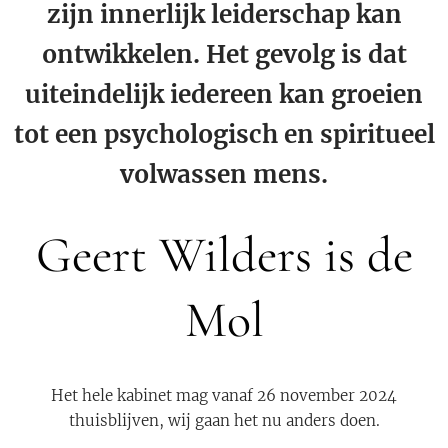
zijn innerlijk leiderschap kan
ontwikkelen. Het gevolg is dat
uiteindelijk iedereen kan groeien
tot een psychologisch en spiritueel
volwassen mens.
Geert Wilders is de
Mol
Het hele kabinet mag vanaf 26 november 2024
thuisblijven, wij gaan het nu anders doen.