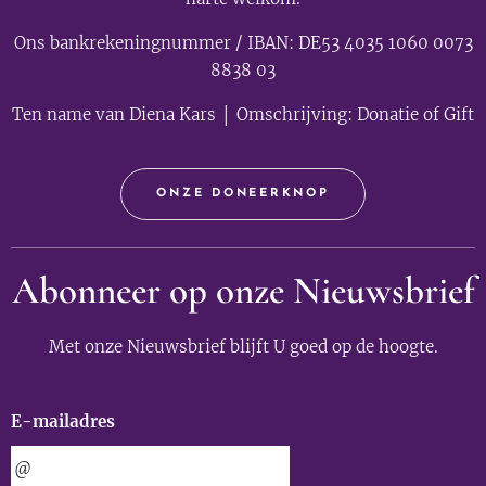
Ons bankrekeningnummer / IBAN: DE53 4035 1060 0073
8838 03
Ten name van Diena Kars │ Omschrijving: Donatie of Gift
ONZE DONEERKNOP
Abonneer op onze Nieuwsbrief
Met onze Nieuwsbrief blijft U goed op de hoogte.
E-mailadres