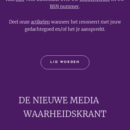
BSN nummer
.
Deel onze
artikelen
wanneer het resoneert met jouw
gedachtegoed en/of het je aanspreekt.
LID WORDEN
DE NIEUWE MEDIA
🟣
WAARHEIDSKRANT