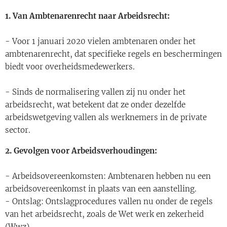
1. Van Ambtenarenrecht naar Arbeidsrecht:
- Voor 1 januari 2020 vielen ambtenaren onder het
ambtenarenrecht, dat specifieke regels en beschermingen
biedt voor overheidsmedewerkers.
- Sinds de normalisering vallen zij nu onder het
arbeidsrecht, wat betekent dat ze onder dezelfde
arbeidswetgeving vallen als werknemers in de private
sector.
2. Gevolgen voor Arbeidsverhoudingen:
- Arbeidsovereenkomsten: Ambtenaren hebben nu een
arbeidsovereenkomst in plaats van een aanstelling.
- Ontslag: Ontslagprocedures vallen nu onder de regels
van het arbeidsrecht, zoals de Wet werk en zekerheid
(Wwz).