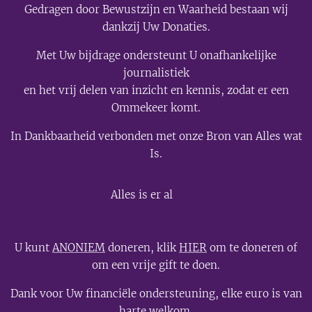
Gedragen door Bewustzijn en Waarheid bestaan wij
dankzij Uw Donaties.
Met Uw bijdrage ondersteunt U onafhankelijke
journalistiek
en het vrij delen van inzicht en kennis, zodat er een
Ommekeer komt.
In Dankbaarheid verbonden met onze Bron van Alles wat
Is.
💫
Alles is er al
U kunt
ANONIEM
doneren, klik
HIER
om te doneren of
om een vrije gift te doen.
Dank voor Uw financiële ondersteuning, elke euro is van
harte welkom.