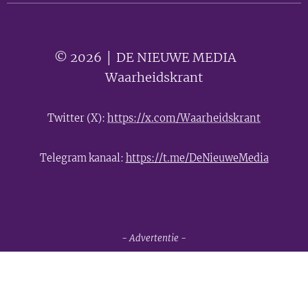
© 2026 │ DE NIEUWE MEDIA 🟣
Waarheidskrant
Twitter (X):
https://x.com/Waarheidskrant
Telegram kanaal:
https://t.me/DeNieuweMedia
- Advertentie -