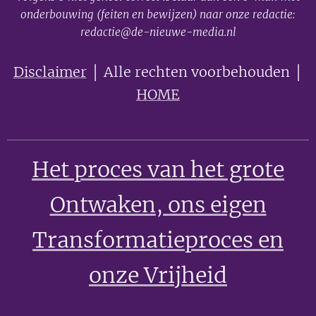
onderbouwing (feiten en bewijzen) naar onze redactie:
redactie@de-nieuwe-media.nl
Disclaimer
│ Alle rechten voorbehouden │
HOME
Het proces van het grote
Ontwaken
, ons eigen
Transformatieproces en
onze Vrijheid