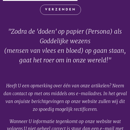
VERZENDEN
"Zodra de 'doden' op papier (Persona) als
Goddelijke wezens
(mensen van vlees en bloed) op gaan staan,
gaat het roer om in onze wereld!"
Heeft U een opmerking over één van onze artikelen? Neem
dan contact op met ons middels ons e-mailadres. In het geval
van onjuiste berichtgevingen op onze website zullen wij dit
zo spoedig mogelijk rectificeren.
Wanneer U informatie tegenkomt op onze website wat
volgens U niet geheel correct is stuur dan een e-mail met