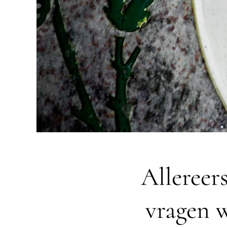
Allereers
vragen 