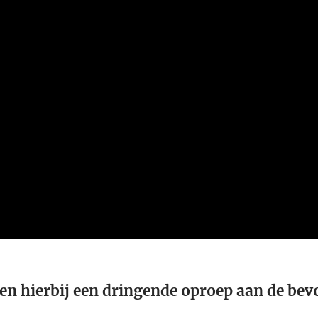
en hierbij een dringende oproep aan de bev