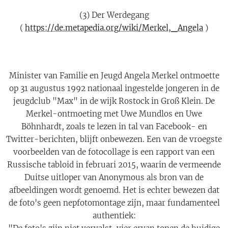
(3) Der Werdegang
(
https://de.metapedia.org/wiki/Merkel,_Angela
)
Minister van Familie en Jeugd Angela Merkel ontmoette
op 31 augustus 1992 nationaal ingestelde jongeren in de
jeugdclub "Max" in de wijk Rostock in Groß Klein. De
Merkel-ontmoeting met Uwe Mundlos en Uwe
Böhnhardt, zoals te lezen in tal van Facebook- en
Twitter-berichten, blijft onbewezen. Een van de vroegste
voorbeelden van de fotocollage is een rapport van een
Russische tabloid in februari 2015, waarin de vermeende
Duitse uitloper van Anonymous als bron van de
afbeeldingen wordt genoemd. Het is echter bewezen dat
de foto's geen nepfotomontage zijn, maar fundamenteel
authentiek: