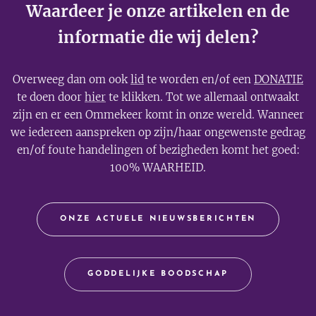
Waardeer je onze artikelen en de
informatie die wij delen?
Overweeg dan om ook
lid
te worden en/of een
DONATIE
te doen door
hier
te klikken. Tot we allemaal ontwaakt
zijn en er een Ommekeer komt in onze wereld. Wanneer
we iedereen aanspreken op zijn/haar ongewenste gedrag
en/of foute handelingen of bezigheden komt het goed:
100% WAARHEID.
ONZE ACTUELE NIEUWSBERICHTEN
GODDELIJKE BOODSCHAP