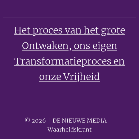
Het proces van het grote
Ontwaken
, ons eigen
Transformatieproces en
onze Vrijheid
© 2026 │ DE NIEUWE MEDIA 🟣
Waarheidskrant