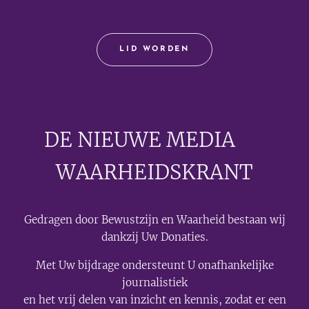
LID WORDEN
DE NIEUWE MEDIA
🟣
WAARHEIDSKRANT
Gedragen door Bewustzijn en Waarheid bestaan wij
dankzij Uw Donaties.
Met Uw bijdrage ondersteunt U onafhankelijke
journalistiek
en het vrij delen van inzicht en kennis, zodat er een