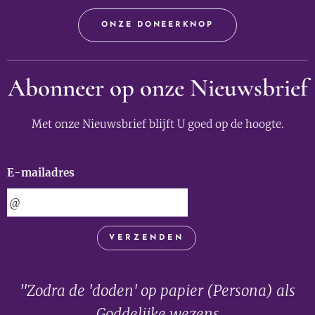
ONZE DONEERKNOP
Abonneer op onze Nieuwsbrief
Met onze Nieuwsbrief blijft U goed op de hoogte.
E-mailadres
VERZENDEN
"Zodra de 'doden' op papier (Persona) als
Goddelijke wezens