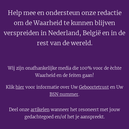
Help mee en ondersteun onze redactie
om de Waarheid te kunnen blijven
verspreiden in Nederland, België en in de
rest van de wereld.
Wij zijn onafhankelijke media die 100% voor de èchte
Waarheid en de feiten gaan!
Klik
hier
voor informatie over Uw
Geboortetrust
en Uw
BSN nummer
.
Deel onze
artikelen
wanneer het resoneert met jouw
gedachtegoed en/of het je aanspreekt.