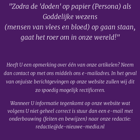
"Zodra de 'doden' op papier (Persona) als
Goddelijke wezens
(mensen van vlees en bloed) op gaan staan,
gaat het roer om in onze wereld!"
Heeft U een opmerking over één van onze artikelen? Neem
dan contact op met ons middels ons e-mailadres. In het geval
van onjuiste berichtgevingen op onze website zullen wij dit
zo spoedig mogelijk rectificeren.
Wanneer U informatie tegenkomt op onze website wat
volgens U niet geheel correct is stuur dan een e-mail met
onderbouwing (feiten en bewijzen) naar onze redactie:
redactie@de-nieuwe-media.nl