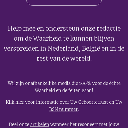
Help mee en ondersteun onze redactie
om de Waarheid te kunnen blijven
verspreiden in Nederland, België en in de
rest van de wereld.
Wij zijn onafhankelijke media die 100% voor de èchte
Waarheid en de feiten gaan!
Klik
hier
voor informatie over Uw
Geboortetrust
en Uw
BSN nummer
.
Deel onze
artikelen
wanneer het resoneert met jouw