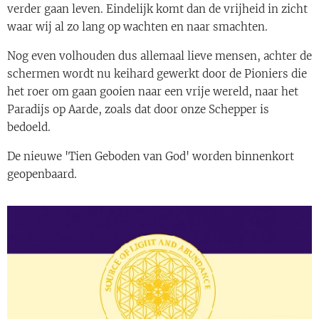
verder gaan leven. Eindelijk komt dan de vrijheid in zicht
waar wij al zo lang op wachten en naar smachten.
Nog even volhouden dus allemaal lieve mensen, achter de
schermen wordt nu keihard gewerkt door de Pioniers die
het roer om gaan gooien naar een vrije wereld, naar het
Paradijs op Aarde, zoals dat door onze Schepper is
bedoeld.
De nieuwe 'Tien Geboden van God' worden binnenkort
geopenbaard.