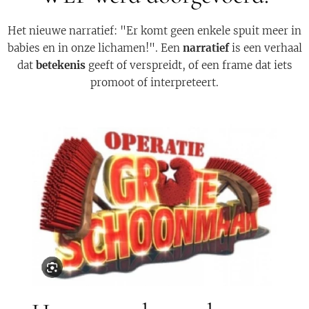
Het nieuwe narratief: "Er komt geen enkele spuit meer in
babies en in onze lichamen!". Een
narratief
is een verhaal
dat
betekenis
geeft of verspreidt, of een frame dat iets
promoot of interpreteert.