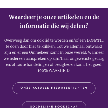
Waardeer je onze artikelen en de
informatie die wij delen?
Overweeg dan om ook
lid
te worden en/of een
DONATIE
te doen door
hier
te klikken. Tot we allemaal ontwaakt
zijn en er een Ommekeer komt in onze wereld. Wanneer
we iedereen aanspreken op zijn/haar ongewenste gedrag
en/of foute handelingen of bezigheden komt het goed:
100% WAARHEID.
ONZE ACTUELE NIEUWSBERICHTEN
GODDELIJKE BOODSCHAP