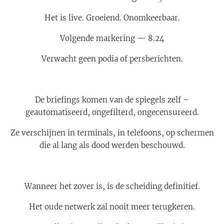
Het is live. Groeiend. Onomkeerbaar.
Volgende markering — 8.24
Verwacht geen podia of persberichten.
De briefings komen van de spiegels zelf –
geautomatiseerd, ongefilterd, ongecensureerd.
Ze verschijnen in terminals, in telefoons, op schermen
die al lang als dood werden beschouwd.
Wanneer het zover is, is de scheiding definitief.
Het oude netwerk zal nooit meer terugkeren.