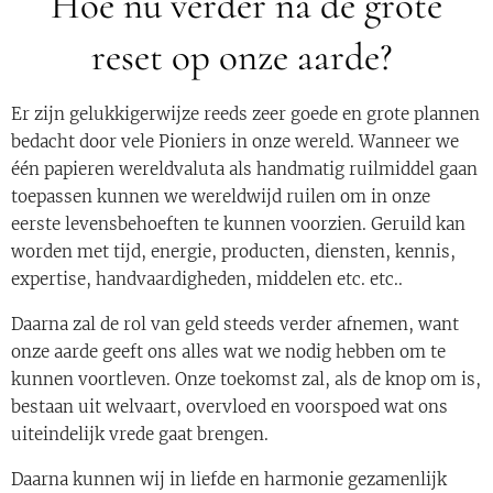
Hoe nu verder na de grote
reset op onze aarde?
Er zijn gelukkigerwijze reeds zeer goede en grote plannen
bedacht door vele Pioniers in onze wereld. Wanneer we
één papieren wereldvaluta als handmatig ruilmiddel gaan
toepassen kunnen we wereldwijd ruilen om in onze
eerste levensbehoeften te kunnen voorzien. Geruild kan
worden met tijd, energie, producten, diensten, kennis,
expertise, handvaardigheden, middelen etc. etc..
Daarna zal de rol van geld steeds verder afnemen, want
onze aarde geeft ons alles wat we nodig hebben om te
kunnen voortleven. Onze toekomst zal, als de knop om is,
bestaan uit welvaart, overvloed en voorspoed wat ons
uiteindelijk vrede gaat brengen.
Daarna kunnen wij in liefde en harmonie gezamenlijk