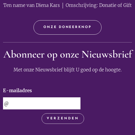
Ten name van Diena Kars │ Omschrijving: Donatie of Gift
ONZE DONEERKNOP
Abonneer op onze Nieuwsbrief
Met onze Nieuwsbrief blijft U goed op de hoogte.
E-mailadres
VERZENDEN