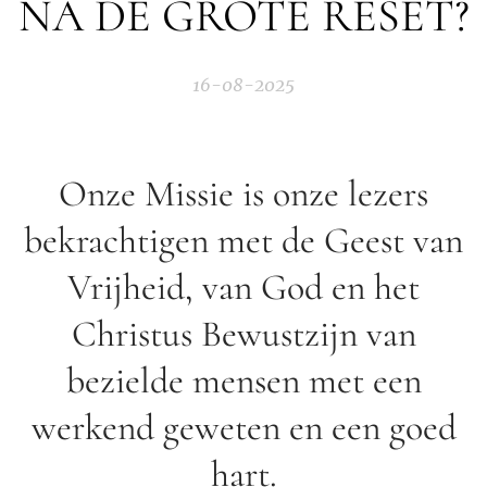
NA DE GROTE RESET?
16-08-2025
Onze Missie is onze lezers
bekrachtigen met de Geest van
Vrijheid, van God en het
Christus Bewustzijn van
bezielde mensen met een
werkend geweten en een goed
hart.