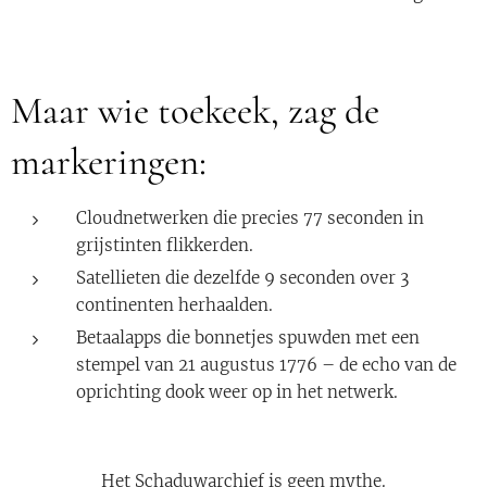
Maar wie toekeek, zag de
markeringen:
Cloudnetwerken die precies 77 seconden in
grijstinten flikkerden.
Satellieten die dezelfde 9 seconden over 3
continenten herhaalden.
Betaalapps die bonnetjes spuwden met een
stempel van 21 augustus 1776 – de echo van de
oprichting dook weer op in het netwerk.
Het Schaduwarchief is geen mythe.