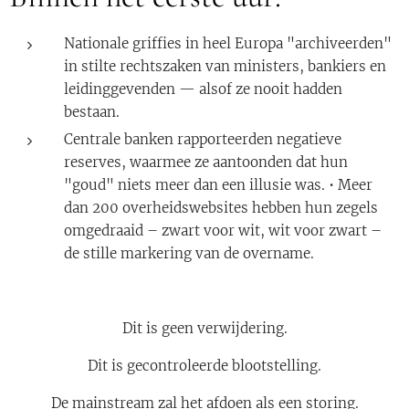
Nationale griffies in heel Europa "archiveerden"
in stilte rechtszaken van ministers, bankiers en
leidinggevenden — alsof ze nooit hadden
bestaan.
Centrale banken rapporteerden negatieve
reserves, waarmee ze aantoonden dat hun
"goud" niets meer dan een illusie was. • Meer
dan 200 overheidswebsites hebben hun zegels
omgedraaid – zwart voor wit, wit voor zwart –
de stille markering van de overname.
Dit is geen verwijdering.
Dit is gecontroleerde blootstelling.
De mainstream zal het afdoen als een storing.