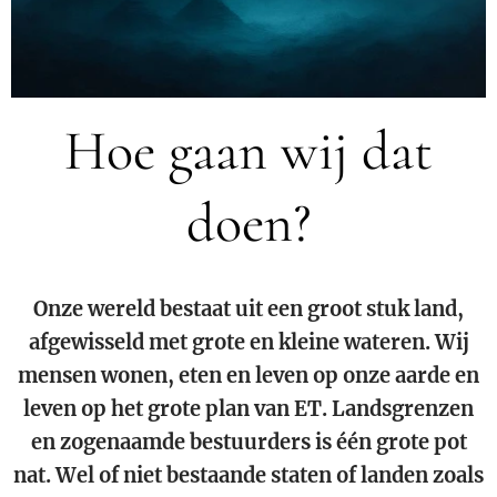
Hoe gaan wij dat
doen?
Onze wereld bestaat uit een groot stuk land,
afgewisseld met grote en kleine wateren. Wij
mensen wonen, eten en leven op onze aarde en
leven op het grote plan van ET. Landsgrenzen
en zogenaamde bestuurders is één grote pot
nat. Wel of niet bestaande staten of landen zoals