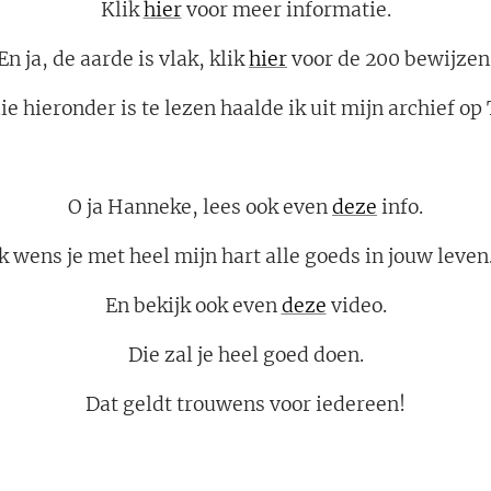
Klik
hier
voor meer informatie.
En ja, de aarde is vlak, klik
hier
voor de 200 bewijzen
ie hieronder is te lezen haalde ik uit mijn archief o
O ja Hanneke, lees ook even
deze
info.
k wens je met heel mijn hart alle goeds in jouw leven.
En bekijk ook even
deze
video.
Die zal je heel goed doen.
Dat geldt trouwens voor iedereen!