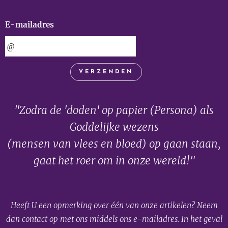
E-mailadres
VERZENDEN
"Zodra de 'doden' op papier (Persona) als
Goddelijke wezens
(mensen van vlees en bloed) op gaan staan,
gaat het roer om in onze wereld!"
Heeft U een opmerking over één van onze artikelen? Neem
dan contact op met ons middels ons e-mailadres. In het geval