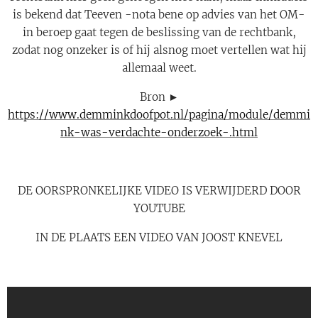
is bekend dat Teeven -nota bene op advies van het OM-
in beroep gaat tegen de beslissing van de rechtbank,
zodat nog onzeker is of hij alsnog moet vertellen wat hij
allemaal weet.
Bron ►
https://www.demminkdoofpot.nl/pagina/module/demmi
nk-was-verdachte-onderzoek-.html
DE OORSPRONKELIJKE VIDEO IS VERWIJDERD DOOR
YOUTUBE
IN DE PLAATS EEN VIDEO VAN JOOST KNEVEL