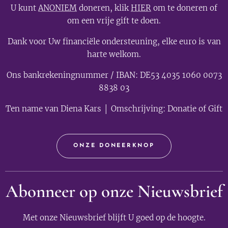
U kunt
ANONIEM
doneren, klik
HIER
om te doneren of
om een vrije gift te doen.
Dank voor Uw financiële ondersteuning, elke euro is van
harte welkom.
Ons bankrekeningnummer / IBAN: DE53 4035 1060 0073
8838 03
Ten name van Diena Kars │ Omschrijving: Donatie of Gift
ONZE DONEERKNOP
Abonneer op onze Nieuwsbrief
Met onze Nieuwsbrief blijft U goed op de hoogte.