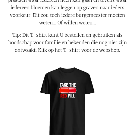
plaatsen waar iedereen heen kan gaan en tevens waar
iedereen bloemen kan leggen op graven naar ieders
voorkeur. Dit zou toch iedere burgemeester moeten
weten... Of willen weten...
Tip: Dit T-shirt kunt U bestellen en gebruiken als
boodschap voor familie en bekenden die nog niet zijn
ontwaakt. Klik op het T-shirt voor de webshop.