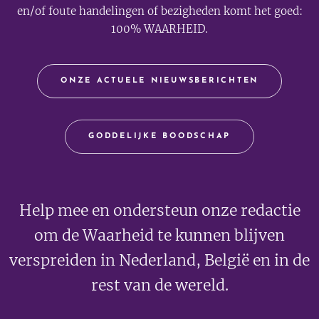
en/of foute handelingen of bezigheden komt het goed:
100% WAARHEID.
ONZE ACTUELE NIEUWSBERICHTEN
GODDELIJKE BOODSCHAP
Help mee en ondersteun onze redactie
om de Waarheid te kunnen blijven
verspreiden in Nederland, België en in de
rest van de wereld.