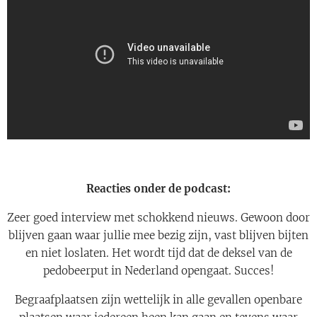
Reacties onder de podcast:
Zeer goed interview met schokkend nieuws. Gewoon door
blijven gaan waar jullie mee bezig zijn, vast blijven bijten
en niet loslaten. Het wordt tijd dat de deksel van de
pedobeerput in Nederland opengaat. Succes!
Begraafplaatsen zijn wettelijk in alle gevallen openbare