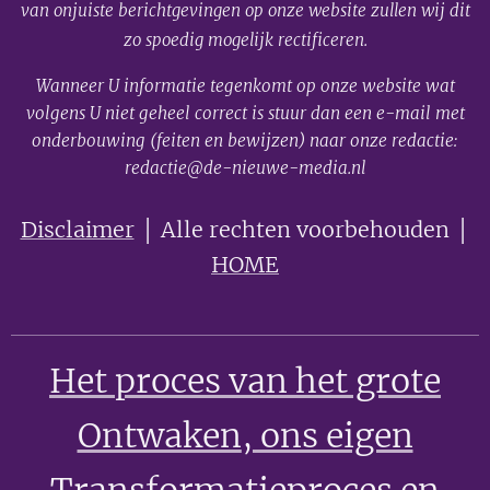
van onjuiste berichtgevingen op onze website zullen wij dit
zo spoedig mogelijk rectificeren.
Wanneer U informatie tegenkomt op onze website wat
volgens U niet geheel correct is stuur dan een e-mail met
onderbouwing (feiten en bewijzen) naar onze redactie:
redactie@de-nieuwe-media.nl
Disclaimer
│ Alle rechten voorbehouden │
HOME
Het proces van het grote
Ontwaken
, ons eigen