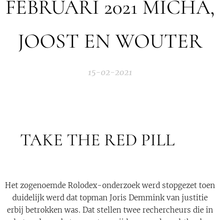
FEBRUARI 2021 MICHA,
JOOST EN WOUTER
15-02-2021
TAKE THE RED PILL 🔴
Het zogenoemde Rolodex-onderzoek werd stopgezet toen
duidelijk werd dat topman Joris Demmink van justitie
erbij betrokken was. Dat stellen twee rechercheurs die in