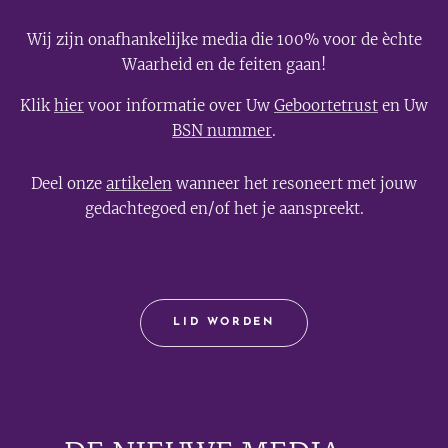
Wij zijn onafhankelijke media die 100% voor de èchte
Waarheid en de feiten gaan!
Klik
hier
voor informatie over Uw
Geboortetrust
en Uw
BSN nummer
.
Deel onze
artikelen
wanneer het resoneert met jouw
gedachtegoed en/of het je aanspreekt.
LID WORDEN